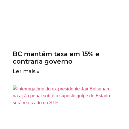
BC mantém taxa em 15% e
contraria governo
Ler mais »