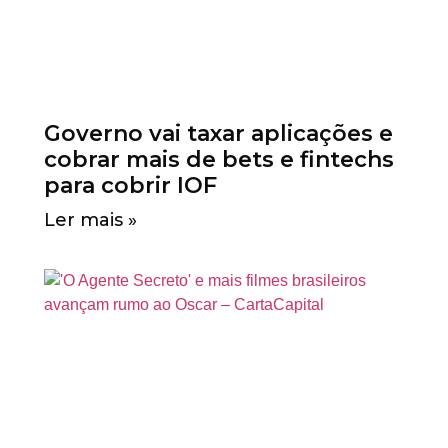
Governo vai taxar aplicações e
cobrar mais de bets e fintechs
para cobrir IOF
Ler mais »