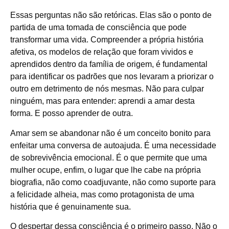
Essas perguntas não são retóricas. Elas são o ponto de
partida de uma tomada de consciência que pode
transformar uma vida. Compreender a própria história
afetiva, os modelos de relação que foram vividos e
aprendidos dentro da família de origem, é fundamental
para identificar os padrões que nos levaram a priorizar o
outro em detrimento de nós mesmas. Não para culpar
ninguém, mas para entender: aprendi a amar desta
forma. E posso aprender de outra.
Amar sem se abandonar não é um conceito bonito para
enfeitar uma conversa de autoajuda. É uma necessidade
de sobrevivência emocional. É o que permite que uma
mulher ocupe, enfim, o lugar que lhe cabe na própria
biografia, não como coadjuvante, não como suporte para
a felicidade alheia, mas como protagonista de uma
história que é genuinamente sua.
O despertar dessa consciência é o primeiro passo. Não o