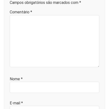
Campos obrigatórios são marcados com
*
Comentário
*
Nome
*
E-mail
*