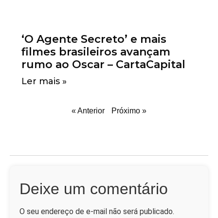
‘O Agente Secreto’ e mais
filmes brasileiros avançam
rumo ao Oscar – CartaCapital
Ler mais »
« Anterior
Próximo »
Deixe um comentário
O seu endereço de e-mail não será publicado.