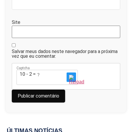
Site
Salvar meus dados neste navegador para a próxima
vez que eu comentar.
Captcha
10 - 2 = ?
ÚLTIMAS NOTÍCIAS