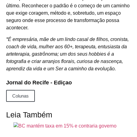
último. Reconhecer o padrão é o começo de um caminho
que exige coragem, método e, sobretudo, um espaço
seguro onde esse processo de transformação possa
acontecer.
*É empresária, mãe de um lindo casal de filhos, cronista,
coach de vida, mulher aos 60+, terapeuta, entusiasta da
arteterapia, gastrônoma; um dos seus hobbies é a
fotografia e criar arranjos florais, curiosa de nascença,
aprendiz da vida e um Ser a caminho da evolução.
Jornal do Recife - Ediçao
Colunas
Leia Também