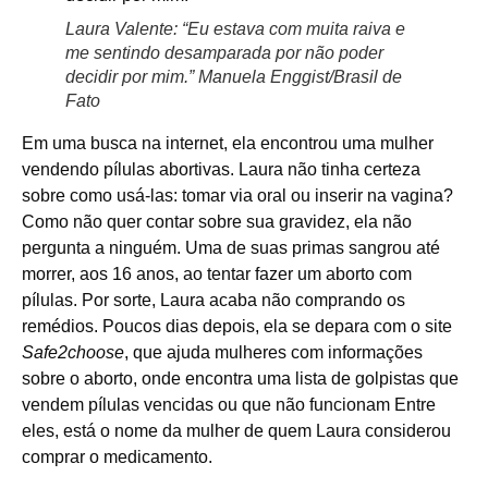
Laura Valente: “Eu estava com muita raiva e
me sentindo desamparada por não poder
decidir por mim.”
Manuela Enggist/Brasil de
Fato
Em uma busca na internet, ela encontrou uma mulher
vendendo pílulas abortivas. Laura não tinha certeza
sobre como usá-las: tomar via oral ou inserir na vagina?
Como não quer contar sobre sua gravidez, ela não
pergunta a ninguém. Uma de suas primas sangrou até
morrer, aos 16 anos, ao tentar fazer um aborto com
pílulas. Por sorte, Laura acaba não comprando os
remédios. Poucos dias depois, ela se depara com o site
Safe2choose
, que ajuda mulheres com informações
sobre o aborto, onde encontra uma lista de golpistas que
vendem pílulas vencidas ou que não funcionam Entre
eles, está o nome da mulher de quem Laura considerou
comprar o medicamento.