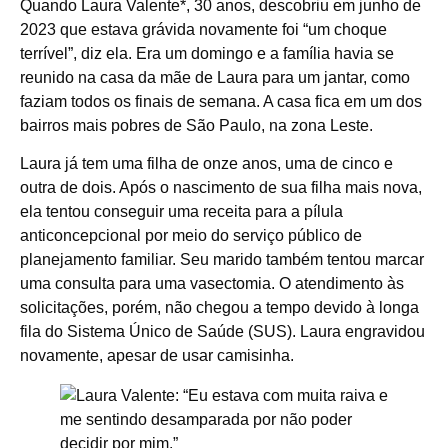
Quando Laura Valente*, 30 anos, descobriu em junho de
2023 que estava grávida novamente foi “um choque
terrível”, diz ela. Era um domingo e a família havia se
reunido na casa da mãe de Laura para um jantar, como
faziam todos os finais de semana. A casa fica em um dos
bairros mais pobres de São Paulo, na zona Leste.
Laura já tem uma filha de onze anos, uma de cinco e
outra de dois. Após o nascimento de sua filha mais nova,
ela tentou conseguir uma receita para a pílula
anticoncepcional por meio do serviço público de
planejamento familiar. Seu marido também tentou marcar
uma consulta para uma vasectomia. O atendimento às
solicitações, porém, não chegou a tempo devido à longa
fila do Sistema Único de Saúde (SUS). Laura engravidou
novamente, apesar de usar camisinha.