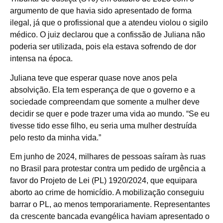
argumento de que havia sido apresentado de forma
ilegal, já que o profissional que a atendeu violou o sigilo
médico. O juiz declarou que a confissão de Juliana não
poderia ser utilizada, pois ela estava sofrendo de dor
intensa na época.
Juliana teve que esperar quase nove anos pela
absolvição. Ela tem esperança de que o governo e a
sociedade compreendam que somente a mulher deve
decidir se quer e pode trazer uma vida ao mundo. “Se eu
tivesse tido esse filho, eu seria uma mulher destruída
pelo resto da minha vida.”
Em junho de 2024, milhares de pessoas saíram às ruas
no Brasil para protestar contra um pedido de urgência a
favor do Projeto de Lei (PL) 1920/2024, que equipara
aborto ao crime de homicídio. A mobilização conseguiu
barrar o PL, ao menos temporariamente. Representantes
da crescente bancada evangélica haviam apresentado o