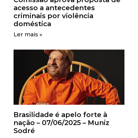
acesso a antecedentes
criminais por violência
doméstica
Ler mais »
Brasilidade é apelo forte à
nação – 07/06/2025 – Muniz
Sodré