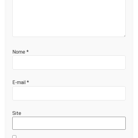
Nome
*
E-mail
*
Site