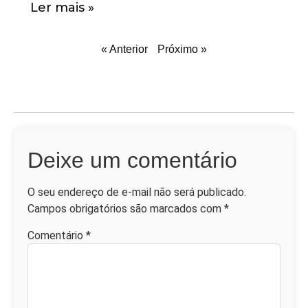
Ler mais »
« Anterior
Próximo »
Deixe um comentário
O seu endereço de e-mail não será publicado.
Campos obrigatórios são marcados com
*
Comentário
*