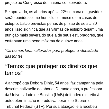
projeto ao Congresso de maioria conservadora.
Se aprovado, os abortos após a 22ª semana de gravidez
serão punidos como homicídio – mesmo em casos de
estupro. Estão previstas penas de prisão de seis a 20
anos. Isso significa que as vítimas de estupro teriam uma
punição mais severa do que a de seus estupradores, que
enfrentam uma pena máxima de quinze anos.
*Os nomes foram alterados para proteger a identidade
das fontes
“Temos que proteger os direitos que
temos”
A antropóloga Debora Diniz, 54 anos, faz campanha pela
descriminalização do aborto. Durante anos, a professora
da Universidade de Brasília (UnB) defendeu o direito à
autodeterminação reprodutiva perante o Supremo
Tribunal Federal (STF). Por sua atuação, ela recebeu