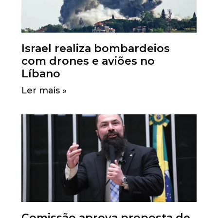
Israel realiza bombardeios
com drones e aviões no
Líbano
Ler mais »
Comissão aprova proposta de