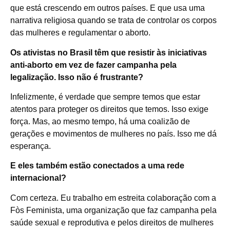
que está crescendo em outros países. E que usa uma
narrativa religiosa quando se trata de controlar os corpos
das mulheres e regulamentar o aborto.
Os ativistas no Brasil têm que resistir às iniciativas
anti-aborto em vez de fazer campanha pela
legalização. Isso não é frustrante?
Infelizmente, é verdade que sempre temos que estar
atentos para proteger os direitos que temos. Isso exige
força. Mas, ao mesmo tempo, há uma coalizão de
gerações e movimentos de mulheres no país. Isso me dá
esperança.
E eles também estão conectados a uma rede
internacional?
Com certeza. Eu trabalho em estreita colaboração com a
Fòs Feminista, uma organização que faz campanha pela
saúde sexual e reprodutiva e pelos direitos de mulheres