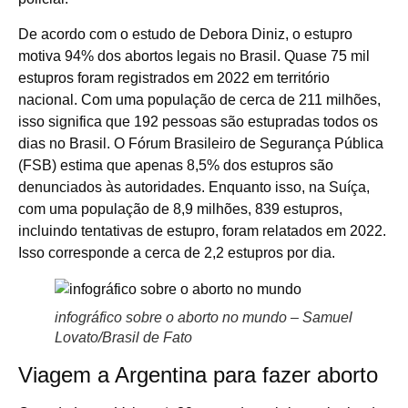
De acordo com o estudo de Debora Diniz, o estupro
motiva 94% dos abortos legais no Brasil. Quase 75 mil
estupros foram registrados em 2022 em território
nacional. Com uma população de cerca de 211 milhões,
isso significa que 192 pessoas são estupradas todos os
dias no Brasil. O Fórum Brasileiro de Segurança Pública
(FSB) estima que apenas 8,5% dos estupros são
denunciados às autoridades. Enquanto isso, na Suíça,
com uma população de 8,9 milhões, 839 estupros,
incluindo tentativas de estupro, foram relatados em 2022.
Isso corresponde a cerca de 2,2 estupros por dia.
infográfico sobre o aborto no mundo –
Samuel
Lovato/Brasil de Fato
Viagem a Argentina para fazer aborto