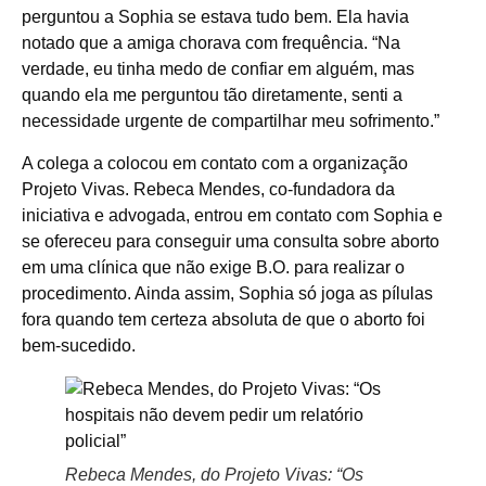
perguntou a Sophia se estava tudo bem. Ela havia
notado que a amiga chorava com frequência. “Na
verdade, eu tinha medo de confiar em alguém, mas
quando ela me perguntou tão diretamente, senti a
necessidade urgente de compartilhar meu sofrimento.”
A colega a colocou em contato com a organização
Projeto Vivas. Rebeca Mendes, co-fundadora da
iniciativa e advogada, entrou em contato com Sophia e
se ofereceu para conseguir uma consulta sobre aborto
em uma clínica que não exige B.O. para realizar o
procedimento. Ainda assim, Sophia só joga as pílulas
fora quando tem certeza absoluta de que o aborto foi
bem-sucedido.
Rebeca Mendes, do Projeto Vivas: “Os