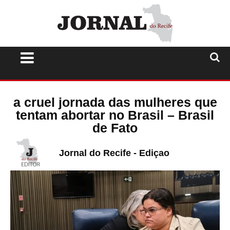
a cruel jornada das mulheres que
tentam abortar no Brasil – Brasil
de Fato
Jornal do Recife - Ediçao