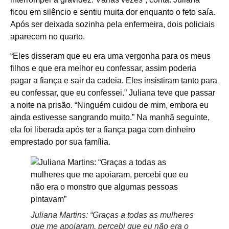
ficou em silêncio e sentiu muita dor enquanto o feto saía.
Após ser deixada sozinha pela enfermeira, dois policiais
aparecem no quarto.
“Eles disseram que eu era uma vergonha para os meus
filhos e que era melhor eu confessar, assim poderia
pagar a fiança e sair da cadeia. Eles insistiram tanto para
eu confessar, que eu confessei.” Juliana teve que passar
a noite na prisão. “Ninguém cuidou de mim, embora eu
ainda estivesse sangrando muito.” Na manhã seguinte,
ela foi liberada após ter a fiança paga com dinheiro
emprestado por sua família.
Juliana Martins: “Graças a todas as mulheres
que me apoiaram, percebi que eu não era o