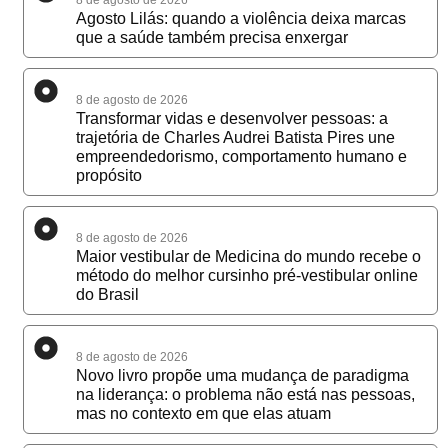
8 de agosto de 2026
Agosto Lilás: quando a violência deixa marcas
que a saúde também precisa enxergar
8 de agosto de 2026
Transformar vidas e desenvolver pessoas: a
trajetória de Charles Audrei Batista Pires une
empreendedorismo, comportamento humano e
propósito
8 de agosto de 2026
Maior vestibular de Medicina do mundo recebe o
método do melhor cursinho pré-vestibular online
do Brasil
8 de agosto de 2026
Novo livro propõe uma mudança de paradigma
na liderança: o problema não está nas pessoas,
mas no contexto em que elas atuam