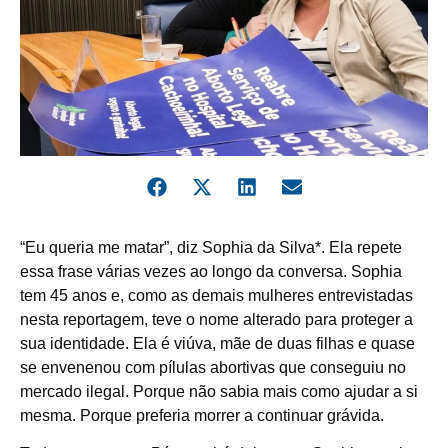
“Eu queria me matar”, diz Sophia da Silva*. Ela repete
essa frase várias vezes ao longo da conversa. Sophia
tem 45 anos e, como as demais mulheres entrevistadas
nesta reportagem, teve o nome alterado para proteger a
sua identidade. Ela é viúva, mãe de duas filhas e quase
se envenenou com pílulas abortivas que conseguiu no
mercado ilegal. Porque não sabia mais como ajudar a si
mesma. Porque preferia morrer a continuar grávida.