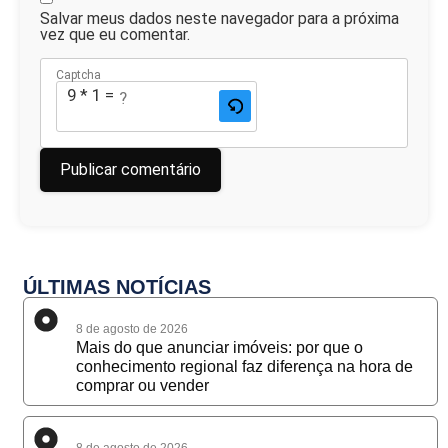
Salvar meus dados neste navegador para a próxima
vez que eu comentar.
Captcha
9 * 1 = ?
ÚLTIMAS NOTÍCIAS
8 de agosto de 2026
Mais do que anunciar imóveis: por que o
conhecimento regional faz diferença na hora de
comprar ou vender