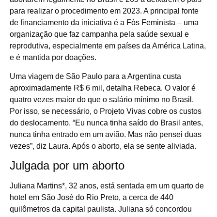
para realizar o procedimento em 2023. A principal fonte
de financiamento da iniciativa é a Fòs Feminista – uma
organização que faz campanha pela saúde sexual e
reprodutiva, especialmente em países da América Latina,
e é mantida por doações.
Uma viagem de São Paulo para a Argentina custa
aproximadamente R$ 6 mil, detalha Rebeca. O valor é
quatro vezes maior do que o salário mínimo no Brasil.
Por isso, se necessário, o Projeto Vivas cobre os custos
do deslocamento. “Eu nunca tinha saído do Brasil antes,
nunca tinha entrado em um avião. Mas não pensei duas
vezes”, diz Laura. Após o aborto, ela se sente aliviada.
Julgada por um aborto
Juliana Martins*, 32 anos, está sentada em um quarto de
hotel em São José do Rio Preto, a cerca de 440
quilômetros da capital paulista. Juliana só concordou