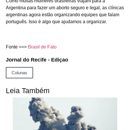
Como muitas mulheres brasileiras viajam para a
Argentina para fazer um aborto seguro e legal, as clínicas
argentinas agora estão organizando equipes que falam
português. Isso é algo que ajudamos a organizar.
Fonte ==>
Brasil de Fato
Jornal do Recife - Ediçao
Colunas
Leia Também