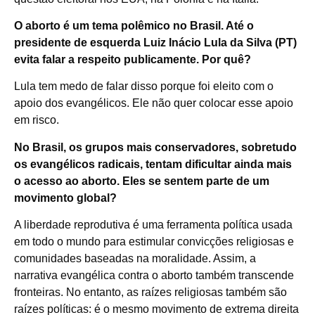
O aborto é um tema polêmico no Brasil. Até o
presidente de esquerda Luiz Inácio Lula da Silva (PT)
evita falar a respeito publicamente. Por quê?
Lula tem medo de falar disso porque foi eleito com o
apoio dos evangélicos. Ele não quer colocar esse apoio
em risco.
No Brasil, os grupos mais conservadores, sobretudo
os evangélicos radicais, tentam dificultar ainda mais
o acesso ao aborto. Eles se sentem parte de um
movimento global?
A liberdade reprodutiva é uma ferramenta política usada
em todo o mundo para estimular convicções religiosas e
comunidades baseadas na moralidade. Assim, a
narrativa evangélica contra o aborto também transcende
fronteiras. No entanto, as raízes religiosas também são
raízes políticas: é o mesmo movimento de extrema direita