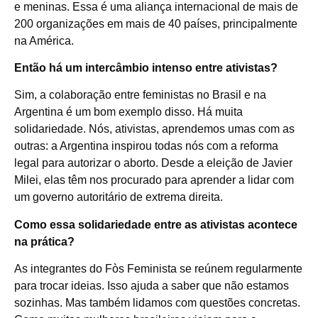
e meninas. Essa é uma aliança internacional de mais de
200 organizações em mais de 40 países, principalmente
na América.
Então há um intercâmbio intenso entre ativistas?
Sim, a colaboração entre feministas no Brasil e na
Argentina é um bom exemplo disso. Há muita
solidariedade. Nós, ativistas, aprendemos umas com as
outras: a Argentina inspirou todas nós com a reforma
legal para autorizar o aborto. Desde a eleição de Javier
Milei, elas têm nos procurado para aprender a lidar com
um governo autoritário de extrema direita.
Como essa solidariedade entre as ativistas acontece
na prática?
As integrantes do Fòs Feminista se reúnem regularmente
para trocar ideias. Isso ajuda a saber que não estamos
sozinhas. Mas também lidamos com questões concretas.