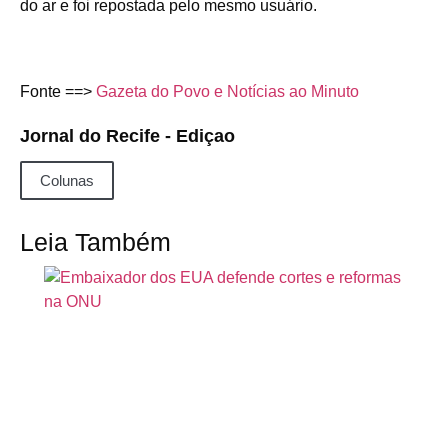
do ar e foi repostada pelo mesmo usuário.
Fonte ==>
Gazeta do Povo e Notícias ao Minuto
Jornal do Recife - Ediçao
Colunas
Leia Também