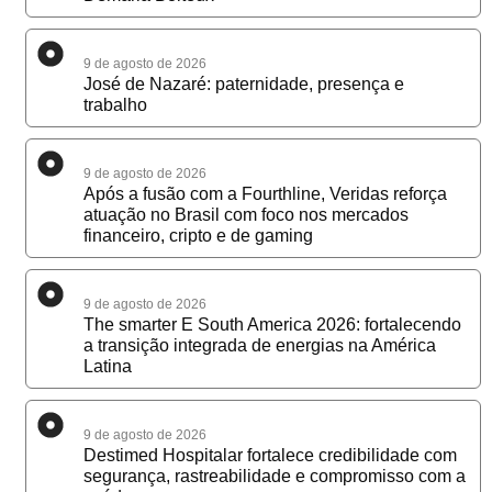
9 de agosto de 2026
José de Nazaré: paternidade, presença e
trabalho
9 de agosto de 2026
Após a fusão com a Fourthline, Veridas reforça
atuação no Brasil com foco nos mercados
financeiro, cripto e de gaming
9 de agosto de 2026
The smarter E South America 2026: fortalecendo
a transição integrada de energias na América
Latina
9 de agosto de 2026
Destimed Hospitalar fortalece credibilidade com
segurança, rastreabilidade e compromisso com a