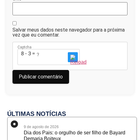
Salvar meus dados neste navegador para a próxima
vez que eu comentar.
Captcha
8 - 3 = ?
ÚLTIMAS NOTÍCIAS
9 de agosto de 2026
Dia dos Pais: o orgulho de ser filho de Bayard
Demaria Boiteux