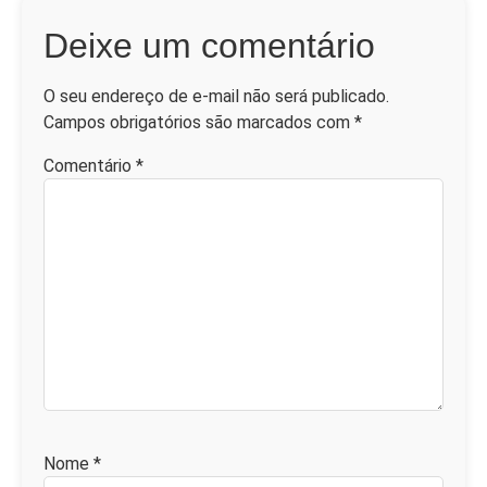
Deixe um comentário
O seu endereço de e-mail não será publicado.
Campos obrigatórios são marcados com
*
Comentário
*
Nome
*