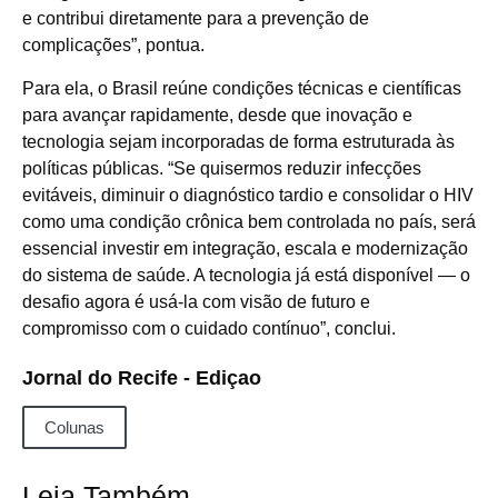
e contribui diretamente para a prevenção de
complicações”, pontua.
Para ela, o Brasil reúne condições técnicas e científicas
para avançar rapidamente, desde que inovação e
tecnologia sejam incorporadas de forma estruturada às
políticas públicas. “Se quisermos reduzir infecções
evitáveis, diminuir o diagnóstico tardio e consolidar o HIV
como uma condição crônica bem controlada no país, será
essencial investir em integração, escala e modernização
do sistema de saúde. A tecnologia já está disponível — o
desafio agora é usá-la com visão de futuro e
compromisso com o cuidado contínuo”, conclui.
Jornal do Recife - Ediçao
Colunas
Leia Também