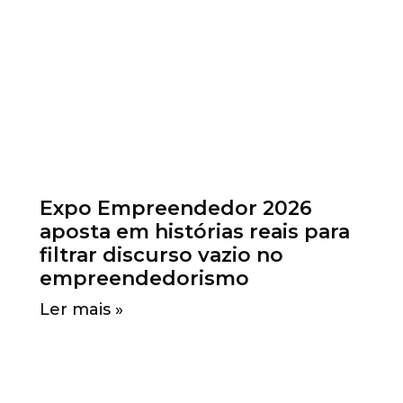
Expo Empreendedor 2026
aposta em histórias reais para
filtrar discurso vazio no
empreendedorismo
Ler mais »