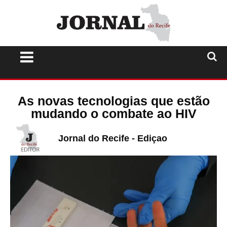
As novas tecnologias que estão
mudando o combate ao HIV
Jornal do Recife - Ediçao