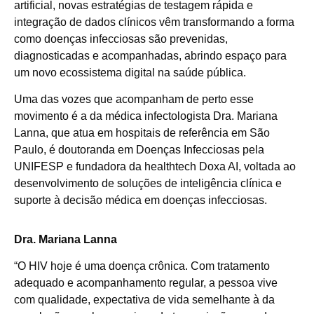
artificial, novas estratégias de testagem rápida e
integração de dados clínicos vêm transformando a forma
como doenças infecciosas são prevenidas,
diagnosticadas e acompanhadas, abrindo espaço para
um novo ecossistema digital na saúde pública.
Uma das vozes que acompanham de perto esse
movimento é a da médica infectologista Dra. Mariana
Lanna, que atua em hospitais de referência em São
Paulo, é doutoranda em Doenças Infecciosas pela
UNIFESP e fundadora da healthtech Doxa AI, voltada ao
desenvolvimento de soluções de inteligência clínica e
suporte à decisão médica em doenças infecciosas.
Dra. Mariana Lanna
“O HIV hoje é uma doença crônica. Com tratamento
adequado e acompanhamento regular, a pessoa vive
com qualidade, expectativa de vida semelhante à da