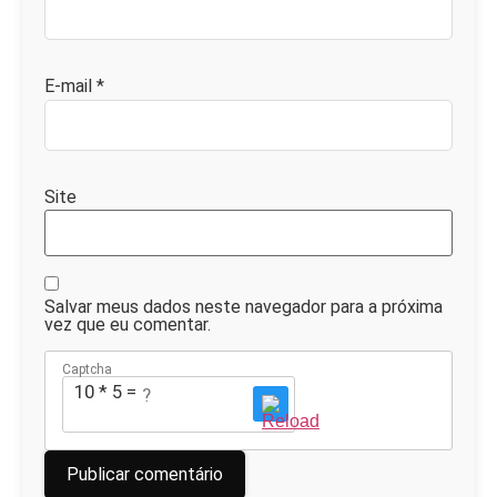
E-mail
*
Site
Salvar meus dados neste navegador para a próxima
vez que eu comentar.
Captcha
10 * 5 = ?