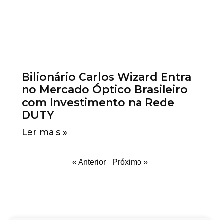
Bilionário Carlos Wizard Entra
no Mercado Óptico Brasileiro
com Investimento na Rede
DUTY
Ler mais »
« Anterior
Próximo »