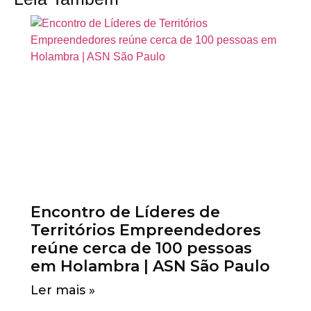
Encontro de Líderes de
Territórios Empreendedores
reúne cerca de 100 pessoas
em Holambra | ASN São Paulo
Ler mais »