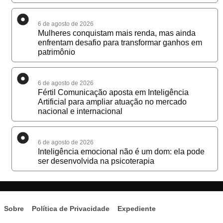
6 de agosto de 2026
Mulheres conquistam mais renda, mas ainda
enfrentam desafio para transformar ganhos em
patrimônio
6 de agosto de 2026
Fértil Comunicação aposta em Inteligência
Artificial para ampliar atuação no mercado
nacional e internacional
6 de agosto de 2026
Inteligência emocional não é um dom: ela pode
ser desenvolvida na psicoterapia
Sobre
Política de Privacidade
Expediente