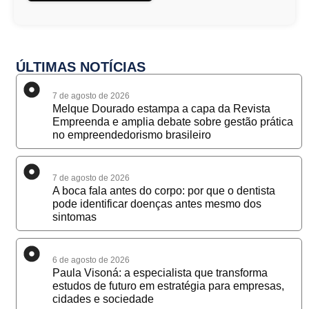
ÚLTIMAS NOTÍCIAS
7 de agosto de 2026
Melque Dourado estampa a capa da Revista
Empreenda e amplia debate sobre gestão prática
no empreendedorismo brasileiro
7 de agosto de 2026
A boca fala antes do corpo: por que o dentista
pode identificar doenças antes mesmo dos
sintomas
6 de agosto de 2026
Paula Visoná: a especialista que transforma
estudos de futuro em estratégia para empresas,
cidades e sociedade