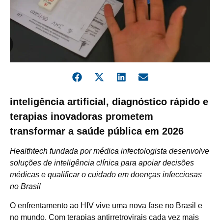
inteligência artificial, diagnóstico rápido e
terapias inovadoras prometem
transformar a saúde pública em 2026
Healthtech fundada por médica infectologista desenvolve
soluções de inteligência clínica para apoiar decisões
médicas e qualificar o cuidado em doenças infecciosas
no Brasil
O enfrentamento ao HIV vive uma nova fase no Brasil e
no mundo. Com terapias antirretrovirais cada vez mais