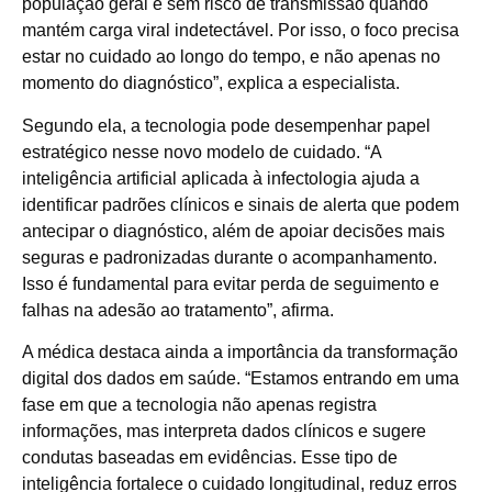
população geral e sem risco de transmissão quando
mantém carga viral indetectável. Por isso, o foco precisa
estar no cuidado ao longo do tempo, e não apenas no
momento do diagnóstico”, explica a especialista.
Segundo ela, a tecnologia pode desempenhar papel
estratégico nesse novo modelo de cuidado. “A
inteligência artificial aplicada à infectologia ajuda a
identificar padrões clínicos e sinais de alerta que podem
antecipar o diagnóstico, além de apoiar decisões mais
seguras e padronizadas durante o acompanhamento.
Isso é fundamental para evitar perda de seguimento e
falhas na adesão ao tratamento”, afirma.
A médica destaca ainda a importância da transformação
digital dos dados em saúde. “Estamos entrando em uma
fase em que a tecnologia não apenas registra
informações, mas interpreta dados clínicos e sugere
condutas baseadas em evidências. Esse tipo de
inteligência fortalece o cuidado longitudinal, reduz erros