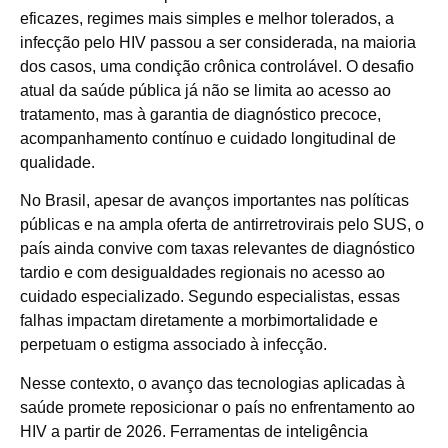
eficazes, regimes mais simples e melhor tolerados, a
infecção pelo HIV passou a ser considerada, na maioria
dos casos, uma condição crônica controlável. O desafio
atual da saúde pública já não se limita ao acesso ao
tratamento, mas à garantia de diagnóstico precoce,
acompanhamento contínuo e cuidado longitudinal de
qualidade.
No Brasil, apesar de avanços importantes nas políticas
públicas e na ampla oferta de antirretrovirais pelo SUS, o
país ainda convive com taxas relevantes de diagnóstico
tardio e com desigualdades regionais no acesso ao
cuidado especializado. Segundo especialistas, essas
falhas impactam diretamente a morbimortalidade e
perpetuam o estigma associado à infecção.
Nesse contexto, o avanço das tecnologias aplicadas à
saúde promete reposicionar o país no enfrentamento ao
HIV a partir de 2026. Ferramentas de inteligência