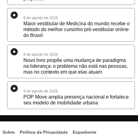
8 de agosto de 2026
Maior vestibular de Medicina do mundo recebe o
método do melhor cursinho pré-vestibular online
do Brasil
8 de agosto de 2026
Novo livro propõe uma mudança de paradigma
na liderança: o problema não está nas pessoas,
mas no contexto em que elas atuam
8 de agosto de 2026
POP Move amplia presença nacional e fortalece
seu modelo de mobilidade urbana
Sobre
Política de Privacidade
Expediente