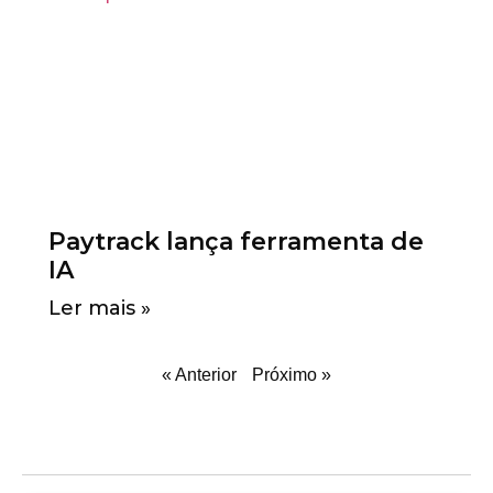
Paytrack lança ferramenta de
IA
Ler mais »
« Anterior
Próximo »