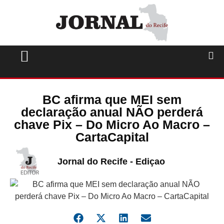
BC afirma que MEI sem
declaração anual NÃO perderá
chave Pix – Do Micro Ao Macro –
CartaCapital
Jornal do Recife - Ediçao