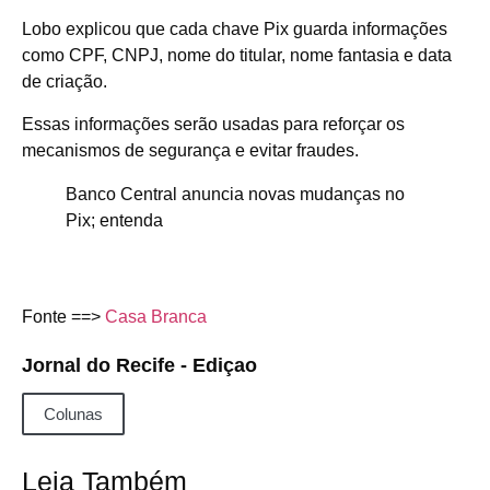
Lobo explicou que cada chave Pix guarda informações
como CPF, CNPJ, nome do titular, nome fantasia e data
de criação.
Essas informações serão usadas para reforçar os
mecanismos de segurança e evitar fraudes.
Banco Central anuncia novas mudanças no
Pix; entenda
Fonte ==>
Casa Branca
Jornal do Recife - Ediçao
Colunas
Leia Também