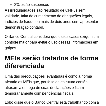
2% estão suspensos
As irregularidades são resultado de CNPJs sem
validade, falta de cumprimento de obrigações legais,
indícios de fraude ou mais de dois anos sem apresentar
demonstração contábil.
O Banco Central considera que esses casos exigem um
controle maior para evitar o uso dessas informações em
golpes.
MEIs serão tratados de forma
diferenciada
Uma das preocupações levantadas é como a norma
afetaria os MEIs que, por falta de estrutura contábil,
atrasam a entrega de suas declarações e ficam
temporariamente com pendências fiscais.
Lobo disse que o Banco Central está trabalhando com a