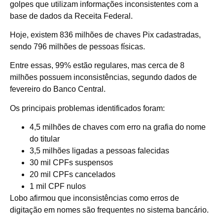
golpes que utilizam informações inconsistentes com a
base de dados da Receita Federal.
Hoje, existem 836 milhões de chaves Pix cadastradas,
sendo 796 milhões de pessoas físicas.
Entre essas, 99% estão regulares, mas cerca de 8
milhões possuem inconsistências, segundo dados de
fevereiro do Banco Central.
Os principais problemas identificados foram:
4,5 milhões de chaves com erro na grafia do nome
do titular
3,5 milhões ligadas a pessoas falecidas
30 mil CPFs suspensos
20 mil CPFs cancelados
1 mil CPF nulos
Lobo afirmou que inconsistências como erros de
digitação em nomes são frequentes no sistema bancário.