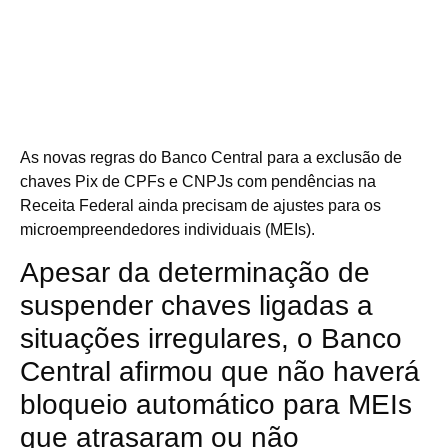
As novas regras do Banco Central para a exclusão de
chaves Pix de CPFs e CNPJs com pendências na
Receita Federal ainda precisam de ajustes para os
microempreendedores individuais (MEIs).
Apesar da determinação de
suspender chaves ligadas a
situações irregulares, o Banco
Central afirmou que não haverá
bloqueio automático para MEIs
que atrasaram ou não