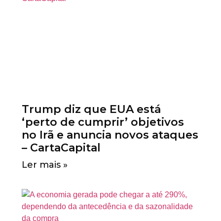
Trump diz que EUA está
‘perto de cumprir’ objetivos
no Irã e anuncia novos ataques
– CartaCapital
Ler mais »