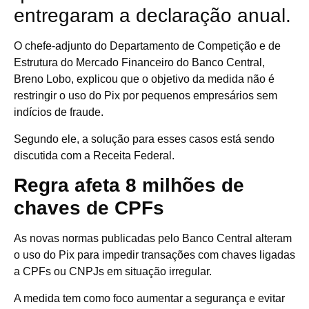
entregaram a declaração anual.
O chefe-adjunto do Departamento de Competição e de
Estrutura do Mercado Financeiro do Banco Central,
Breno Lobo, explicou que o objetivo da medida não é
restringir o uso do Pix por pequenos empresários sem
indícios de fraude.
Segundo ele, a solução para esses casos está sendo
discutida com a Receita Federal.
Regra afeta 8 milhões de
chaves de CPFs
As novas normas publicadas pelo Banco Central alteram
o uso do Pix para impedir transações com chaves ligadas
a CPFs ou CNPJs em situação irregular.
A medida tem como foco aumentar a segurança e evitar