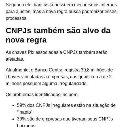
Segundo ele, bancos já possuem mecanismos internos
para ajustes, mas a nova regra busca padronizar esses
processos.
CNPJs também são alvo da
nova regra
As chaves Pix associadas a CNPJs também serão
afetadas.
Atualmente, o Banco Central registra 39,8 milhões de
chaves vinculadas a empresas, das quais cerca de 2
milhões possuem alguma irregularidade.
Os problemas identificados incluem:
59% dos CNPJs irregulares estão na situação de
“inapto”
39% são de empresas que tiveram seus CNPJs
baixados