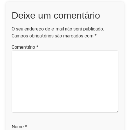
Deixe um comentário
O seu endereço de e-mail não será publicado.
Campos obrigatórios são marcados com
*
Comentário
*
Nome
*