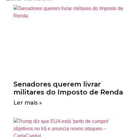
Senadores querem livrar
militares do Imposto de Renda
Ler mais »