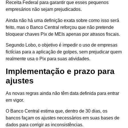
Receita Federal para garantir que esses pequenos
empresários não sejam prejudicados.
Ainda não há uma definição exata sobre como isso será
feito, mas o Banco Central reforçou que não pretende
bloquear chaves Pix de MEIs apenas por atrasos fiscais.
Segundo Lobo, o objetivo é impedir o uso de empresas
fictícias para a aplicação de golpes, sem prejudicar quem
realmente usa o Pix para suas atividades.
Implementação e prazo para
ajustes
As novas regras ainda não têm data definida para entrar
em vigor.
O Banco Central estima que, dentro de 30 dias, os
bancos façam os ajustes necessários em suas bases de
dados para corrigir as inconsistências.