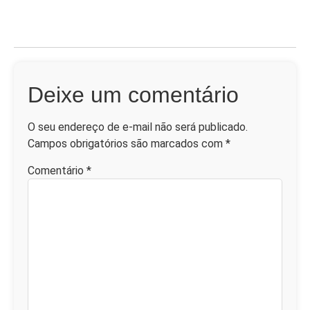
Deixe um comentário
O seu endereço de e-mail não será publicado.
Campos obrigatórios são marcados com
*
Comentário
*