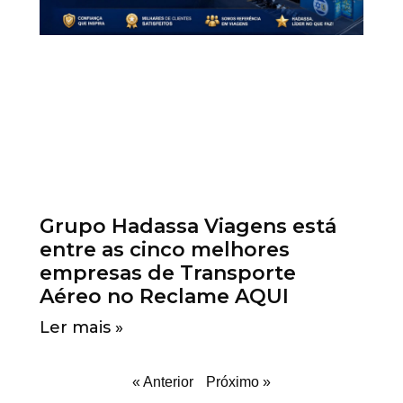
Grupo Hadassa Viagens está
entre as cinco melhores
empresas de Transporte
Aéreo no Reclame AQUI
Ler mais »
« Anterior
Próximo »