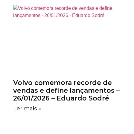
Volvo comemora recorde de
vendas e define lançamentos –
26/01/2026 – Eduardo Sodré
Ler mais »