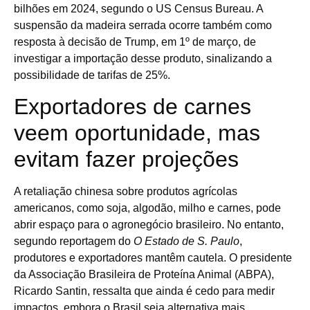
bilhões em 2024, segundo o US Census Bureau. A
suspensão da madeira serrada ocorre também como
resposta à decisão de Trump, em 1º de março, de
investigar a importação desse produto, sinalizando a
possibilidade de tarifas de 25%.
Exportadores de carnes
veem oportunidade, mas
evitam fazer projeções
A retaliação chinesa sobre produtos agrícolas
americanos, como soja, algodão, milho e carnes, pode
abrir espaço para o agronegócio brasileiro. No entanto,
segundo reportagem do
O Estado de S. Paulo
,
produtores e exportadores mantêm cautela. O presidente
da Associação Brasileira de Proteína Animal (ABPA),
Ricardo Santin, ressalta que ainda é cedo para medir
impactos, embora o Brasil seja alternativa mais