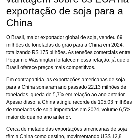
exportação de soja para a
China
O Brasil, maior exportador global de soja, vendeu 69
milhões de toneladas do grão para a China em 2024,
totalizando R$ 175 bilhões. As tensões comerciais entre
Pequim e Washington fortalecem essa relação, já que o
Brasil oferece preços mais competitivos.
Em contrapartida, as exportações americanas de soja
para a China somaram ano passado 22,13 milhões de
toneladas, queda de 5,7% em relação ao ano anterior.
Apesar disso, a China atingiu recorde de 105,03 milhões
de toneladas de soja importadas em 2024, volume 6,5%
maior do que no ano anterior.
Cerca de metade das exportações americanas de soja
têm a China como destino, movimentando US$ 12,8