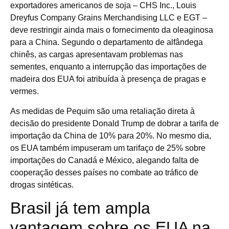
exportadores americanos de soja – CHS Inc., Louis
Dreyfus Company Grains Merchandising LLC e EGT –
deve restringir ainda mais o fornecimento da oleaginosa
para a China. Segundo o departamento de alfândega
chinês, as cargas apresentavam problemas nas
sementes, enquanto a interrupção das importações de
madeira dos EUA foi atribuída à presença de pragas e
vermes.
As medidas de Pequim são uma retaliação direta à
decisão do presidente Donald Trump de dobrar a tarifa de
importação da China de 10% para 20%. No mesmo dia,
os EUA também impuseram um tarifaço de 25% sobre
importações do Canadá e México, alegando falta de
cooperação desses países no combate ao tráfico de
drogas sintéticas.
Brasil já tem ampla
vantagem sobre os EUA na