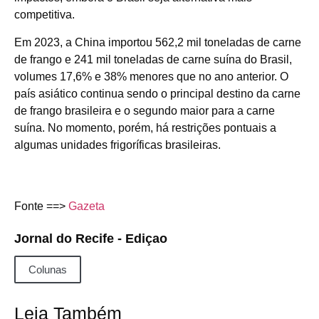
competitiva.
Em 2023, a China importou 562,2 mil toneladas de carne
de frango e 241 mil toneladas de carne suína do Brasil,
volumes 17,6% e 38% menores que no ano anterior. O
país asiático continua sendo o principal destino da carne
de frango brasileira e o segundo maior para a carne
suína. No momento, porém, há restrições pontuais a
algumas unidades frigoríficas brasileiras.
Fonte ==>
Gazeta
Jornal do Recife - Ediçao
Colunas
Leia Também