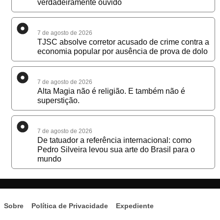
verdadeiramente ouvido
7 de agosto de 2026
TJSC absolve corretor acusado de crime contra a
economia popular por ausência de prova de dolo
7 de agosto de 2026
Alta Magia não é religião. E também não é
superstição.
7 de agosto de 2026
De tatuador a referência internacional: como
Pedro Silveira levou sua arte do Brasil para o
mundo
Sobre
Política de Privacidade
Expediente