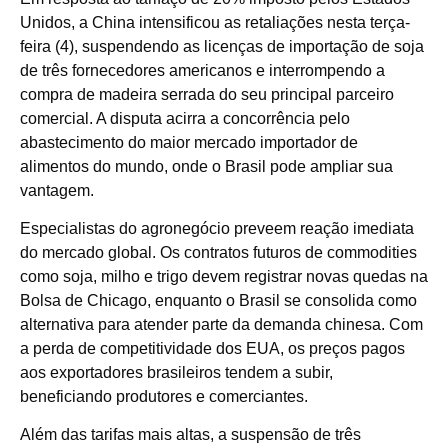
Unidos, a China intensificou as retaliações nesta terça-
feira (4), suspendendo as licenças de importação de soja
de três fornecedores americanos e interrompendo a
compra de madeira serrada do seu principal parceiro
comercial. A disputa acirra a concorrência pelo
abastecimento do maior mercado importador de
alimentos do mundo, onde o Brasil pode ampliar sua
vantagem.
Especialistas do agronegócio preveem reação imediata
do mercado global. Os contratos futuros de commodities
como soja, milho e trigo devem registrar novas quedas na
Bolsa de Chicago, enquanto o Brasil se consolida como
alternativa para atender parte da demanda chinesa. Com
a perda de competitividade dos EUA, os preços pagos
aos exportadores brasileiros tendem a subir,
beneficiando produtores e comerciantes.
Além das tarifas mais altas, a suspensão de três