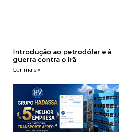
Introdução ao petrodólar e à
guerra contra o Irã
Ler mais »