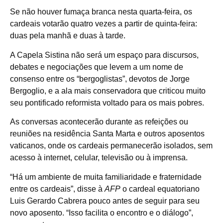
Se não houver fumaça branca nesta quarta-feira, os
cardeais votarão quatro vezes a partir de quinta-feira:
duas pela manhã e duas à tarde.
A Capela Sistina não será um espaço para discursos,
debates e negociações que levem a um nome de
consenso entre os “bergoglistas”, devotos de Jorge
Bergoglio, e a ala mais conservadora que criticou muito
seu pontificado reformista voltado para os mais pobres.
As conversas acontecerão durante as refeições ou
reuniões na residência Santa Marta e outros aposentos
vaticanos, onde os cardeais permanecerão isolados, sem
acesso à internet, celular, televisão ou à imprensa.
“Há um ambiente de muita familiaridade e fraternidade
entre os cardeais”, disse à
AFP
o cardeal equatoriano
Luis Gerardo Cabrera pouco antes de seguir para seu
novo aposento. “Isso facilita o encontro e o diálogo”,