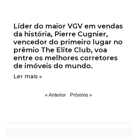
Líder do maior VGV em vendas
da história, Pierre Cugnier,
vencedor do primeiro lugar no
prêmio The Elite Club, voa
entre os melhores corretores
de imóveis do mundo.
Ler mais »
« Anterior
Próximo »