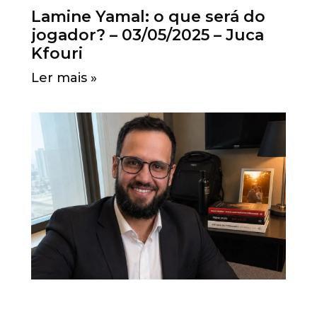
Lamine Yamal: o que será do
jogador? – 03/05/2025 – Juca
Kfouri
Ler mais »