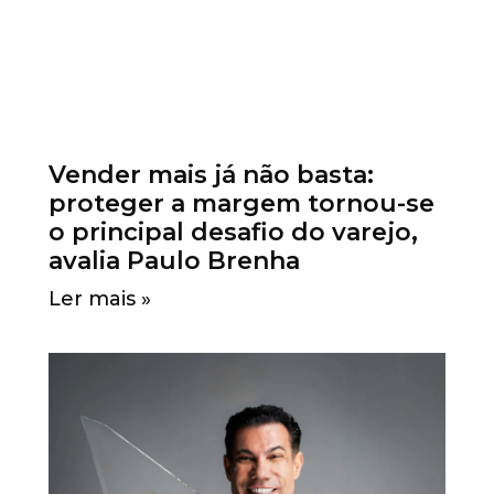
Vender mais já não basta:
proteger a margem tornou-se
o principal desafio do varejo,
avalia Paulo Brenha
Ler mais »