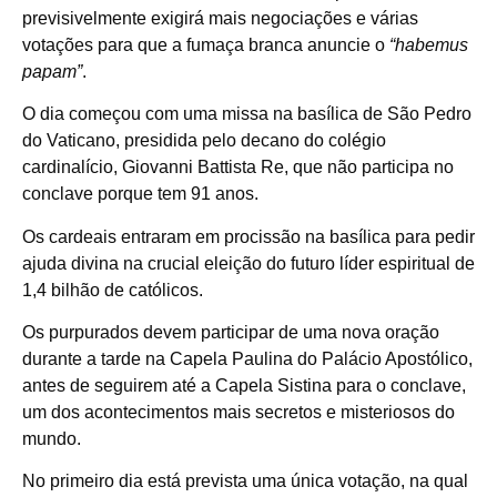
previsivelmente exigirá mais negociações e várias
votações para que a fumaça branca anuncie o
“habemus
papam”
.
O dia começou com uma missa na basílica de São Pedro
do Vaticano, presidida pelo decano do colégio
cardinalício, Giovanni Battista Re, que não participa no
conclave porque tem 91 anos.
Os cardeais entraram em procissão na basílica para pedir
ajuda divina na crucial eleição do futuro líder espiritual de
1,4 bilhão de católicos.
Os purpurados devem participar de uma nova oração
durante a tarde na Capela Paulina do Palácio Apostólico,
antes de seguirem até a Capela Sistina para o conclave,
um dos acontecimentos mais secretos e misteriosos do
mundo.
No primeiro dia está prevista uma única votação, na qual