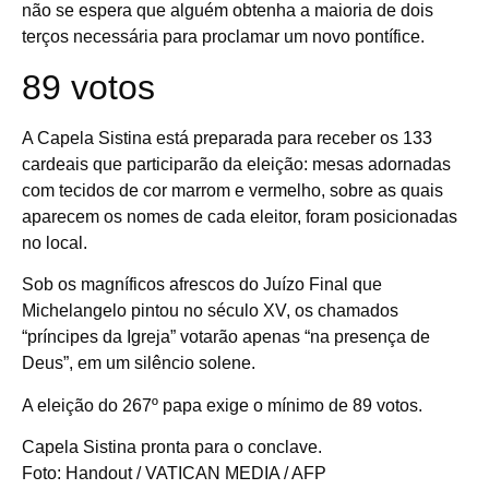
não se espera que alguém obtenha a maioria de dois
terços necessária para proclamar um novo pontífice.
89 votos
A Capela Sistina está preparada para receber os 133
cardeais que participarão da eleição: mesas adornadas
com tecidos de cor marrom e vermelho, sobre as quais
aparecem os nomes de cada eleitor, foram posicionadas
no local.
Sob os magníficos afrescos do Juízo Final que
Michelangelo pintou no século XV, os chamados
“príncipes da Igreja” votarão apenas “na presença de
Deus”, em um silêncio solene.
A eleição do 267º papa exige o mínimo de 89 votos.
Capela Sistina pronta para o conclave.
Foto: Handout / VATICAN MEDIA / AFP