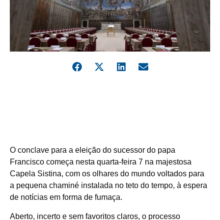
O conclave para a eleição do sucessor do papa
Francisco começa nesta quarta-feira 7 na majestosa
Capela Sistina, com os olhares do mundo voltados para
a pequena chaminé instalada no teto do tempo, à espera
de notícias em forma de fumaça.
Aberto, incerto e sem favoritos claros, o processo