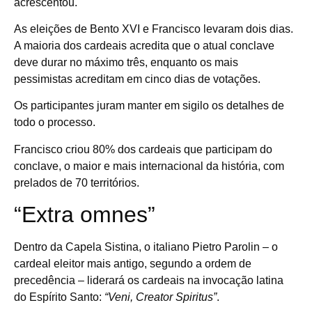
acrescentou.
As eleições de Bento XVI e Francisco levaram dois dias.
A maioria dos cardeais acredita que o atual conclave
deve durar no máximo três, enquanto os mais
pessimistas acreditam em cinco dias de votações.
Os participantes juram manter em sigilo os detalhes de
todo o processo.
Francisco criou 80% dos cardeais que participam do
conclave, o maior e mais internacional da história, com
prelados de 70 territórios.
“Extra omnes”
Dentro da Capela Sistina, o italiano Pietro Parolin – o
cardeal eleitor mais antigo, segundo a ordem de
precedência – liderará os cardeais na invocação latina
do Espírito Santo:
“Veni, Creator Spiritus”
.