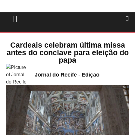
Cardeais celebram última missa
antes do conclave para eleição do
papa
Jornal do Recife - Ediçao