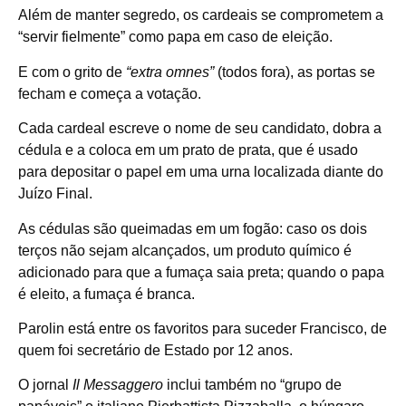
Além de manter segredo, os cardeais se comprometem a
“servir fielmente” como papa em caso de eleição.
E com o grito de
“extra omnes”
(todos fora), as portas se
fecham e começa a votação.
Cada cardeal escreve o nome de seu candidato, dobra a
cédula e a coloca em um prato de prata, que é usado
para depositar o papel em uma urna localizada diante do
Juízo Final.
As cédulas são queimadas em um fogão: caso os dois
terços não sejam alcançados, um produto químico é
adicionado para que a fumaça saia preta; quando o papa
é eleito, a fumaça é branca.
Parolin está entre os favoritos para suceder Francisco, de
quem foi secretário de Estado por 12 anos.
O jornal
Il Messaggero
inclui também no “grupo de