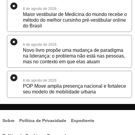
8 de agosto de 2026
Maior vestibular de Medicina do mundo recebe o
método do melhor cursinho pré-vestibular online
do Brasil
8 de agosto de 2026
Novo livro propõe uma mudança de paradigma
na liderança: o problema não está nas pessoas,
mas no contexto em que elas atuam
8 de agosto de 2026
POP Move amplia presença nacional e fortalece
seu modelo de mobilidade urbana
Sobre
Política de Privacidade
Expediente