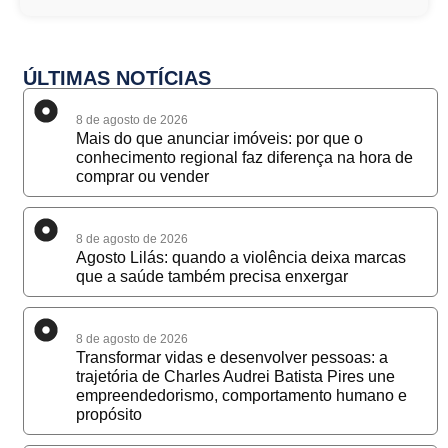
ÚLTIMAS NOTÍCIAS
8 de agosto de 2026
Mais do que anunciar imóveis: por que o
conhecimento regional faz diferença na hora de
comprar ou vender
8 de agosto de 2026
Agosto Lilás: quando a violência deixa marcas
que a saúde também precisa enxergar
8 de agosto de 2026
Transformar vidas e desenvolver pessoas: a
trajetória de Charles Audrei Batista Pires une
empreendedorismo, comportamento humano e
propósito