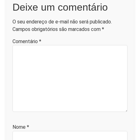
Deixe um comentário
O seu endereço de e-mail não será publicado.
Campos obrigatórios são marcados com
*
Comentário
*
Nome
*