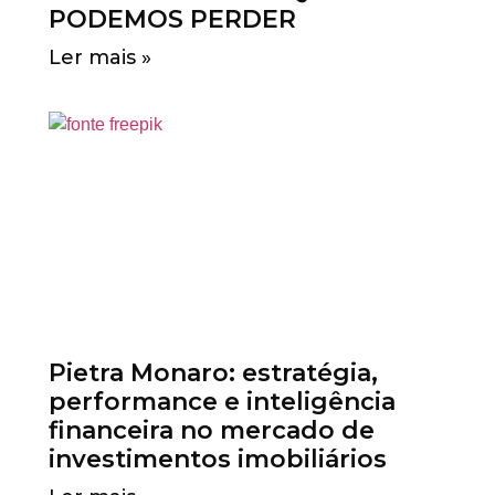
PODEMOS PERDER
Ler mais »
Pietra Monaro: estratégia,
performance e inteligência
financeira no mercado de
investimentos imobiliários