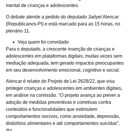
mental de crianças e adolescentes.
O debate atende a pedido do deputado Jadyel Alencar
(Republicanos-PI) e está marcado para as 15 horas, no
plenário 11.
Veja quem foi convidado
Para o deputado, a crescente inserção de crianças e
adolescentes em plataformas digitais, muitas vezes sem
mediação adequada, tem gerado impactos preocupantes
em seu desenvolvimento emocional, cognitivo e social.
Alencar é relator do Projeto de Lei 2628/22, que visa
proteger crianças e adolescentes em ambientes digitais,
em análise na comissão. “O projeto avança ao prever a
adoção de medidas preventivas e corretivas contra
conteúdos e funcionalidades que estimulem
comportamentos nocivos, como ansiedade, depressão,
distúrbios alimentares e até comportamentos suicidas”,
diz.