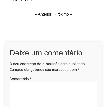
« Anterior
Próximo »
Deixe um comentário
O seu endereço de e-mail não será publicado.
Campos obrigatórios são marcados com
*
Comentário
*