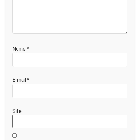
Nome
*
E-mail
*
Site