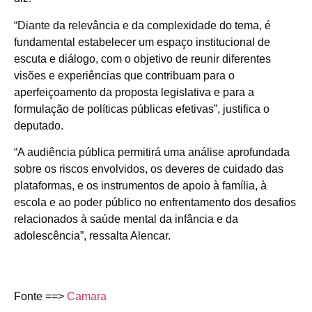
“Diante da relevância e da complexidade do tema, é
fundamental estabelecer um espaço institucional de
escuta e diálogo, com o objetivo de reunir diferentes
visões e experiências que contribuam para o
aperfeiçoamento da proposta legislativa e para a
formulação de políticas públicas efetivas”, justifica o
deputado.
“A audiência pública permitirá uma análise aprofundada
sobre os riscos envolvidos, os deveres de cuidado das
plataformas, e os instrumentos de apoio à família, à
escola e ao poder público no enfrentamento dos desafios
relacionados à saúde mental da infância e da
adolescência”, ressalta Alencar.
Fonte ==>
Camara