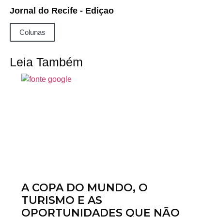
Jornal do Recife - Ediçao
Colunas
Leia Também
A COPA DO MUNDO, O
TURISMO E AS
OPORTUNIDADES QUE NÃO