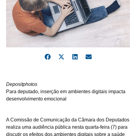
Depositphotos
Para deputado, inserção em ambientes digitais impacta
desenvolvimento emocional
A Comissão de Comunicação da Câmara dos Deputados
realiza uma audiência pública nesta quarta-feira (7) para
discutir os efeitos dos ambientes digitais sobre a saúde