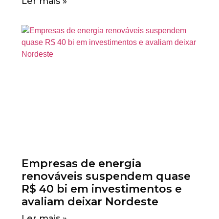
Ler mais »
Empresas de energia
renováveis suspendem quase
R$ 40 bi em investimentos e
avaliam deixar Nordeste
Ler mais »