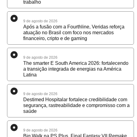
trabalho
9 de agosto de 2026
Após a fusão com a Fourthline, Veridas reforça
atuação no Brasil com foco nos mercados
financeiro, cripto e de gaming
9 de agosto de 2026
The smarter E South America 2026: fortalecendo
a transição integrada de energias na América
Latina
9 de agosto de 2026
Destimed Hospitalar fortalece credibilidade com
segurança, rastreabilidade e compromisso com a
saúde
9 de agosto de 2026
Big Walk na PS Plus, Final Fantasy VII Remake