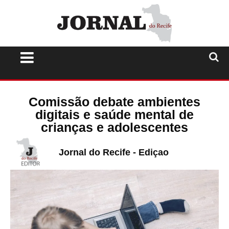
Comissão debate ambientes
digitais e saúde mental de
crianças e adolescentes
Jornal do Recife - Ediçao