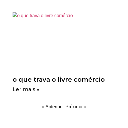
o que trava o livre comércio
Ler mais »
« Anterior
Próximo »