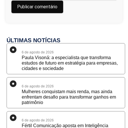
ÚLTIMAS NOTÍCIAS
6 de agosto de 2026
Paula Visoná: a especialista que transforma
estudos de futuro em estratégia para empresas,
cidades e sociedade
6 de agosto de 2026
Mulheres conquistam mais renda, mas ainda
enfrentam desafio para transformar ganhos em
patrimônio
6 de agosto de 2026
Fértil Comunicação aposta em Inteligência