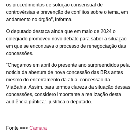
os procedimentos de solução consensual de
controvérsias e prevenção de conflitos sobre o tema, em
andamento no órgão”, informa.
O deputado destaca ainda que em maio de 2024 o
colegiado promoveu novo debate para saber a situação
em que se encontrava o processo de renegociação das
concessões.
“Chegamos em abril do presente ano surpreendidos pela
notícia da abertura de nova concessão das BRs antes
mesmo do encerramento da atual concessão da
ViaBahia. Assim, para termos clareza da situação dessas
concessões, considero importante a realização desta
audiência pública”, justifica o deputado.
Fonte ==>
Camara