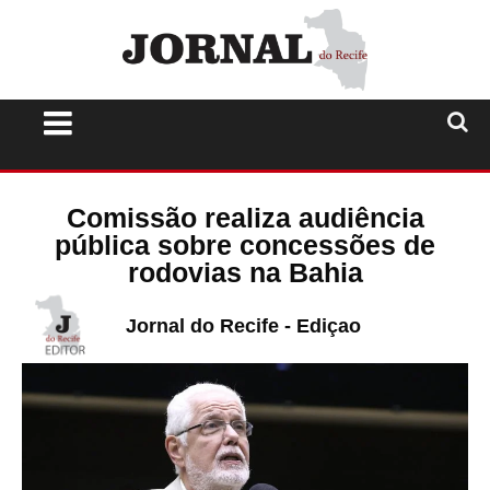
Comissão realiza audiência
pública sobre concessões de
rodovias na Bahia
Jornal do Recife - Ediçao