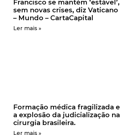
Francisco se mantém ‘estável’,
sem novas crises, diz Vaticano
– Mundo – CartaCapital
Ler mais »
Formação médica fragilizada e
a explosão da judicialização na
cirurgia brasileira.
Ler mais »