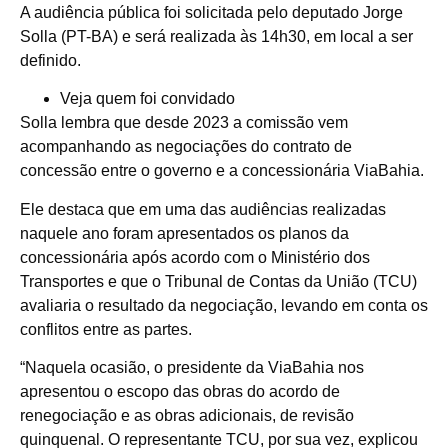
A audiência pública foi solicitada pelo deputado Jorge
Solla (PT-BA) e será realizada às 14h30, em local a ser
definido.
Veja quem foi convidado
Solla lembra que desde 2023 a comissão vem
acompanhando as negociações do contrato de
concessão entre o governo e a concessionária ViaBahia.
Ele destaca que em uma das audiências realizadas
naquele ano foram apresentados os planos da
concessionária após acordo com o Ministério dos
Transportes e que o Tribunal de Contas da União (
TCU
)
avaliaria o resultado da negociação, levando em conta os
conflitos entre as partes.
“Naquela ocasião, o presidente da ViaBahia nos
apresentou o escopo das obras do acordo de
renegociação e as obras adicionais, de revisão
quinquenal. O representante TCU, por sua vez, explicou