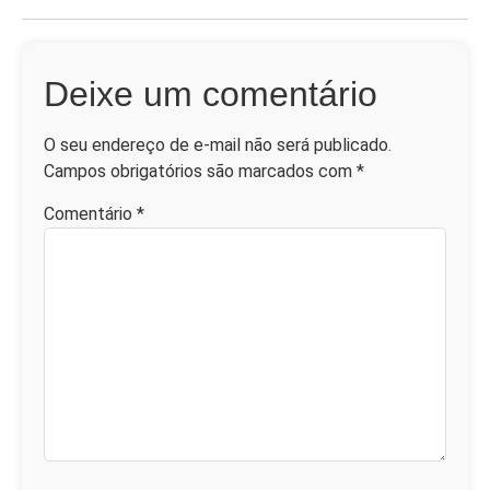
Deixe um comentário
O seu endereço de e-mail não será publicado.
Campos obrigatórios são marcados com
*
Comentário
*