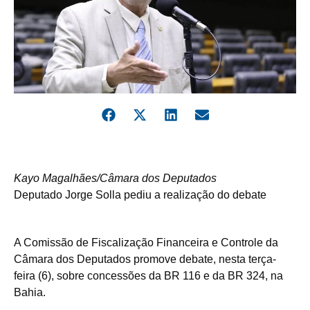
Kayo Magalhães/Câmara dos Deputados
Deputado Jorge Solla pediu a realização do debate
A Comissão de Fiscalização Financeira e Controle da
Câmara dos Deputados promove debate, nesta terça-
feira (6), sobre concessões da BR 116 e da BR 324, na
Bahia.