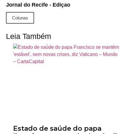
Jornal do Recife - Ediçao
Colunas
Leia Também
Estado de saúde do papa