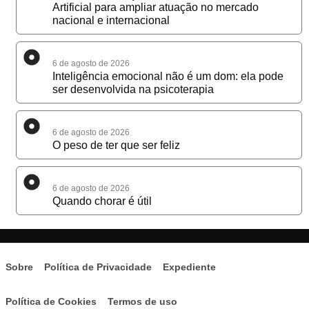
Artificial para ampliar atuação no mercado
nacional e internacional
6 de agosto de 2026
Inteligência emocional não é um dom: ela pode
ser desenvolvida na psicoterapia
6 de agosto de 2026
O peso de ter que ser feliz
6 de agosto de 2026
Quando chorar é útil
Sobre
Política de Privacidade
Expediente
Política de Cookies
Termos de uso