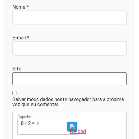
Nome
*
E-mail
*
Site
Salvar meus dados neste navegador para a próxima
vez que eu comentar.
Captcha
8 - 2 = ?