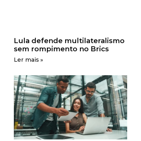
Lula defende multilateralismo
sem rompimento no Brics
Ler mais »