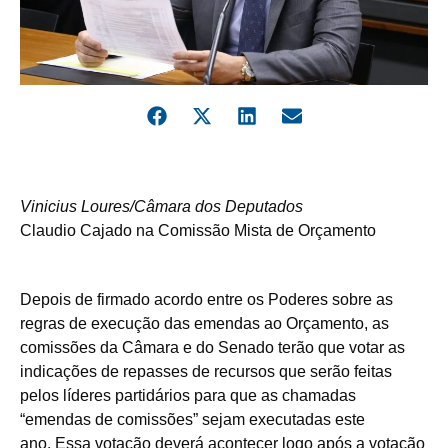
Vinicius Loures/Câmara dos Deputados
Claudio Cajado na Comissão Mista de Orçamento
Depois de firmado acordo entre os Poderes sobre as
regras de execução das emendas ao Orçamento, as
comissões da Câmara e do Senado terão que votar as
indicações de repasses de recursos que serão feitas
pelos líderes partidários para que as chamadas
“emendas de comissões” sejam executadas este
ano. Essa votação deverá acontecer logo após a votação