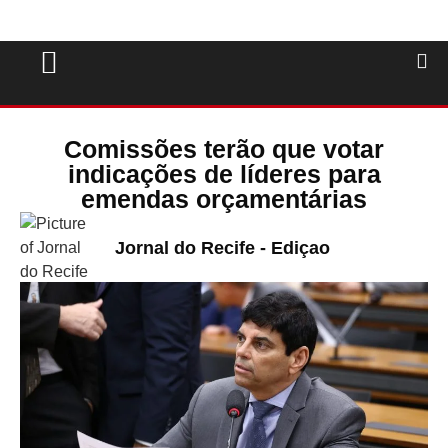
Comissões terão que votar
indicações de líderes para
emendas orçamentárias
Jornal do Recife - Ediçao