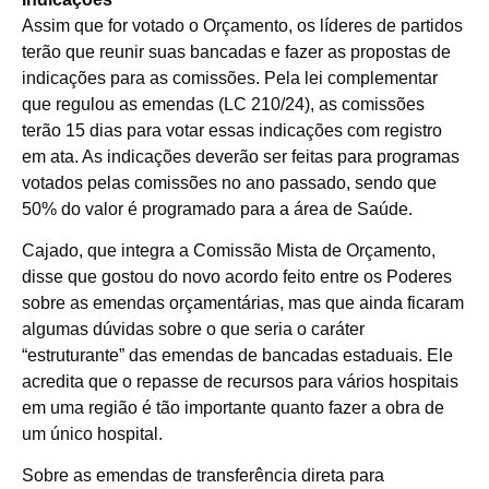
Assim que for votado o Orçamento, os líderes de partidos
terão que reunir suas bancadas e fazer as propostas de
indicações para as comissões. Pela lei complementar
que regulou as emendas (LC 210/24), as comissões
terão 15 dias para votar essas indicações com registro
em ata. As indicações deverão ser feitas para programas
votados pelas comissões no ano passado, sendo que
50% do valor é programado para a área de Saúde.
Cajado, que integra a Comissão Mista de Orçamento,
disse que gostou do novo acordo feito entre os Poderes
sobre as emendas orçamentárias, mas que ainda ficaram
algumas dúvidas sobre o que seria o caráter
“estruturante” das emendas de bancadas estaduais. Ele
acredita que o repasse de recursos para vários hospitais
em uma região é tão importante quanto fazer a obra de
um único hospital.
Sobre as emendas de transferência direta para