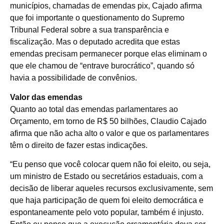
municípios, chamadas de emendas pix, Cajado afirma
que foi importante o questionamento do Supremo
Tribunal Federal sobre a sua transparência e
fiscalização. Mas o deputado acredita que estas
emendas precisam permanecer porque elas eliminam o
que ele chamou de “entrave burocrático”, quando só
havia a possibilidade de convênios.
Valor das emendas
Quanto ao total das emendas parlamentares ao
Orçamento, em torno de R$ 50 bilhões, Claudio Cajado
afirma que não acha alto o valor e que os parlamentares
têm o direito de fazer estas indicações.
“Eu penso que você colocar quem não foi eleito, ou seja,
um ministro de Estado ou secretários estaduais, com a
decisão de liberar aqueles recursos exclusivamente, sem
que haja participação de quem foi eleito democrática e
espontaneamente pelo voto popular, também é injusto.