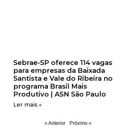
Sebrae-SP oferece 114 vagas
para empresas da Baixada
Santista e Vale do Ribeira no
programa Brasil Mais
Produtivo | ASN São Paulo
Ler mais »
« Anterior
Próximo »