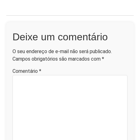
Deixe um comentário
O seu endereço de e-mail não será publicado.
Campos obrigatórios são marcados com
*
Comentário
*