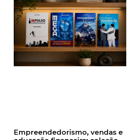
Empreendedorismo, vendas e