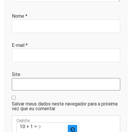
Nome
*
E-mail
*
Site
Salvar meus dados neste navegador para a próxima
vez que eu comentar.
Captcha
10 + 1 = ?