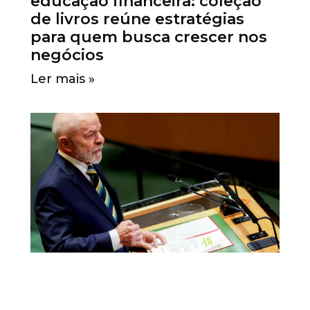
educação financeira: coleção
de livros reúne estratégias
para quem busca crescer nos
negócios
Ler mais »