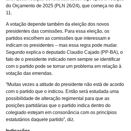
do Orçamento de 2025 (PLN 26/24), que começa no dia
11.
A votação depende também da eleição dos novos
presidentes das comissões. Para essa eleição, os
partidos escolhem as comissões que interessam e
indicam os presidentes – mas essa regra pode mudar.
Segundo explica o deputado Claudio Cajado (PP-BA), o
fato de o presidente indicado nem sempre se identificar
com o partido pode se tornar um problema em relação à
votação das emendas.
“Muitas vezes a atitude do presidente não está de acordo
com o partido que o indicou. Então será estudada uma
possibilidade de alteração regimental para que as
posições partidárias que o partido indica dentro do
colegiado estejam em consonância com os princípios
estatutários daquele partido”, diz.
Indicações