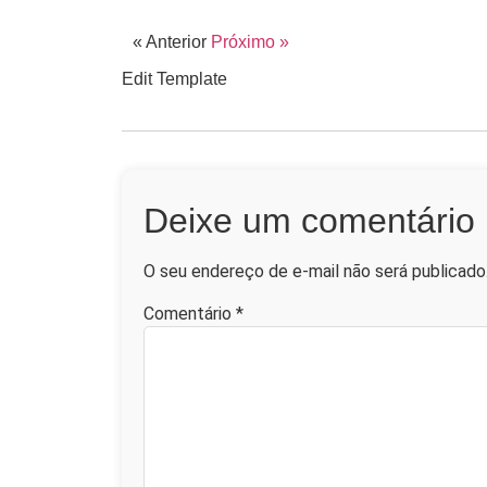
« Anterior
Próximo »
Edit Template
Deixe um comentário
O seu endereço de e-mail não será publicado
Comentário
*