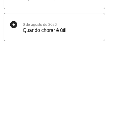
6 de agosto de 2026
Quando chorar é útil