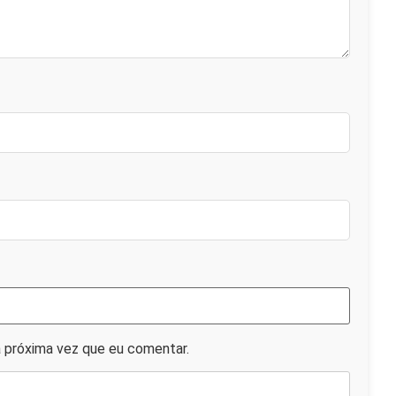
 próxima vez que eu comentar.