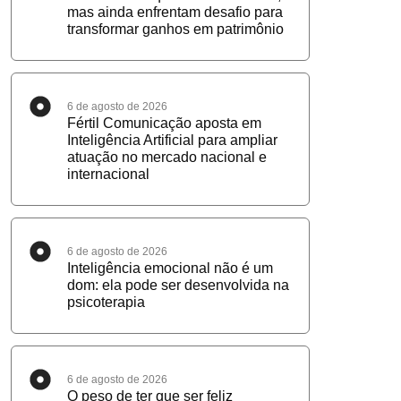
mas ainda enfrentam desafio para
transformar ganhos em patrimônio
6 de agosto de 2026
Fértil Comunicação aposta em
Inteligência Artificial para ampliar
atuação no mercado nacional e
internacional
6 de agosto de 2026
Inteligência emocional não é um
dom: ela pode ser desenvolvida na
psicoterapia
6 de agosto de 2026
O peso de ter que ser feliz