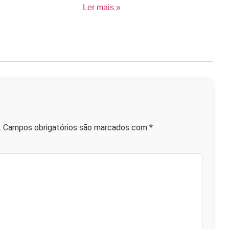
Ler mais »
.
Campos obrigatórios são marcados com
*