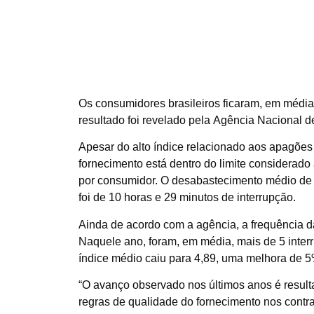
Os consumidores brasileiros ficaram, em média
resultado foi revelado pela Agência Nacional de
Apesar do alto índice relacionado aos apagões
fornecimento está dentro do limite considerado
por consumidor. O desabastecimento médio de 
foi de 10 horas e 29 minutos de interrupção.
Ainda de acordo com a agência, a frequência 
Naquele ano, foram, em média, mais de 5 inte
índice médio caiu para 4,89, uma melhora de 5
“O avanço observado nos últimos anos é result
regras de qualidade do fornecimento nos contr