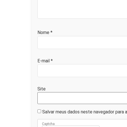
Nome
*
E-mail
*
Site
Salvar meus dados neste navegador para a
Captcha