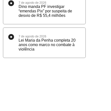
7 de agosto de 2026
Dino manda PF investigar
“emendas Pix” por suspeita de
desvio de R$ 55,4 milhões
7 de agosto de 2026
Lei Maria da Penha completa 20
anos como marco no combate à
violência