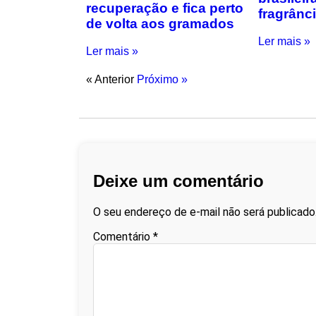
recuperação e fica perto
fragrânc
de volta aos gramados
Ler mais »
Ler mais »
« Anterior
Próximo »
Deixe um comentário
O seu endereço de e-mail não será publicado
Comentário
*