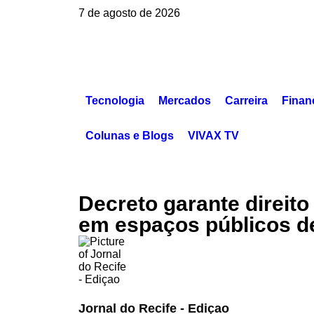
7 de agosto de 2026
Tecnologia
Mercados
Carreira
Finan
Colunas e Blogs
VIVAX TV
Decreto garante direito 
em espaços públicos d
Jornal do Recife - Ediçao