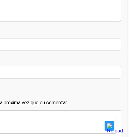
a próxima vez que eu comentar.