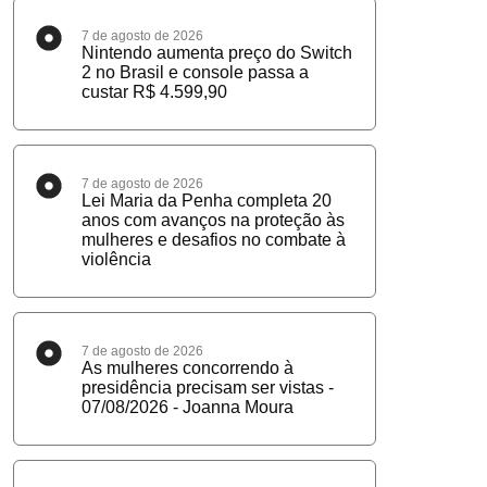
7 de agosto de 2026
Nintendo aumenta preço do Switch
2 no Brasil e console passa a
custar R$ 4.599,90
7 de agosto de 2026
Lei Maria da Penha completa 20
anos com avanços na proteção às
mulheres e desafios no combate à
violência
7 de agosto de 2026
As mulheres concorrendo à
presidência precisam ser vistas -
07/08/2026 - Joanna Moura