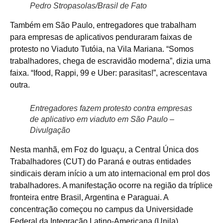
Pedro Stropasolas/Brasil de Fato
Também em São Paulo, entregadores que trabalham
para empresas de aplicativos penduraram faixas de
protesto no Viaduto Tutóia, na Vila Mariana. “Somos
trabalhadores, chega de escravidão moderna”, dizia uma
faixa. “Ifood, Rappi, 99 e Uber: parasitas!”, acrescentava
outra.
Entregadores fazem protesto contra empresas
de aplicativo em viaduto em São Paulo –
Divulgação
Nesta manhã, em Foz do Iguaçu, a Central Única dos
Trabalhadores (CUT) do Paraná e outras entidades
sindicais deram início a um ato internacional em prol dos
trabalhadores. A manifestação ocorre na região da tríplice
fronteira entre Brasil, Argentina e Paraguai. A
concentração começou no campus da Universidade
Federal da Integração Latino-Americana (Unila).