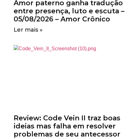
Amor paterno ganha tradução
entre presença, luto e escuta –
05/08/2026 – Amor Crônico
Ler mais »
Review: Code Vein II traz boas
ideias mas falha em resolver
problemas de seu antecessor