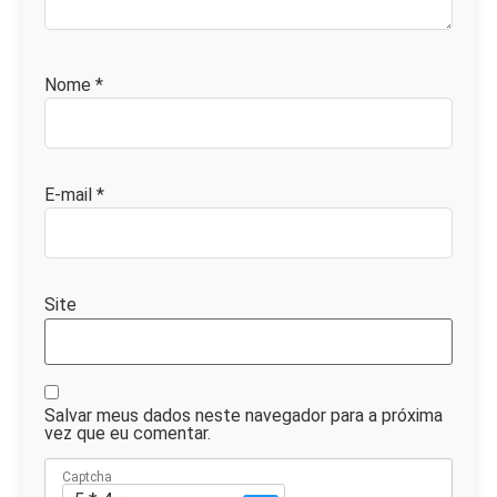
Nome
*
E-mail
*
Site
Salvar meus dados neste navegador para a próxima
vez que eu comentar.
Captcha