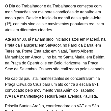
O Dia do Trabalhador e da Trabalhadora começou com
manifestações por melhores condições de trabalho em
todo o país. Desde o início da manhã desta quinta-feira
(1º), centrais sindicais e movimentos populares realizam
atos em diferentes cidades.
Até as 9h30, já haviam sido iniciados atos em Maceió, na
Praia da Pajuçara; em Salvador, no Farol da Barra; em
Teresina, Ponte Estaiada; em Natal, Teatro Alberto
Maranhão; em Aracaju, no bairro Santa Maria; em Belém,
na Praça do Operário; e em Belo Horizonte, na Praça
Sete de Setembro. Os atos são realizados pelas centrais.
Na capital paulista, manifestantes se concentraram na
Praça Oswaldo Cruz para um ato contra a escala 6×1,
convocado pelo movimento Vida Além do Trabalho
(VAT). A manifestação seguirá pela avenida Paulista.
Priscila Santos Araújo, coordenadora do VAT em São