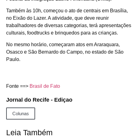
Também às 10h, começou o ato de centrais em Brasília,
no Eixão do Lazer. A atividade, que deve reunir
trabalhadores de diversas categorias, terá apresentações
culturais, foodtrucks e brinquedos para as crianças.
No mesmo horário, começaram atos em Araraquara,
Osasco e São Bernardo do Campo, no estado de São
Paulo.
Fonte ==>
Brasil de Fato
Jornal do Recife - Ediçao
Colunas
Leia Também