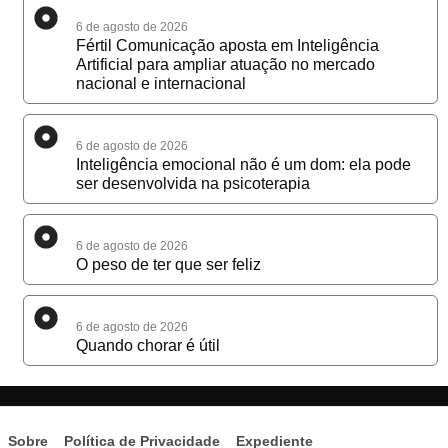
6 de agosto de 2026
Fértil Comunicação aposta em Inteligência
Artificial para ampliar atuação no mercado
nacional e internacional
6 de agosto de 2026
Inteligência emocional não é um dom: ela pode
ser desenvolvida na psicoterapia
6 de agosto de 2026
O peso de ter que ser feliz
6 de agosto de 2026
Quando chorar é útil
Sobre
Política de Privacidade
Expediente