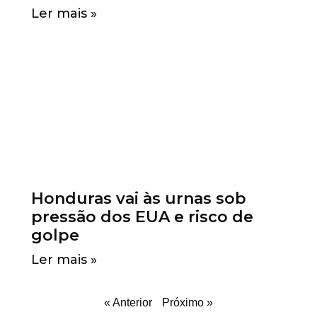
Ler mais »
Honduras vai às urnas sob
pressão dos EUA e risco de
golpe
Ler mais »
« Anterior
Próximo »