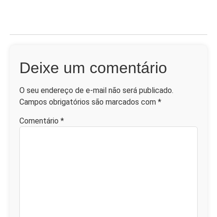
Deixe um comentário
O seu endereço de e-mail não será publicado.
Campos obrigatórios são marcados com
*
Comentário
*