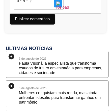
5 * 4 = ?
ÚLTIMAS NOTÍCIAS
6 de agosto de 2026
Paula Visoná: a especialista que transforma
estudos de futuro em estratégia para empresas,
cidades e sociedade
6 de agosto de 2026
Mulheres conquistam mais renda, mas ainda
enfrentam desafio para transformar ganhos em
patrimônio