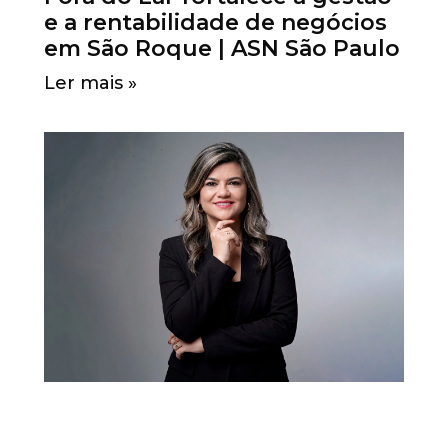
e a rentabilidade de negócios
em São Roque | ASN São Paulo
Ler mais »