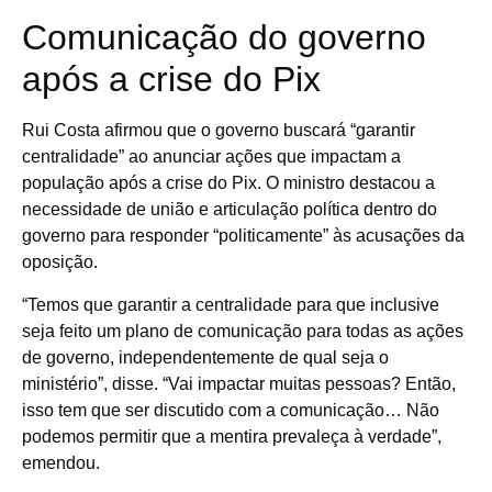
Comunicação do governo
após a crise do Pix
Rui Costa afirmou que o governo buscará “garantir
centralidade” ao anunciar ações que impactam a
população após a crise do Pix. O ministro destacou a
necessidade de união e articulação política dentro do
governo para responder “politicamente” às acusações da
oposição.
“Temos que garantir a centralidade para que inclusive
seja feito um plano de comunicação para todas as ações
de governo, independentemente de qual seja o
ministério”, disse. “Vai impactar muitas pessoas? Então,
isso tem que ser discutido com a comunicação… Não
podemos permitir que a mentira prevaleça à verdade”,
emendou.