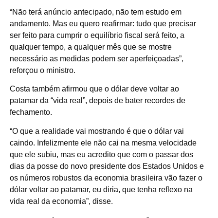
“Não terá anúncio antecipado, não tem estudo em
andamento. Mas eu quero reafirmar: tudo que precisar
ser feito para cumprir o equilíbrio fiscal será feito, a
qualquer tempo, a qualquer mês que se mostre
necessário as medidas podem ser aperfeiçoadas”,
reforçou o ministro.
Costa também afirmou que o dólar deve voltar ao
patamar da “vida real”, depois de bater recordes de
fechamento.
“O que a realidade vai mostrando é que o dólar vai
caindo. Infelizmente ele não cai na mesma velocidade
que ele subiu, mas eu acredito que com o passar dos
dias da posse do novo presidente dos Estados Unidos e
os números robustos da economia brasileira vão fazer o
dólar voltar ao patamar, eu diria, que tenha reflexo na
vida real da economia”, disse.