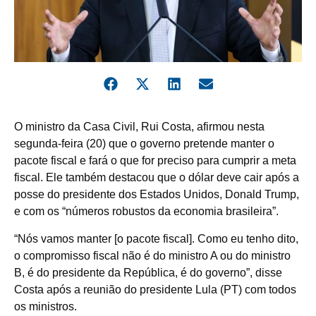
O ministro da Casa Civil, Rui Costa, afirmou nesta
segunda-feira (20) que o governo pretende manter o
pacote fiscal e fará o que for preciso para cumprir a meta
fiscal. Ele também destacou que o dólar deve cair após a
posse do presidente dos Estados Unidos, Donald Trump,
e com os “números robustos da economia brasileira”.
“Nós vamos manter [o pacote fiscal]. Como eu tenho dito,
o compromisso fiscal não é do ministro A ou do ministro
B, é do presidente da República, é do governo”, disse
Costa após a reunião do presidente Lula (PT) com todos
os ministros.