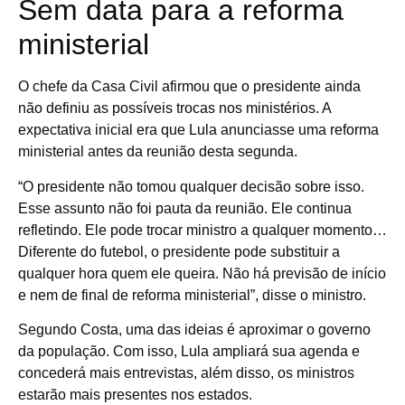
Sem data para a reforma
ministerial
O chefe da Casa Civil afirmou que o presidente ainda
não definiu as possíveis trocas nos ministérios. A
expectativa inicial era que Lula anunciasse uma reforma
ministerial antes da reunião desta segunda.
“O presidente não tomou qualquer decisão sobre isso.
Esse assunto não foi pauta da reunião. Ele continua
refletindo. Ele pode trocar ministro a qualquer momento…
Diferente do futebol, o presidente pode substituir a
qualquer hora quem ele queira. Não há previsão de início
e nem de final de reforma ministerial”, disse o ministro.
Segundo Costa, uma das ideias é aproximar o governo
da população. Com isso, Lula ampliará sua agenda e
concederá mais entrevistas, além disso, os ministros
estarão mais presentes nos estados.