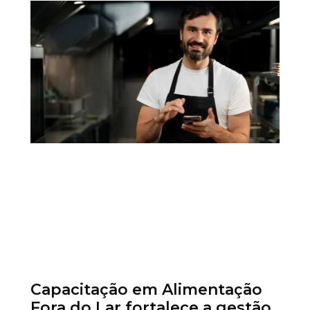
Capacitação em Alimentação
Fora do Lar fortalece a gestão