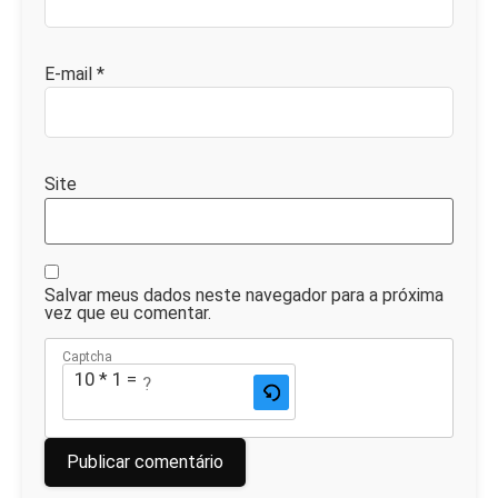
E-mail
*
Site
Salvar meus dados neste navegador para a próxima
vez que eu comentar.
Captcha
10 * 1 = ?