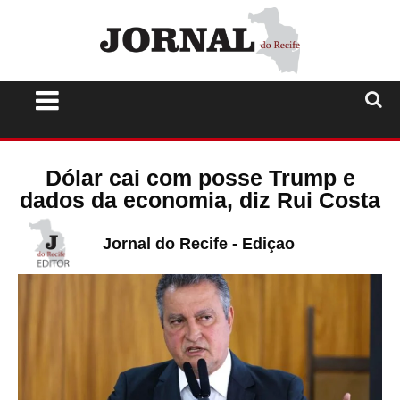
Dólar cai com posse Trump e
dados da economia, diz Rui Costa
Jornal do Recife - Ediçao