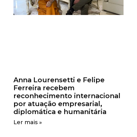
Anna Lourensetti e Felipe
Ferreira recebem
reconhecimento internacional
por atuação empresarial,
diplomática e humanitária
Ler mais »