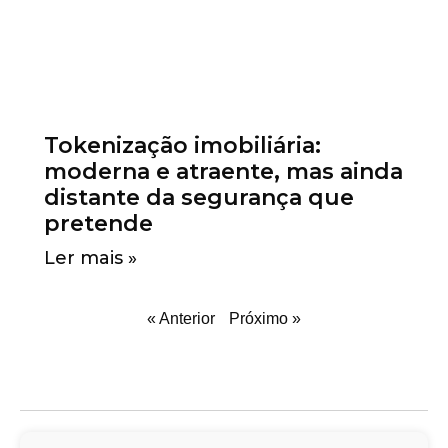
Tokenização imobiliária:
moderna e atraente, mas ainda
distante da segurança que
pretende
Ler mais »
« Anterior
Próximo »