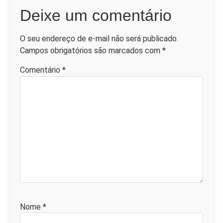
Deixe um comentário
O seu endereço de e-mail não será publicado.
Campos obrigatórios são marcados com
*
Comentário
*
Nome
*