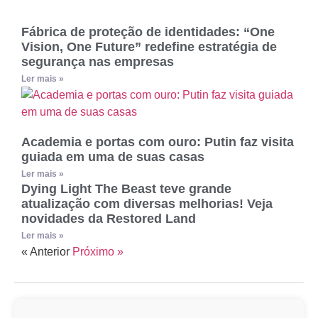
Fábrica de proteção de identidades: “One
Vision, One Future” redefine estratégia de
segurança nas empresas
Ler mais »
Academia e portas com ouro: Putin faz visita
guiada em uma de suas casas
Ler mais »
Dying Light The Beast teve grande
atualização com diversas melhorias! Veja
novidades da Restored Land
Ler mais »
« Anterior
Próximo »