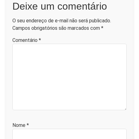
Deixe um comentário
O seu endereço de e-mail não será publicado.
Campos obrigatórios são marcados com
*
Comentário
*
Nome
*