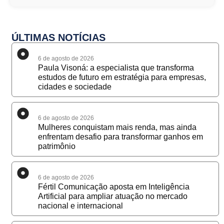
ÚLTIMAS NOTÍCIAS
6 de agosto de 2026
Paula Visoná: a especialista que transforma
estudos de futuro em estratégia para empresas,
cidades e sociedade
6 de agosto de 2026
Mulheres conquistam mais renda, mas ainda
enfrentam desafio para transformar ganhos em
patrimônio
6 de agosto de 2026
Fértil Comunicação aposta em Inteligência
Artificial para ampliar atuação no mercado
nacional e internacional