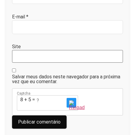
E-mail
*
Site
Salvar meus dados neste navegador para a próxima
vez que eu comentar.
Captcha
8 + 5 = ?