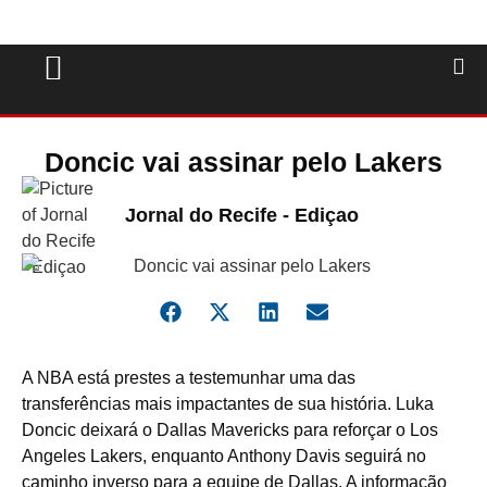
Doncic vai assinar pelo Lakers
Jornal do Recife - Ediçao
A
NBA está prestes a testemunhar uma das
transferências mais impactantes de sua história. Luka
Doncic deixará o Dallas Mavericks para reforçar o Los
Angeles Lakers, enquanto Anthony Davis seguirá no
caminho inverso para a equipe de Dallas. A informação