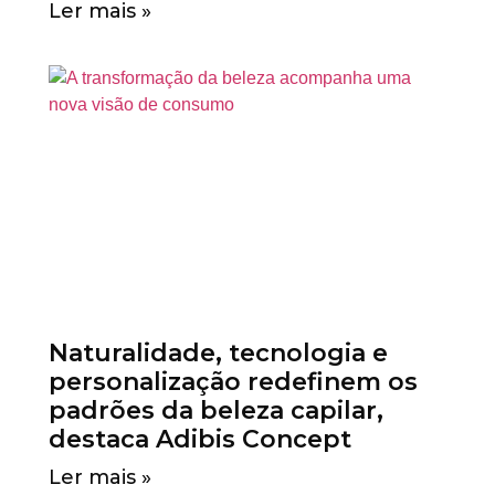
Ler mais »
Naturalidade, tecnologia e
personalização redefinem os
padrões da beleza capilar,
destaca Adibis Concept
Ler mais »