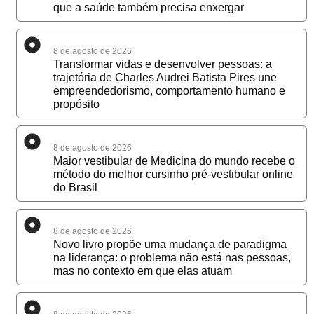
que a saúde também precisa enxergar
8 de agosto de 2026
Transformar vidas e desenvolver pessoas: a
trajetória de Charles Audrei Batista Pires une
empreendedorismo, comportamento humano e
propósito
8 de agosto de 2026
Maior vestibular de Medicina do mundo recebe o
método do melhor cursinho pré-vestibular online
do Brasil
8 de agosto de 2026
Novo livro propõe uma mudança de paradigma
na liderança: o problema não está nas pessoas,
mas no contexto em que elas atuam