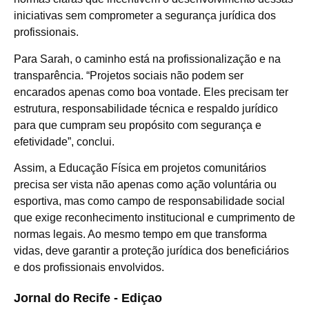
iniciativas sem comprometer a segurança jurídica dos
profissionais.
Para Sarah, o caminho está na profissionalização e na
transparência. “Projetos sociais não podem ser
encarados apenas como boa vontade. Eles precisam ter
estrutura, responsabilidade técnica e respaldo jurídico
para que cumpram seu propósito com segurança e
efetividade”, conclui.
Assim, a Educação Física em projetos comunitários
precisa ser vista não apenas como ação voluntária ou
esportiva, mas como campo de responsabilidade social
que exige reconhecimento institucional e cumprimento de
normas legais. Ao mesmo tempo em que transforma
vidas, deve garantir a proteção jurídica dos beneficiários
e dos profissionais envolvidos.
Jornal do Recife - Ediçao