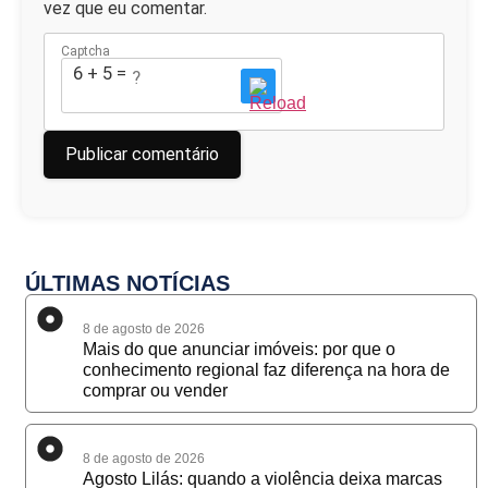
vez que eu comentar.
Captcha
6 + 5 = ?
ÚLTIMAS NOTÍCIAS
8 de agosto de 2026
Mais do que anunciar imóveis: por que o
conhecimento regional faz diferença na hora de
comprar ou vender
8 de agosto de 2026
Agosto Lilás: quando a violência deixa marcas