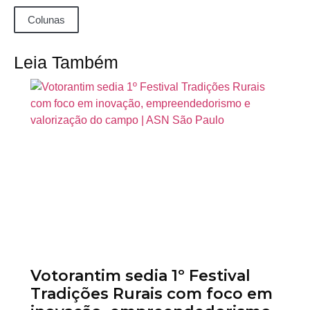
Colunas
Leia Também
Votorantim sedia 1º Festival
Tradições Rurais com foco em