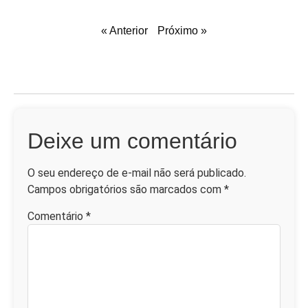
« Anterior
Próximo »
Deixe um comentário
O seu endereço de e-mail não será publicado.
Campos obrigatórios são marcados com
*
Comentário
*