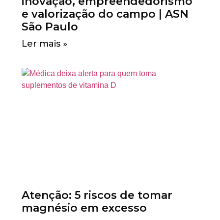
inovação, empreendedorismo
e valorização do campo | ASN
São Paulo
Ler mais »
Atenção: 5 riscos de tomar
magnésio em excesso