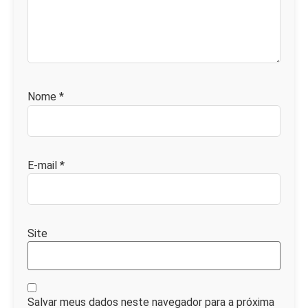
Nome
*
E-mail
*
Site
Salvar meus dados neste navegador para a próxima