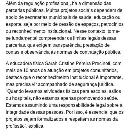
Além da regulação profissional, há a dimensão das
parcerias públicas. Muitos projetos sociais dependem de
apoio de secretarias municipais de saúde, educação ou
esporte, seja por meio de cessão de espaços, patrocínios
ou reconhecimento institucional. Nesse contexto, torna-
se fundamental compreender os limites legais dessas
parcerias, que exigem transparência, prestação de
contas e observância às normas de contratação pública.
A educadora física Sarah Cristine Pereira Precinoti, com
mais de 10 anos de atuação em projetos comunitários,
destaca que o reconhecimento institucional é importante,
mas precisa vir acompanhado de segurança jurídica.
“Quando levamos atividades físicas para escolas, asilos
ou hospitais, não estamos apenas promovendo saúde.
Estamos assumindo uma responsabilidade legal sobre a
integridade dessas pessoas. Por isso, é essencial que os
projetos sejam formalizados e respeitem as normas da
profissão”, explica.