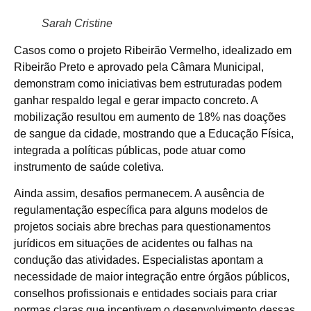
Sarah Cristine
Casos como o projeto Ribeirão Vermelho, idealizado em
Ribeirão Preto e aprovado pela Câmara Municipal,
demonstram como iniciativas bem estruturadas podem
ganhar respaldo legal e gerar impacto concreto. A
mobilização resultou em aumento de 18% nas doações
de sangue da cidade, mostrando que a Educação Física,
integrada a políticas públicas, pode atuar como
instrumento de saúde coletiva.
Ainda assim, desafios permanecem. A ausência de
regulamentação específica para alguns modelos de
projetos sociais abre brechas para questionamentos
jurídicos em situações de acidentes ou falhas na
condução das atividades. Especialistas apontam a
necessidade de maior integração entre órgãos públicos,
conselhos profissionais e entidades sociais para criar
normas claras que incentivem o desenvolvimento dessas