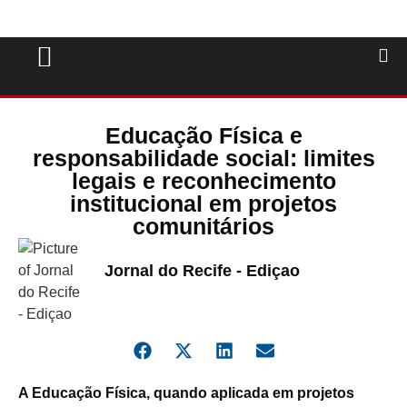
Educação Física e
responsabilidade social: limites
legais e reconhecimento
institucional em projetos
comunitários
Jornal do Recife - Ediçao
A Educação Física, quando aplicada em projetos