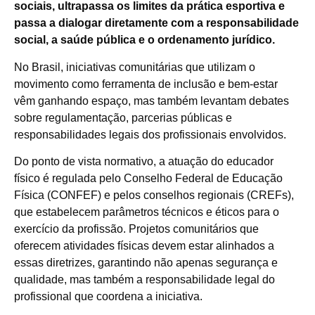
sociais, ultrapassa os limites da prática esportiva e
passa a dialogar diretamente com a responsabilidade
social, a saúde pública e o ordenamento jurídico.
No Brasil, iniciativas comunitárias que utilizam o
movimento como ferramenta de inclusão e bem-estar
vêm ganhando espaço, mas também levantam debates
sobre regulamentação, parcerias públicas e
responsabilidades legais dos profissionais envolvidos.
Do ponto de vista normativo, a atuação do educador
físico é regulada pelo Conselho Federal de Educação
Física (CONFEF) e pelos conselhos regionais (CREFs),
que estabelecem parâmetros técnicos e éticos para o
exercício da profissão. Projetos comunitários que
oferecem atividades físicas devem estar alinhados a
essas diretrizes, garantindo não apenas segurança e
qualidade, mas também a responsabilidade legal do
profissional que coordena a iniciativa.