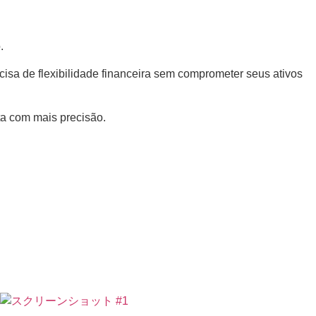
.
cisa de flexibilidade financeira sem comprometer seus ativos
ta com mais precisão.