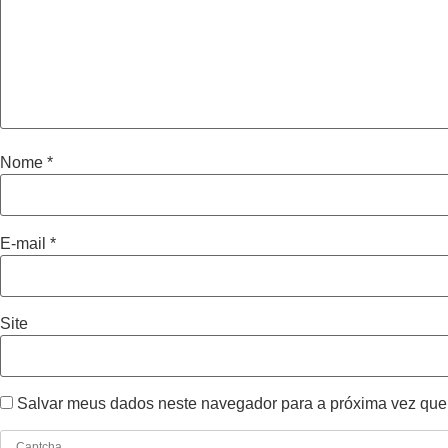
Nome
*
E-mail
*
Site
Salvar meus dados neste navegador para a próxima vez que
Captcha