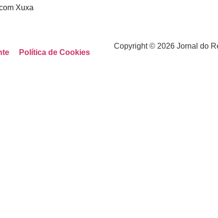
a com Xuxa
Copyright © 2026 Jornal do R
nte
Política de Cookies