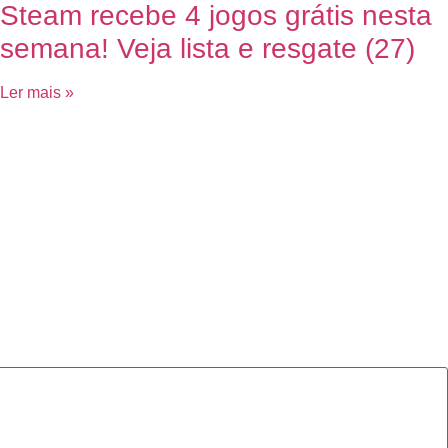
Steam recebe 4 jogos grátis nesta
semana! Veja lista e resgate (27)
Ler mais »