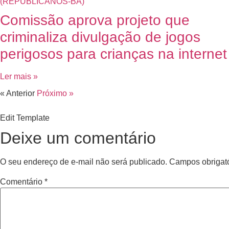
Comissão aprova projeto que
criminaliza divulgação de jogos
perigosos para crianças na internet
Ler mais »
« Anterior
Próximo »
Edit Template
Deixe um comentário
O seu endereço de e-mail não será publicado.
Campos obrigat
Comentário
*