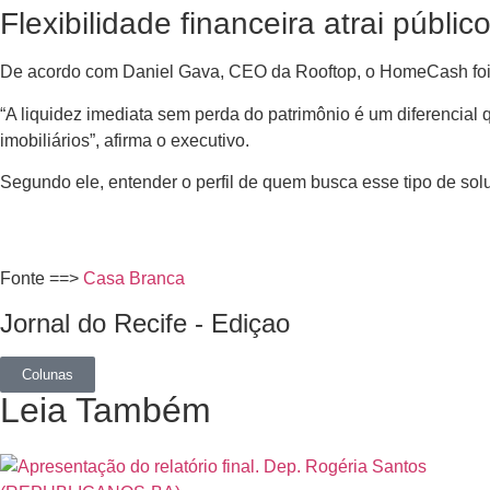
Flexibilidade financeira atrai públic
De acordo com Daniel Gava, CEO da Rooftop, o HomeCash foi
“A liquidez imediata sem perda do patrimônio é um diferencial
imobiliários”, afirma o executivo.
Segundo ele, entender o perfil de quem busca esse tipo de solu
Fonte ==>
Casa Branca
Jornal do Recife - Ediçao
Colunas
Leia Também