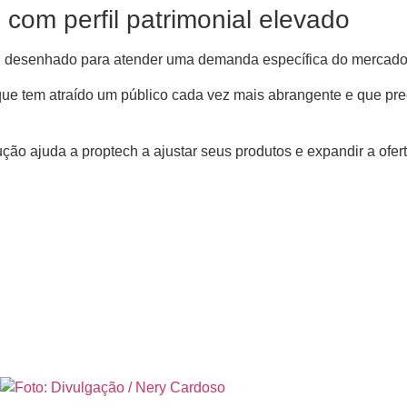
o com perfil patrimonial elevado
 desenhado para atender uma demanda específica do mercado
 que tem atraído um público cada vez mais abrangente e que pre
ção ajuda a proptech a ajustar seus produtos e expandir a ofer