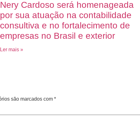
Nery Cardoso será homenageada
por sua atuação na contabilidade
consultiva e no fortalecimento de
empresas no Brasil e exterior
Ler mais »
órios são marcados com
*