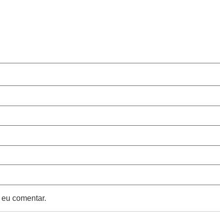
 eu comentar.