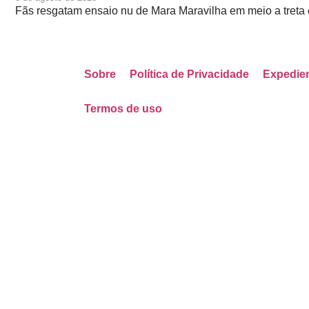
Fãs resgatam ensaio nu de Mara Maravilha em meio a tret
Sobre
Política de Privacidade
Expedie
Termos de uso