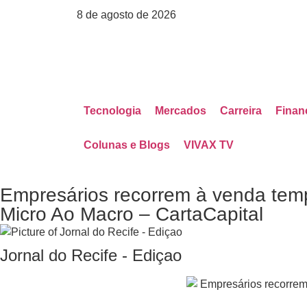
8 de agosto de 2026
Tecnologia
Mercados
Carreira
Finan
Colunas e Blogs
VIVAX TV
Empresários recorrem à venda temp
Micro Ao Macro – CartaCapital
Jornal do Recife - Ediçao