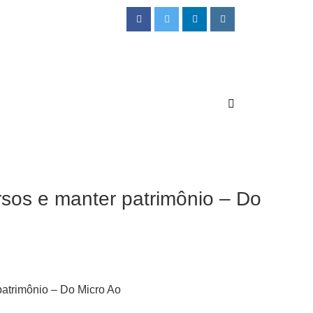
rsos e manter patrimônio – Do