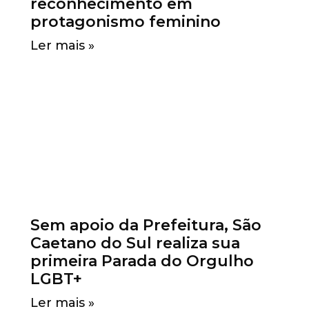
reconhecimento em
protagonismo feminino
Ler mais »
Sem apoio da Prefeitura, São
Caetano do Sul realiza sua
primeira Parada do Orgulho
LGBT+
Ler mais »