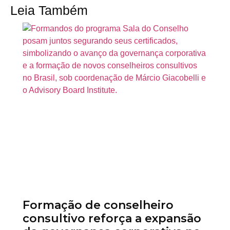
Leia Também
Formação de conselheiro
consultivo reforça a expansão