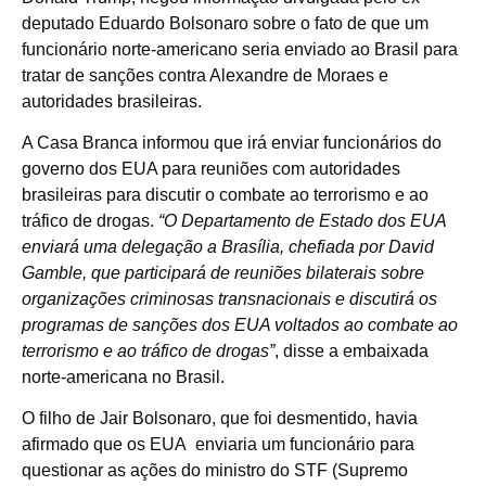
deputado Eduardo Bolsonaro sobre o fato de que um
funcionário norte-americano seria enviado ao Brasil para
tratar de sanções contra Alexandre de Moraes e
autoridades brasileiras.
A Casa Branca informou que irá enviar funcionários do
governo dos EUA para reuniões com autoridades
brasileiras para discutir o combate ao terrorismo e ao
tráfico de drogas.
“O Departamento de Estado dos EUA
enviará uma delegação a Brasília, chefiada por David
Gamble, que participará de reuniões bilaterais sobre
organizações criminosas transnacionais e discutirá os
programas de sanções dos EUA voltados ao combate ao
terrorismo e ao tráfico de drogas”
, disse a embaixada
norte-americana no Brasil.
O filho de Jair Bolsonaro, que foi desmentido, havia
afirmado que os EUA enviaria um funcionário para
questionar as ações do ministro do STF (Supremo