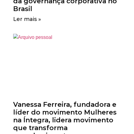
da governança corporativa no
Brasil
Ler mais »
Vanessa Ferreira, fundadora e
líder do movimento Mulheres
na Íntegra, lidera movimento
que transforma