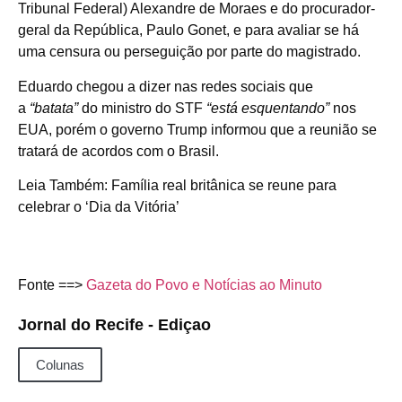
Tribunal Federal) Alexandre de Moraes e do procurador-
geral da República, Paulo Gonet, e para avaliar se há
uma censura ou perseguição por parte do magistrado.
Eduardo chegou a dizer nas redes sociais que
a
“batata”
do ministro do STF
“
está esquentando”
nos
EUA, porém o governo Trump informou que a reunião se
tratará de acordos com o Brasil.
Leia Também: Família real britânica se reune para
celebrar o ‘Dia da Vitória’
Fonte ==>
Gazeta do Povo e Notícias ao Minuto
Jornal do Recife - Ediçao
Colunas