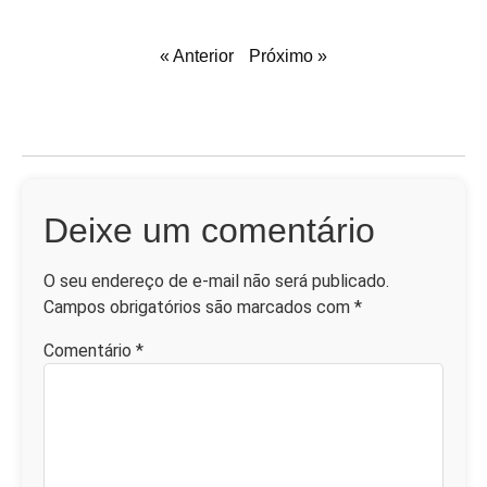
« Anterior
Próximo »
Deixe um comentário
O seu endereço de e-mail não será publicado.
Campos obrigatórios são marcados com
*
Comentário
*