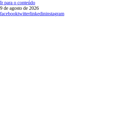
Ir para o conteúdo
9 de agosto de 2026
facebook
twitter
linkedin
instagram