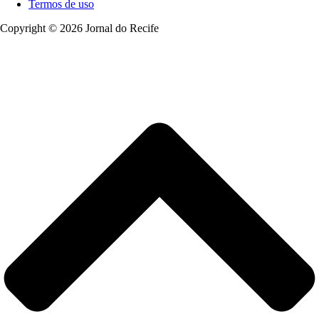
Termos de uso
Copyright © 2026 Jornal do Recife