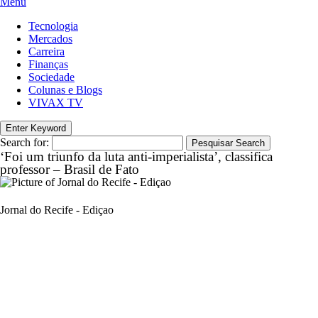
Menu
Tecnologia
Mercados
Carreira
Finanças
Sociedade
Colunas e Blogs
VIVAX TV
Enter Keyword
Search for:
Pesquisar
Search
‘Foi um triunfo da luta anti-imperialista’, classifica
professor – Brasil de Fato
Jornal do Recife - Ediçao