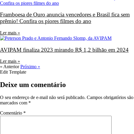
Framboesa de Ouro anuncia vencedores e Brasil fica sem
prêmio! Confira os piores filmes do ano
Ler mais »
AVIPAM finaliza 2023 mirando R$ 1,2 bilhão em 2024
Ler mais »
« Anterior
Próximo »
Edit Template
Deixe um comentário
O seu endereço de e-mail não será publicado.
Campos obrigatórios são
marcados com
*
Comentário
*