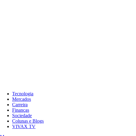
Tecnologia
Mercados
Carreira
Finanças
Sociedade
Colunas e Blogs
VIVAX TV