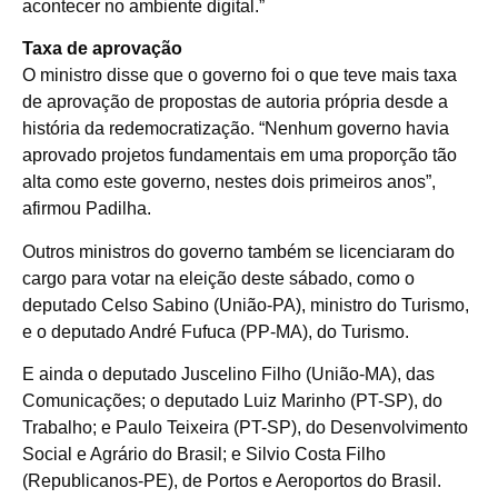
acontecer no ambiente digital.”
Taxa de aprovação
O ministro disse que o governo foi o que teve mais taxa
de aprovação de propostas de autoria própria desde a
história da redemocratização. “Nenhum governo havia
aprovado projetos fundamentais em uma proporção tão
alta como este governo, nestes dois primeiros anos”,
afirmou Padilha.
Outros ministros do governo também se licenciaram do
cargo para votar na eleição deste sábado, como o
deputado Celso Sabino (União-PA), ministro do Turismo,
e o deputado André Fufuca (PP-MA), do Turismo.
E ainda o deputado Juscelino Filho (União-MA), das
Comunicações; o deputado Luiz Marinho (PT-SP), do
Trabalho; e Paulo Teixeira (PT-SP), do Desenvolvimento
Social e Agrário do Brasil; e Silvio Costa Filho
(Republicanos-PE), de Portos e Aeroportos do Brasil.