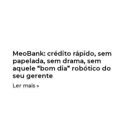
MeoBank: crédito rápido, sem
papelada, sem drama, sem
aquele “bom dia” robótico do
seu gerente
Ler mais »