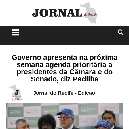
Governo apresenta na próxima
semana agenda prioritária a
presidentes da Câmara e do
Senado, diz Padilha
Jornal do Recife - Ediçao