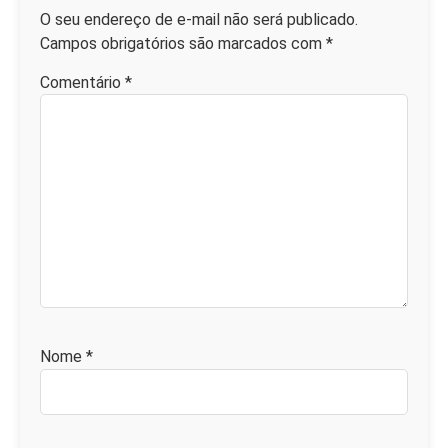
O seu endereço de e-mail não será publicado.
Campos obrigatórios são marcados com
*
Comentário
*
Nome
*