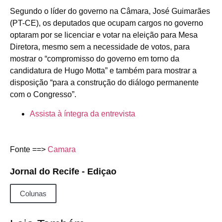
Segundo o líder do governo na Câmara, José Guimarães
(PT-CE), os deputados que ocupam cargos no governo
optaram por se licenciar e votar na eleição para Mesa
Diretora, mesmo sem a necessidade de votos, para
mostrar o “compromisso do governo em torno da
candidatura de Hugo Motta” e também para mostrar a
disposição “para a construção do diálogo permanente
com o Congresso”.
Assista à íntegra da entrevista
Fonte ==>
Camara
Jornal do Recife - Ediçao
Colunas