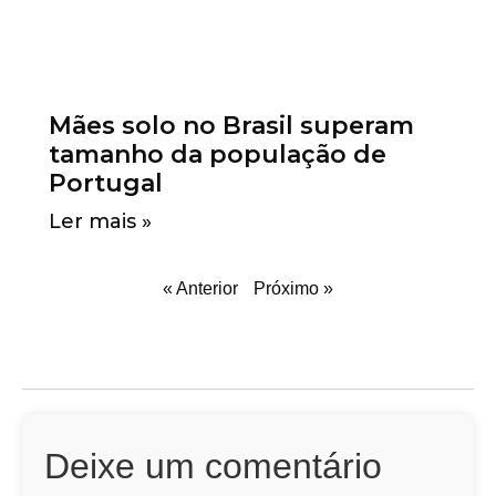
Mães solo no Brasil superam
tamanho da população de
Portugal
Ler mais »
« Anterior
Próximo »
Deixe um comentário