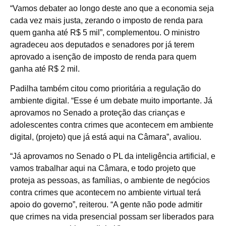
“Vamos debater ao longo deste ano que a economia seja
cada vez mais justa, zerando o imposto de renda para
quem ganha até R$ 5 mil”, complementou.
O ministro
agradeceu aos deputados e senadores por já terem
aprovado a isenção de imposto de renda para quem
ganha até R$ 2 mil.
Padilha também citou como prioritária a regulação do
ambiente digital.
“Esse é um debate muito importante. Já
aprovamos no Senado a proteção das crianças e
adolescentes contra crimes que acontecem em ambiente
digital, (projeto) que já está aqui na Câmara”, avaliou.
“Já aprovamos no Senado o PL da inteligência artificial, e
vamos trabalhar aqui na Câmara, e todo projeto que
proteja as pessoas, as famílias, o ambiente de negócios
contra crimes que acontecem no ambiente virtual terá
apoio do governo”, reiterou. “A gente não pode admitir
que crimes na vida presencial possam ser liberados para