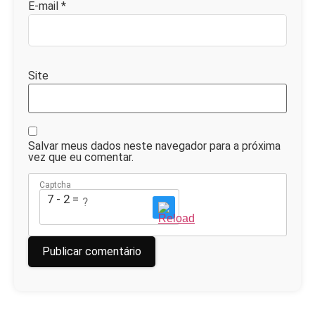
E-mail
*
Site
Salvar meus dados neste navegador para a próxima
vez que eu comentar.
Captcha
7 - 2 = ?