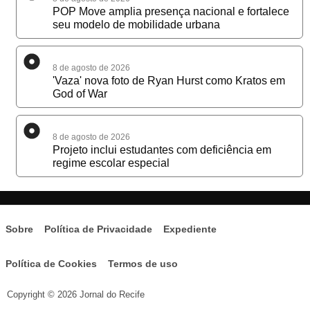
POP Move amplia presença nacional e fortalece
seu modelo de mobilidade urbana
8 de agosto de 2026
'Vaza' nova foto de Ryan Hurst como Kratos em
God of War
8 de agosto de 2026
Projeto inclui estudantes com deficiência em
regime escolar especial
Sobre
Política de Privacidade
Expediente
Política de Cookies
Termos de uso
Copyright © 2026 Jornal do Recife