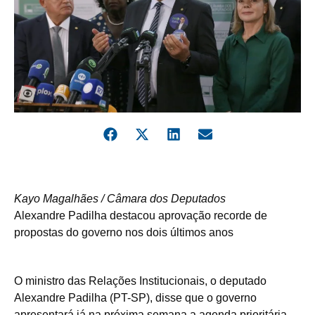
Kayo Magalhães / Câmara dos Deputados
Alexandre Padilha destacou aprovação recorde de
propostas do governo nos dois últimos anos
O ministro das Relações Institucionais, o deputado
Alexandre Padilha (PT-SP), disse que o governo
apresentará já na próxima semana a agenda prioritária