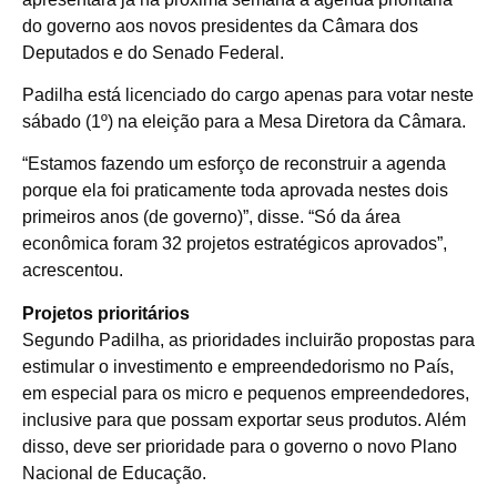
do governo aos novos presidentes da Câmara dos
Deputados e do Senado Federal.
Padilha está licenciado do cargo apenas para votar neste
sábado (1º) na eleição para a Mesa Diretora da Câmara.
“Estamos fazendo um esforço de reconstruir a agenda
porque ela foi praticamente toda aprovada nestes dois
primeiros anos (de governo)”, disse. “Só da área
econômica foram 32 projetos estratégicos aprovados”,
acrescentou.
Projetos prioritários
Segundo Padilha, as prioridades incluirão propostas para
estimular o investimento e empreendedorismo no País,
em especial para os micro e pequenos empreendedores,
inclusive para que possam exportar seus produtos. Além
disso, deve ser prioridade para o governo o novo Plano
Nacional de Educação.