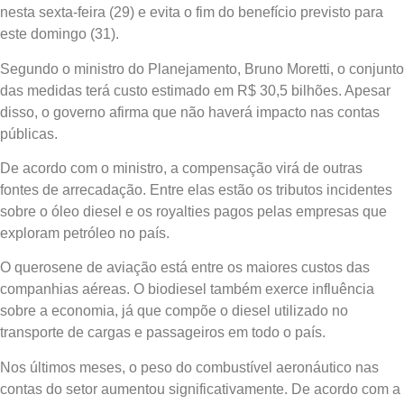
nesta sexta-feira (29) e evita o fim do benefício previsto para
este domingo (31).
Segundo o ministro do Planejamento, Bruno Moretti, o conjunto
das medidas terá custo estimado em R$ 30,5 bilhões. Apesar
disso, o governo afirma que não haverá impacto nas contas
públicas.
De acordo com o ministro, a compensação virá de outras
fontes de arrecadação. Entre elas estão os tributos incidentes
sobre o óleo diesel e os royalties pagos pelas empresas que
exploram petróleo no país.
O querosene de aviação está entre os maiores custos das
companhias aéreas. O biodiesel também exerce influência
sobre a economia, já que compõe o diesel utilizado no
transporte de cargas e passageiros em todo o país.
Nos últimos meses, o peso do combustível aeronáutico nas
contas do setor aumentou significativamente. De acordo com a