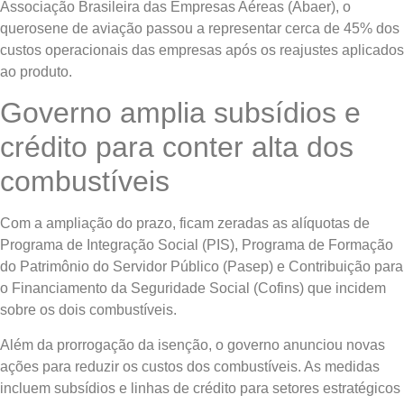
Associação Brasileira das Empresas Aéreas (Abaer), o
querosene de aviação passou a representar cerca de 45% dos
custos operacionais das empresas após os reajustes aplicados
ao produto.
Governo amplia subsídios e
crédito para conter alta dos
combustíveis
Com a ampliação do prazo, ficam zeradas as alíquotas de
Programa de Integração Social (PIS), Programa de Formação
do Patrimônio do Servidor Público (Pasep) e Contribuição para
o Financiamento da Seguridade Social (Cofins) que incidem
sobre os dois combustíveis.
Além da prorrogação da isenção, o governo anunciou novas
ações para reduzir os custos dos combustíveis. As medidas
incluem subsídios e linhas de crédito para setores estratégicos