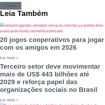
Colunas
Leia Também
20 jogos cooperativos para jogar
com os amigos em 2026
Ler mais »
Terceiro setor deve movimentar
mais de US$ 443 bilhões até
2029 e reforça papel das
organizações sociais no Brasil
Ler mais »