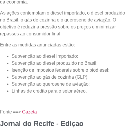
da economia.
As ações contemplam o diesel importado, o diesel produzido
no Brasil, o gás de cozinha e o querosene de aviação. O
objetivo é reduzir a pressão sobre os preços e minimizar
repasses ao consumidor final.
Entre as medidas anunciadas estão:
Subvenção ao diesel importado;
Subvenção ao diesel produzido no Brasil;
Isenção de impostos federais sobre o biodiesel;
Subvenção ao gás de cozinha (GLP);
Subvenção ao querosene de aviação;
Linhas de crédito para o setor aéreo.
Fonte ==>
Gazeta
Jornal do Recife - Ediçao