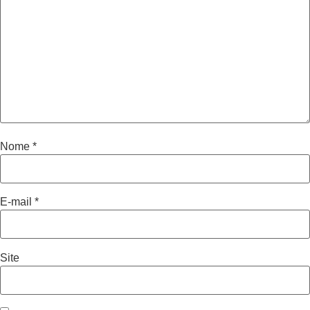
Nome
*
E-mail
*
Site