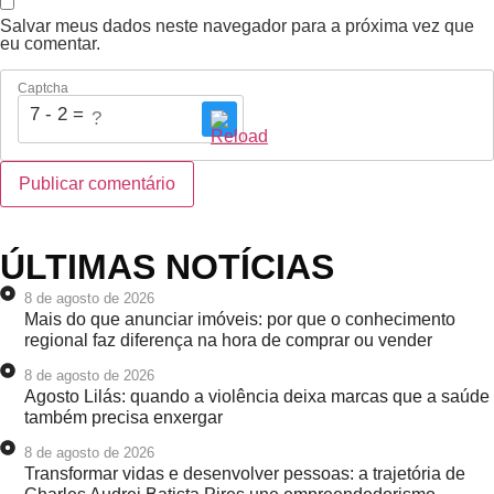
Salvar meus dados neste navegador para a próxima vez que
eu comentar.
Captcha
7 - 2 = ?
ÚLTIMAS NOTÍCIAS
8 de agosto de 2026
Mais do que anunciar imóveis: por que o conhecimento
regional faz diferença na hora de comprar ou vender
8 de agosto de 2026
Agosto Lilás: quando a violência deixa marcas que a saúde
também precisa enxergar
8 de agosto de 2026
Transformar vidas e desenvolver pessoas: a trajetória de