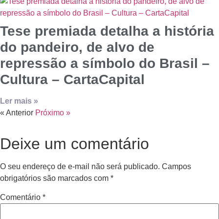
Tese premiada detalha a história
do pandeiro, de alvo de
repressão a símbolo do Brasil –
Cultura – CartaCapital
Ler mais »
« Anterior
Próximo »
Deixe um comentário
O seu endereço de e-mail não será publicado.
Campos
obrigatórios são marcados com
*
Comentário
*