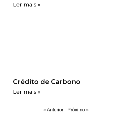
Ler mais »
Crédito de Carbono
Ler mais »
« Anterior
Próximo »