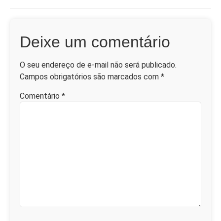
Deixe um comentário
O seu endereço de e-mail não será publicado.
Campos obrigatórios são marcados com
*
Comentário
*