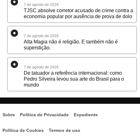
7 de agosto de 2026
TJSC absolve corretor acusado de crime contra a
economia popular por ausência de prova de dolo
7 de agosto de 2026
Alta Magia não é religião. E também não é
superstição.
7 de agosto de 2026
De tatuador a referência internacional: como
Pedro Silveira levou sua arte do Brasil para o
mundo
Sobre
Política de Privacidade
Expediente
Política de Cookies
Termos de uso