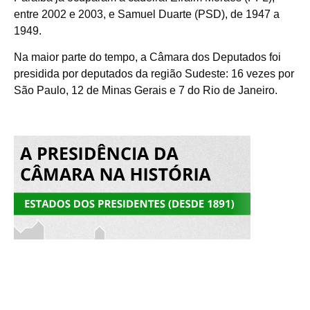
entre 2002 e 2003, e Samuel Duarte (PSD), de 1947 a
1949.
Na maior parte do tempo, a Câmara dos Deputados foi
presidida por deputados da região Sudeste: 16 vezes por
São Paulo, 12 de Minas Gerais e 7 do Rio de Janeiro.