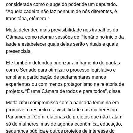
considerada como o auge do poder de um deputado.
“Aquela cadeira não faz nenhum de nós diferentes, é
transitória, efêmera.”
Motta defendeu mais previsibilidade nos trabalhos da
Câmara, como retomar sessões de Plenário no início da
tarde e estabelecer quais delas serão virtuais e quais
presenciais.
Ele também defendeu priorizar alinhamento de pautas
com o Senado para otimizar o processo legislativo e
ampliar a participação de parlamentares menos
experientes ou com menos protagonismo na relatoria de
projetos. “É uma Câmara de todos e para todos”, disse.
Motta citou compromisso com a bancada feminina em
promover o respeito e a visibilidade das mulheres no
Parlamento. “Com relatorias de projetos que não tratam
só de mulheres, mas de agenda econômica, educação,
segurança pública e outros projetos de interesse do