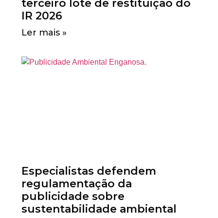
terceiro lote de restituição do
IR 2026
Ler mais »
Especialistas defendem
regulamentação da
publicidade sobre
sustentabilidade ambiental