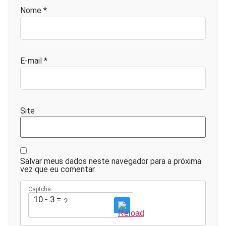
Nome
*
E-mail
*
Site
Salvar meus dados neste navegador para a próxima
vez que eu comentar.
Captcha
10 - 3 = ?