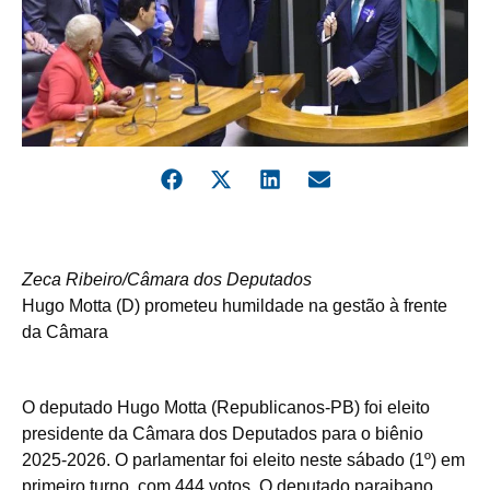
Zeca Ribeiro/Câmara dos Deputados
Hugo Motta (D) prometeu humildade na gestão à frente
da Câmara
O deputado Hugo Motta (Republicanos-PB) foi eleito
presidente da Câmara dos Deputados para o biênio
2025-2026. O parlamentar foi eleito neste sábado (1º) em
primeiro turno, com 444 votos. O deputado paraibano