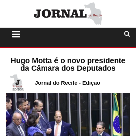
Hugo Motta é o novo presidente
da Câmara dos Deputados
Jornal do Recife - Ediçao