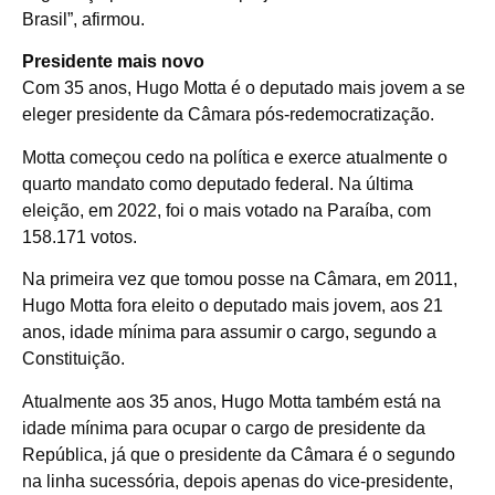
Brasil”, afirmou.
Presidente mais novo
Com 35 anos, Hugo Motta é o deputado mais jovem a se
eleger presidente da Câmara pós-redemocratização.
Motta começou cedo na política e exerce atualmente o
quarto mandato como deputado federal. Na última
eleição, em 2022, foi o mais votado na Paraíba, com
158.171 votos.
Na primeira vez que tomou posse na Câmara, em 2011,
Hugo Motta fora eleito o deputado mais jovem, aos 21
anos, idade mínima para assumir o cargo, segundo a
Constituição.
Atualmente aos 35 anos, Hugo Motta também está na
idade mínima para ocupar o cargo de presidente da
República, já que o presidente da Câmara é o segundo
na linha sucessória, depois apenas do vice-presidente,