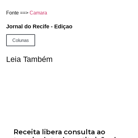
Fonte ==>
Camara
Jornal do Recife - Ediçao
Colunas
Leia Também
Receita libera consulta ao