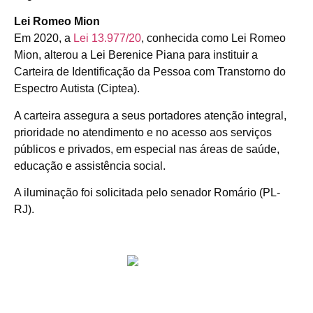
Lei Romeo Mion
Em 2020, a
Lei 13.977/20
, conhecida como Lei Romeo
Mion, alterou a Lei Berenice Piana para instituir a
Carteira de Identificação da Pessoa com Transtorno do
Espectro Autista (Ciptea).
A carteira assegura a seus portadores atenção integral,
prioridade no atendimento e no acesso aos serviços
públicos e privados, em especial nas áreas de saúde,
educação e assistência social.
A iluminação foi solicitada pelo senador Romário (PL-
RJ).