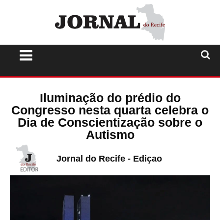
Iluminação do prédio do
Congresso nesta quarta celebra o
Dia de Conscientização sobre o
Autismo
Jornal do Recife - Ediçao