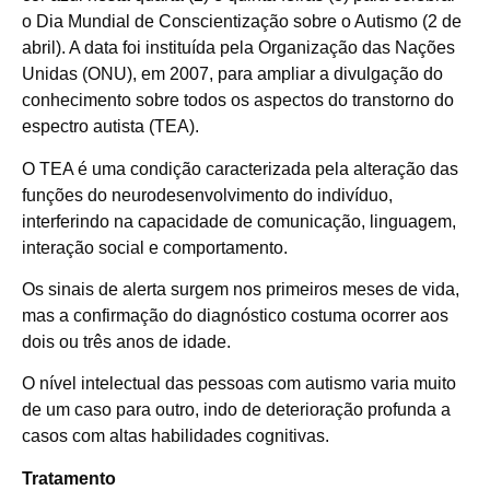
o Dia Mundial de Conscientização sobre o Autismo (2 de
abril). A data foi instituída pela Organização das Nações
Unidas (ONU), em 2007, para ampliar a divulgação do
conhecimento sobre todos os aspectos do transtorno do
espectro autista (TEA).
O TEA é uma condição caracterizada pela alteração das
funções do neurodesenvolvimento do indivíduo,
interferindo na capacidade de comunicação, linguagem,
interação social e comportamento.
Os sinais de alerta surgem nos primeiros meses de vida,
mas a confirmação do diagnóstico costuma ocorrer aos
dois ou três anos de idade.
O nível intelectual das pessoas com autismo varia muito
de um caso para outro, indo de deterioração profunda a
casos com altas habilidades cognitivas.
Tratamento