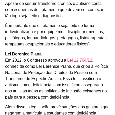
Apesar de ser um transtorno crônico, o autismo conta
com esquemas de tratamento que devem ser começar
tão logo seja feito o diagnóstico.
É importante que o tratamento seja feito de forma
individualizada e por equipe multidisciplinar (médicos,
psicólogos, fonoaudiólogos, pedagogos, fisioterapeutas,
terapeutas ocupacionais e educadores físicos).
Lei Berenice Piana
Em 2012, o Congresso aprovou a
Lei 12.764/12
,
conhecida como Lei Berenice Piana, que criou a Política
Nacional de Proteção dos Direitos da Pessoa com
Transtorno do Espectro Autista. Essa lei classificou o
autismo como deficiência, com isso, ficou assegurado
aos autistas todas as políticas de inclusão existentes no
país para a pessoa com deficiência.
Além disso, a legislação prevê sanções aos gestores que
negarem a matrícula a estudantes com deficiência.