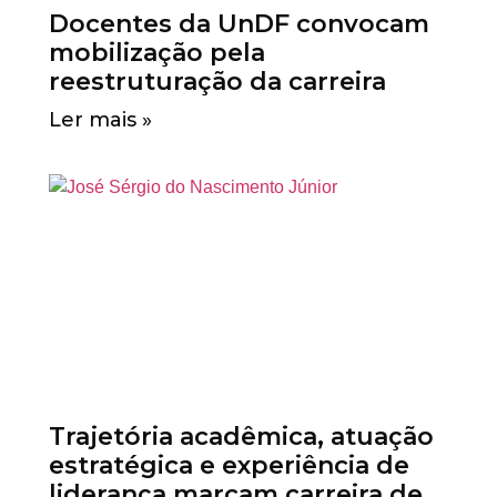
Docentes da UnDF convocam
mobilização pela
reestruturação da carreira
Ler mais »
Trajetória acadêmica, atuação
estratégica e experiência de
liderança marcam carreira de