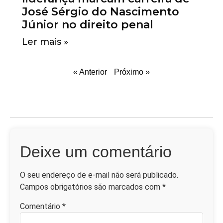
José Sérgio do Nascimento
Júnior no direito penal
Ler mais »
« Anterior
Próximo »
Deixe um comentário
O seu endereço de e-mail não será publicado.
Campos obrigatórios são marcados com
*
Comentário
*