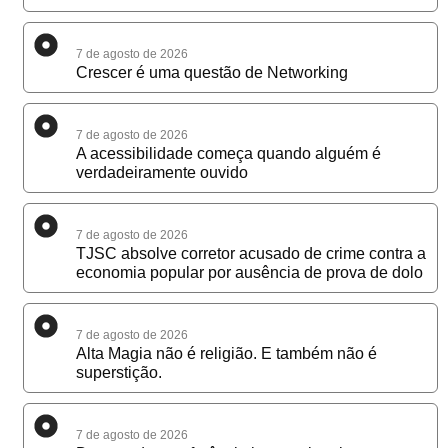
7 de agosto de 2026
Crescer é uma questão de Networking
7 de agosto de 2026
A acessibilidade começa quando alguém é
verdadeiramente ouvido
7 de agosto de 2026
TJSC absolve corretor acusado de crime contra a
economia popular por ausência de prova de dolo
7 de agosto de 2026
Alta Magia não é religião. E também não é
superstição.
7 de agosto de 2026