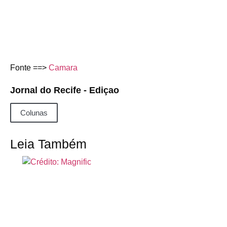
Fonte ==>
Camara
Jornal do Recife - Ediçao
Colunas
Leia Também