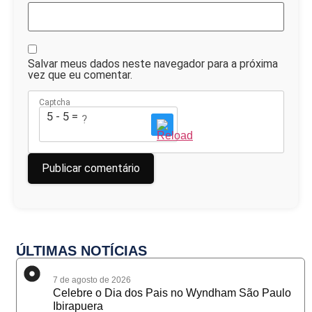
Salvar meus dados neste navegador para a próxima
vez que eu comentar.
Captcha
5 - 5 = ?
ÚLTIMAS NOTÍCIAS
7 de agosto de 2026
Celebre o Dia dos Pais no Wyndham São Paulo
Ibirapuera