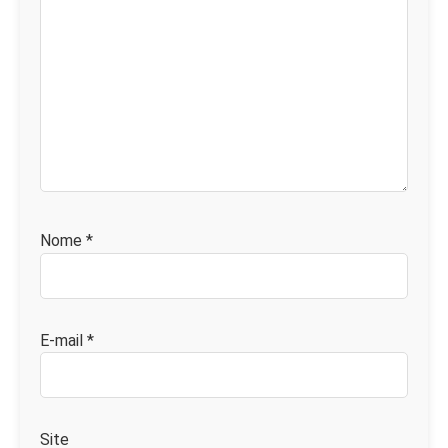
Nome
*
E-mail
*
Site