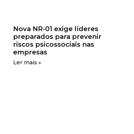
Nova NR-01 exige líderes
preparados para prevenir
riscos psicossociais nas
empresas
Ler mais »