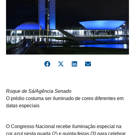
Roque de Sá/Agência Senado
O prédio costuma ser iluminado de cores diferentes em
datas especiais
O Congresso Nacional recebe iluminação especial na
cor azul nesta quarta (2) e quinta-feiras (3) para celebrar