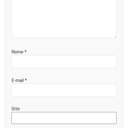
Nome
*
E-mail
*
Site