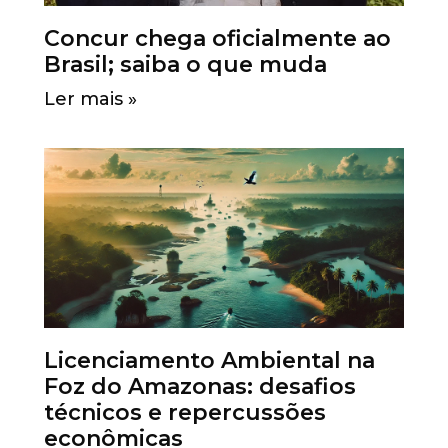
Concur chega oficialmente ao
Brasil; saiba o que muda
Ler mais »
Licenciamento Ambiental na
Foz do Amazonas: desafios
técnicos e repercussões
econômicas