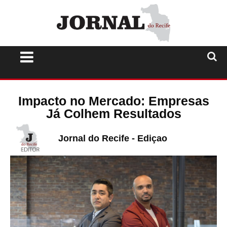
Impacto no Mercado: Empresas
Já Colhem Resultados
Jornal do Recife - Ediçao