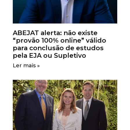
ABEJAT alerta: não existe
“provão 100% online” válido
para conclusão de estudos
pela EJA ou Supletivo
Ler mais »