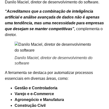
Danilo Maciel, diretor de desenvolvimento do software.
“Acreditamos que a combinação de inteligência
artificial e análise avançada de dados não é apenas
uma tendência, mas uma necessidade para empresas
que desejam se manter competitivas”,
complementa o
diretor.
Danilo Maciel, diretor de desenvolvimento do
software
A ferramenta se destaca por automatizar processos
essenciais em diversas áreas, como:
Gestão e Controladoria
Varejo e e-Commerce
Agronegócio e Manufatura
Construção Civil