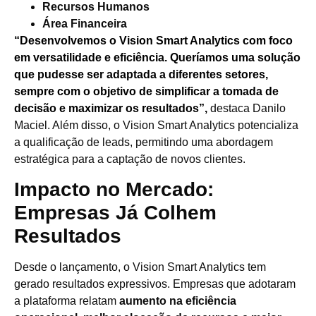
Recursos Humanos
Área Financeira
“Desenvolvemos o Vision Smart Analytics com foco
em versatilidade e eficiência. Queríamos uma solução
que pudesse ser adaptada a diferentes setores,
sempre com o objetivo de simplificar a tomada de
decisão e maximizar os resultados”,
destaca Danilo
Maciel. Além disso, o Vision Smart Analytics potencializa
a qualificação de leads, permitindo uma abordagem
estratégica para a captação de novos clientes.
Impacto no Mercado:
Empresas Já Colhem
Resultados
Desde o lançamento, o Vision Smart Analytics tem
gerado resultados expressivos. Empresas que adotaram
a plataforma relatam
aumento na eficiência