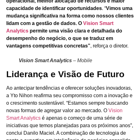
operacional, melhor alocação de recursos e maior
capacidade de identificar oportunidades
. “
Vimos uma
mudança significativa na forma como nossos clientes
lidam com a gestão de dados. O
Vision Smart
Analytics
permite uma visão clara e detalhada do
desempenho do negócio, o que se traduz em
vantagens competitivas concretas”
, reforça o diretor.
Vision Smart Analytics
– Mobile
Liderança e Visão de Futuro
Ao antecipar tendências e oferecer soluções inovadoras,
a Yto Nihon reafirma seu compromisso com a inovação e
o crescimento sustentável. “Estamos sempre buscando
novas formas de agregar valor ao mercado. O
Vision
Smart Analytics
é apenas o começo de uma série de
iniciativas que temos planejadas para os próximos anos”,
conclui Danilo Maciel. A combinação de tecnologia de