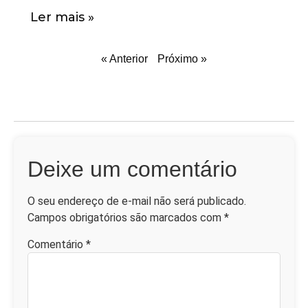
Ler mais »
« Anterior
Próximo »
Deixe um comentário
O seu endereço de e-mail não será publicado.
Campos obrigatórios são marcados com
*
Comentário
*