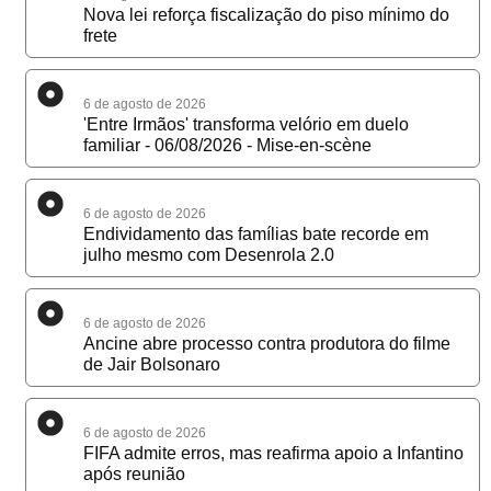
Nova lei reforça fiscalização do piso mínimo do
frete
6 de agosto de 2026
'Entre Irmãos' transforma velório em duelo
familiar - 06/08/2026 - Mise-en-scène
6 de agosto de 2026
Endividamento das famílias bate recorde em
julho mesmo com Desenrola 2.0
6 de agosto de 2026
Ancine abre processo contra produtora do filme
de Jair Bolsonaro
6 de agosto de 2026
FIFA admite erros, mas reafirma apoio a Infantino
após reunião