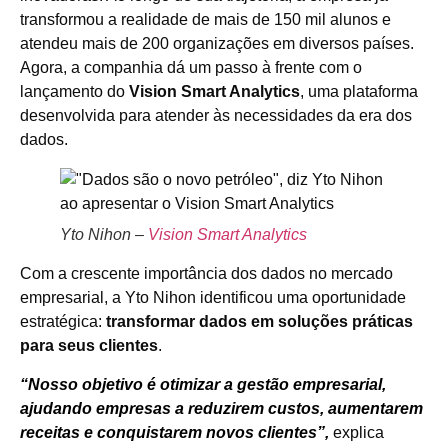
transformou a realidade de mais de 150 mil alunos e
atendeu mais de 200 organizações em diversos países.
Agora, a companhia dá um passo à frente com o
lançamento do
Vision Smart Analytics
, uma plataforma
desenvolvida para atender às necessidades da era dos
dados.
Yto Nihon –
Vision Smart Analytics
Com a crescente importância dos dados no mercado
empresarial, a Yto Nihon identificou uma oportunidade
estratégica:
transformar dados em soluções práticas
para seus clientes
.
“Nosso objetivo é otimizar a gestão empresarial,
ajudando empresas a reduzirem custos, aumentarem
receitas e conquistarem novos clientes”,
explica