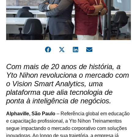
Com mais de 20 anos de história, a
Yto Nihon revoluciona o mercado com
o Vision Smart Analytics, uma
plataforma que alia tecnologia de
ponta à inteligência de negócios.
Alphaville, São Paulo
– Referência global em educação
e capacitação profissional, a Yto Nihon Treinamentos
segue impactando o mercado corporativo com soluções
inovadoras. Ao longo de sua trajetória, a empresa já