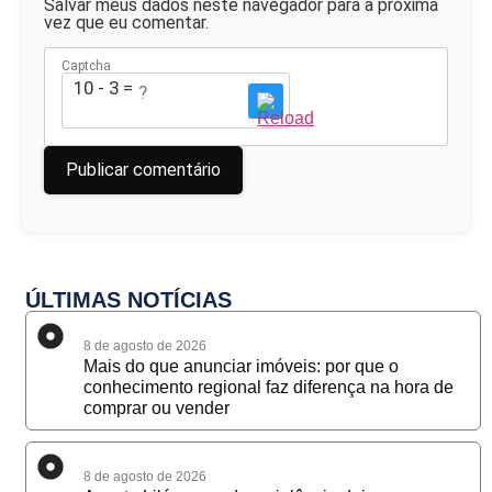
Salvar meus dados neste navegador para a próxima
vez que eu comentar.
Captcha
10 - 3 = ?
ÚLTIMAS NOTÍCIAS
8 de agosto de 2026
Mais do que anunciar imóveis: por que o
conhecimento regional faz diferença na hora de
comprar ou vender
8 de agosto de 2026