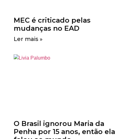
MEC é criticado pelas
mudanças no EAD
Ler mais »
O Brasil ignorou Maria da
Penha por 15 anos, então ela