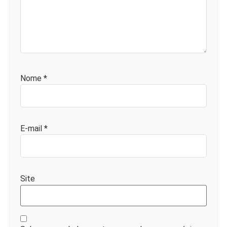
Nome
*
E-mail
*
Site