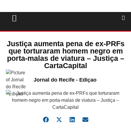
Justiça aumenta pena de ex-PRFs
que torturaram homem negro em
porta-malas de viatura – Justiça –
CartaCapital
Jornal do Recife - Ediçao