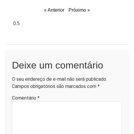
« Anterior
Próximo »
Deixe um comentário
O seu endereço de e-mail não será publicado.
Campos obrigatórios são marcados com
*
Comentário
*