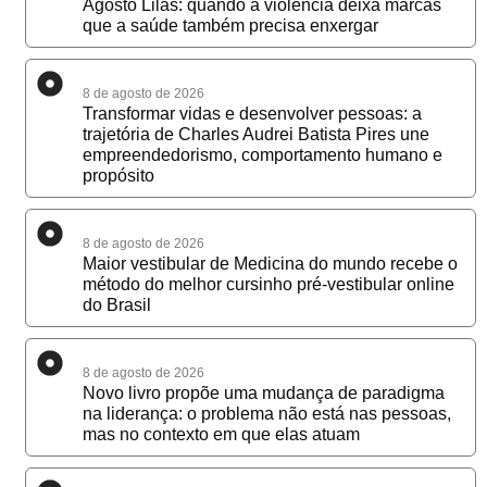
Agosto Lilás: quando a violência deixa marcas
que a saúde também precisa enxergar
8 de agosto de 2026
Transformar vidas e desenvolver pessoas: a
trajetória de Charles Audrei Batista Pires une
empreendedorismo, comportamento humano e
propósito
8 de agosto de 2026
Maior vestibular de Medicina do mundo recebe o
método do melhor cursinho pré-vestibular online
do Brasil
8 de agosto de 2026
Novo livro propõe uma mudança de paradigma
na liderança: o problema não está nas pessoas,
mas no contexto em que elas atuam