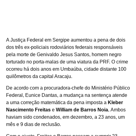
A Justiça Federal em Sergipe aumentou a pena de dois
dos três ex-policiais rodoviários federais responsáveis
pela morte de Genivaldo Jesus Santos, homem negro
torturado no porta-malas de uma viatura da PRF. O crime
ocorreu há dois anos em Umbaúba, cidade distante 100
quilômetros da capital Aracaju.
De acordo com a procuradora-chefe do Ministério Público
Federal, Eunice Dantas, a mudança na sentença atende
a uma correção matemática da pena imposta a
Kleber
Nascimento Freitas
e
William de Barros Noia.
Ambos
haviam sido condenados, em dezembro, a 23 anos, um
mês e 9 dias de reclusão.