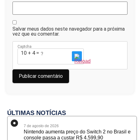
Salvar meus dados neste navegador para a próxima
vez que eu comentar.
Captcha
10 + 4 = ?
ÚLTIMAS NOTÍCIAS
7 de agosto de 2026
Nintendo aumenta preço do Switch 2 no Brasil e
console passa a custar R$ 4.599,90