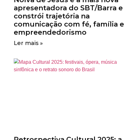
apresentadora do SBT/Barra e
constrói trajetória na
comunicação com fé, família e
empreendedorismo
Ler mais »
Retrospectiva Cultural 2025: a