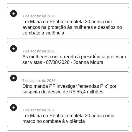
7 de agosto de 2026
Lei Maria da Penha completa 20 anos com
avanços na proteção às mulheres e desafios no
combate à violência
7 de agosto de 2026
As mulheres concorrendo à presidência precisam
ser vistas - 07/08/2026 - Joanna Moura
7 de agosto de 2026
Dino manda PF investigar “emendas Pix” por
suspeita de desvio de R$ 55,4 milhões
7 de agosto de 2026
Lei Maria da Penha completa 20 anos como
marco no combate à violência