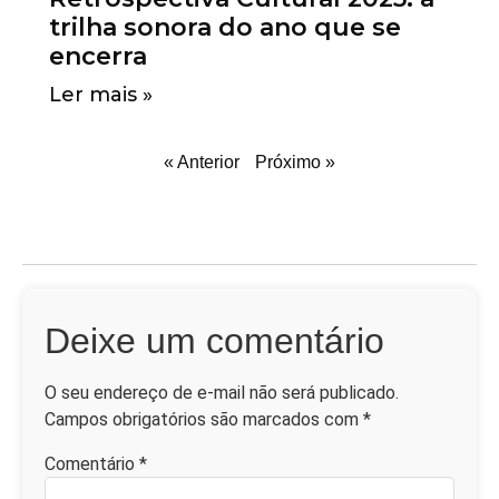
trilha sonora do ano que se
encerra
Ler mais »
« Anterior
Próximo »
Deixe um comentário
O seu endereço de e-mail não será publicado.
Campos obrigatórios são marcados com
*
Comentário
*