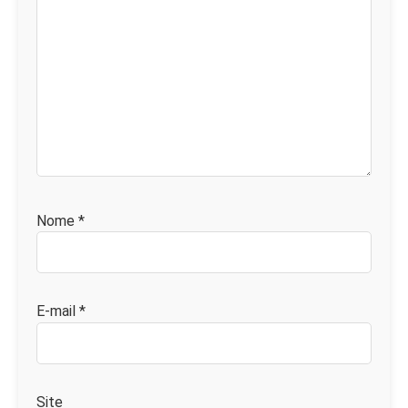
Nome
*
E-mail
*
Site