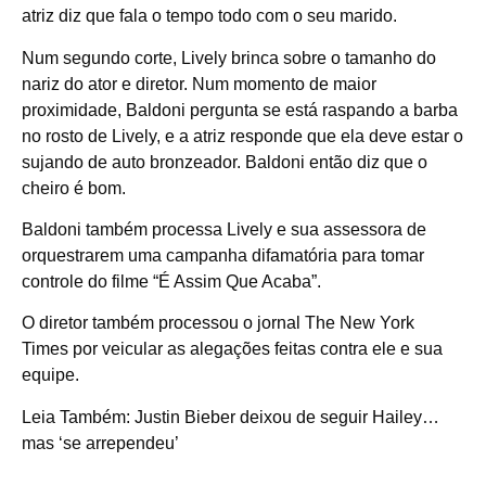
atriz diz que fala o tempo todo com o seu marido.
Num segundo corte, Lively brinca sobre o tamanho do
nariz do ator e diretor. Num momento de maior
proximidade, Baldoni pergunta se está raspando a barba
no rosto de Lively, e a atriz responde que ela deve estar o
sujando de auto bronzeador. Baldoni então diz que o
cheiro é bom.
Baldoni também processa Lively e sua assessora de
orquestrarem uma campanha difamatória para tomar
controle do filme “É Assim Que Acaba”.
O diretor também processou o jornal The New York
Times por veicular as alegações feitas contra ele e sua
equipe.
Leia Também: Justin Bieber deixou de seguir Hailey…
mas ‘se arrependeu’