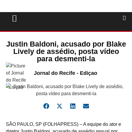
Justin Baldoni, acusado por Blake
Lively de assédio, posta vídeo
para desmenti-la
Jornal do Recife - Ediçao
S
ÃO PAULO, SP (FOLHAPRESS) – A equipe do ator e
diretor Justin Baldoni, acusado de assédio sexual por