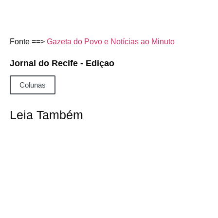
Fonte ==>
Gazeta do Povo e Notícias ao Minuto
Jornal do Recife - Ediçao
Colunas
Leia Também