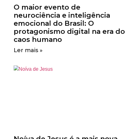
O maior evento de
neurociência e inteligência
emocional do Brasil: O
protagonismo digital na era do
caos humano
Ler mais »
Noíva de Jesus é a mais nova