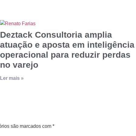
Deztack Consultoria amplia
atuação e aposta em inteligência
operacional para reduzir perdas
no varejo
Ler mais »
órios são marcados com
*