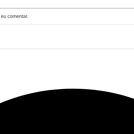
 eu comentar.