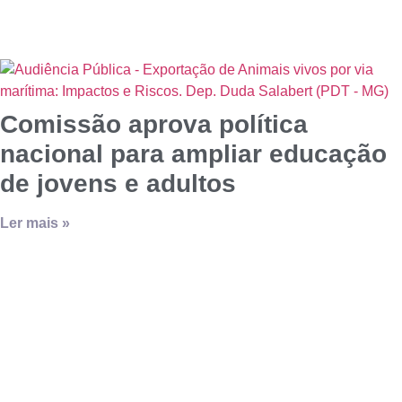
Comissão aprova política
nacional para ampliar educação
de jovens e adultos
Ler mais »