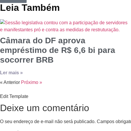
Leia Também
Câmara do DF aprova
empréstimo de R$ 6,6 bi para
socorrer BRB
Ler mais »
« Anterior
Próximo »
Edit Template
Deixe um comentário
O seu endereço de e-mail não será publicado.
Campos obrigat