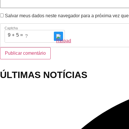
Salvar meus dados neste navegador para a próxima vez que
Captcha
9 + 5 = ?
ÚLTIMAS NOTÍCIAS