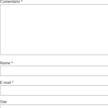
Comentário
*
Nome
*
E-mail
*
Site