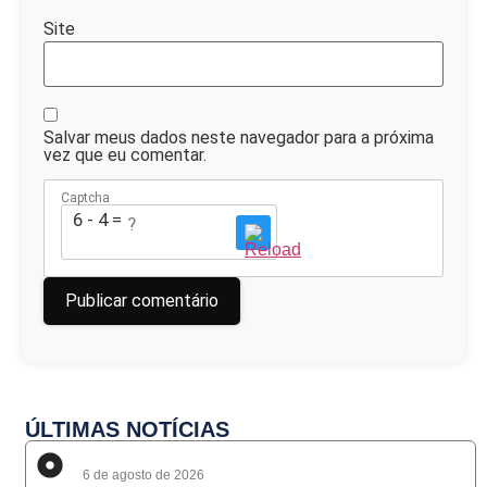
Site
Salvar meus dados neste navegador para a próxima
vez que eu comentar.
Captcha
6 - 4 = ?
ÚLTIMAS NOTÍCIAS
6 de agosto de 2026