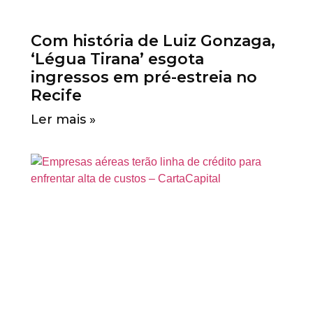
Com história de Luiz Gonzaga,
‘Légua Tirana’ esgota
ingressos em pré-estreia no
Recife
Ler mais »