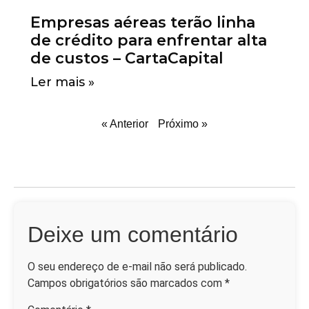
Empresas aéreas terão linha
de crédito para enfrentar alta
de custos – CartaCapital
Ler mais »
« Anterior
Próximo »
Deixe um comentário
O seu endereço de e-mail não será publicado.
Campos obrigatórios são marcados com
*