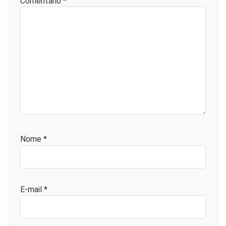
Comentário
*
Nome
*
E-mail
*