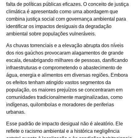
falta de políticas públicas eficazes. O conceito de justiça
climática é apresentado como uma abordagem que
combina justiça social com governança ambiental para
identificar os impactos desiguais da degradação
ambiental sobre populações vulneráveis.
As chuvas torrenciais e a elevação abrupta dos níveis
dos rios gaúchos provocaram alagamentos de grande
escala, desabrigando milhares de pessoas, danificando
infraestruturas e comprometendo o abastecimento de
água, energia e alimentos em diversas regiões. Embora
os efeitos tenham atingido vastos segmentos da
população, os maiores prejuízos se concentraram em
comunidades tradicionalmente marginalizadas, como
indígenas, quilombolas e moradores de periferias
urbanas.
Esse padrão de impacto desigual não é aleatório. Ele
reflete o racismo ambiental e a histórica negligência