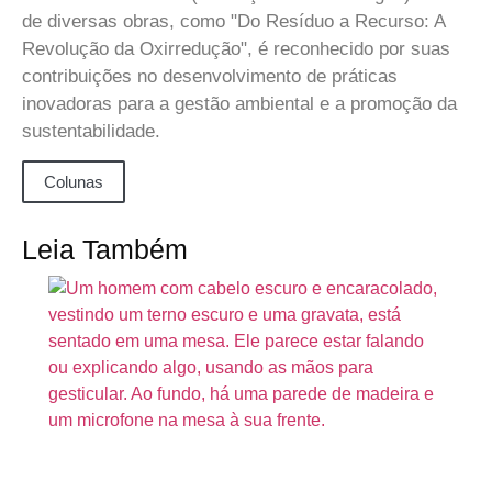
de diversas obras, como "Do Resíduo a Recurso: A
Revolução da Oxirredução", é reconhecido por suas
contribuições no desenvolvimento de práticas
inovadoras para a gestão ambiental e a promoção da
sustentabilidade.
Colunas
Leia Também