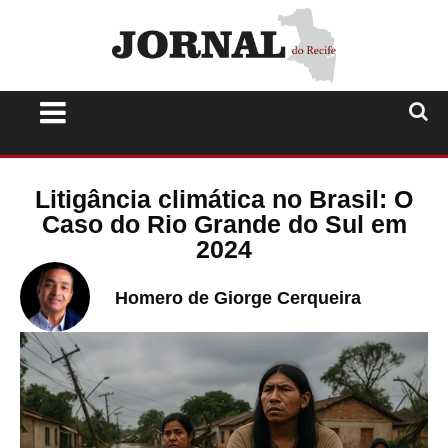
Litigância climática no Brasil: O
Caso do Rio Grande do Sul em
2024
Homero de Giorge Cerqueira