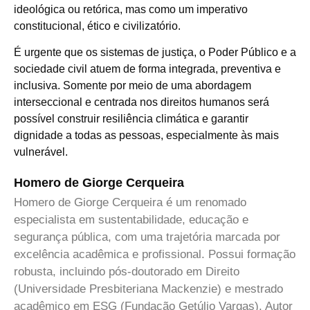
ideológica ou retórica, mas como um imperativo
constitucional, ético e civilizatório.
É urgente que os sistemas de justiça, o Poder Público e a
sociedade civil atuem de forma integrada, preventiva e
inclusiva. Somente por meio de uma abordagem
interseccional e centrada nos direitos humanos será
possível construir resiliência climática e garantir
dignidade a todas as pessoas, especialmente às mais
vulnerável.
Homero de Giorge Cerqueira
Homero de Giorge Cerqueira é um renomado
especialista em sustentabilidade, educação e
segurança pública, com uma trajetória marcada por
excelência acadêmica e profissional. Possui formação
robusta, incluindo pós-doutorado em Direito
(Universidade Presbiteriana Mackenzie) e mestrado
acadêmico em ESG (Fundação Getúlio Vargas). Autor