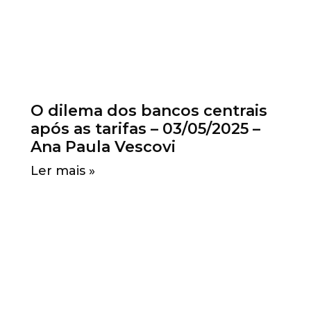
O dilema dos bancos centrais
após as tarifas – 03/05/2025 –
Ana Paula Vescovi
Ler mais »