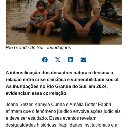
Rio Grande dp Sul - Inundações
A intensificação dos desastres naturais destaca a
relação entre crise climática e vulnerabilidade social.
As inundações no Rio Grande do Sul, em 2024,
evidenciam essa correlação.
Joana Setzer, Kamyla Cunha e Amália Botter Fabbri
afirmam que o fenômeno jurídico envolve ações judiciais
e deve ser estudado. Esses eventos revelam
desigualdades históricas, fragilidades institucionais e a