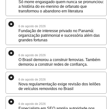
Só morre engasgado quem nunca se pronunciou:
a história do ex-menino de orfanato que
transformou o abandono em literatura
6 de agosto de 2026
Fundação de interesse privado no Panamá:
organização patrimonial e sucessória além das
grandes fortunas
6 de agosto de 2026
O Brasil demorou a construir ferrovias. Também
demorou a construir redes de confiança.
6 de agosto de 2026
Nova regulamentação exige revisão dos leilões
de veículos removidos no Brasil
6 de agosto de 2026
Especialista em SEO amplia autoridade nos