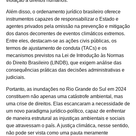
violação a direitos humanos.
Além disso, o ordenamento jurídico brasileiro oferece
instrumentos capazes de responsabilizar o Estado e
agentes privados pela omissão na prevenção e mitigação
dos danos decorrentes de eventos climáticos extremos.
Entre eles, destacam-se as ações civis públicas, os
termos de ajustamento de conduta (TACs) e os
mecanismos previstos na Lei de Introdução às Normas
do Direito Brasileiro (LINDB), que exigem análise das
consequências práticas das decisões administrativas e
judiciais.
Portanto, as inundações no Rio Grande do Sul em 2024
constituem não apenas uma catástrofe ambiental, mas
uma crise de direitos. Elas escancaram a necessidade de
um novo paradigma jurídico-político, capaz de enfrentar
de maneira estrutural as injustiças ambientais e sociais
que atravessam o país. A justiça climática, nesse sentido,
não pode ser vista como uma pauta meramente