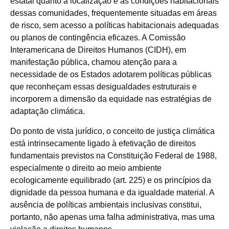
estatal quanto à localização e às condições habitacionais
dessas comunidades, frequentemente situadas em áreas
de risco, sem acesso a políticas habitacionais adequadas
ou planos de contingência eficazes. A Comissão
Interamericana de Direitos Humanos (CIDH), em
manifestação pública, chamou atenção para a
necessidade de os Estados adotarem políticas públicas
que reconheçam essas desigualdades estruturais e
incorporem a dimensão da equidade nas estratégias de
adaptação climática.
Do ponto de vista jurídico, o conceito de justiça climática
está intrinsecamente ligado à efetivação de direitos
fundamentais previstos na Constituição Federal de 1988,
especialmente o direito ao meio ambiente
ecologicamente equilibrado (art. 225) e os princípios da
dignidade da pessoa humana e da igualdade material. A
ausência de políticas ambientais inclusivas constitui,
portanto, não apenas uma falha administrativa, mas uma