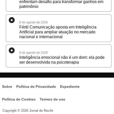
enfrentam desafio para transformar ganhos em
patrimônio
6 de agosto de 2026
Fértil Comunicação aposta em Inteligência
Artificial para ampliar atuação no mercado
nacional e internacional
6 de agosto de 2026
Inteligência emocional não é um dom: ela pode
ser desenvolvida na psicoterapia
Sobre
Política de Privacidade
Expediente
Política de Cookies
Termos de uso
Copyright © 2026 Jornal do Recife