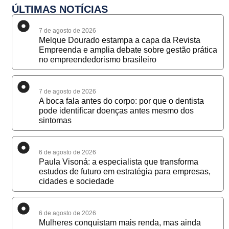
ÚLTIMAS NOTÍCIAS
7 de agosto de 2026
Melque Dourado estampa a capa da Revista
Empreenda e amplia debate sobre gestão prática
no empreendedorismo brasileiro
7 de agosto de 2026
A boca fala antes do corpo: por que o dentista
pode identificar doenças antes mesmo dos
sintomas
6 de agosto de 2026
Paula Visoná: a especialista que transforma
estudos de futuro em estratégia para empresas,
cidades e sociedade
6 de agosto de 2026
Mulheres conquistam mais renda, mas ainda