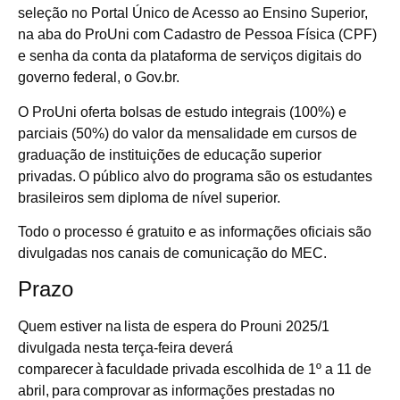
seleção no Portal Único de Acesso ao Ensino Superior,
na aba do ProUni com Cadastro de Pessoa Física (CPF)
e senha da conta da plataforma de serviços digitais do
governo federal, o Gov.br.
O ProUni oferta bolsas de estudo integrais (100%) e
parciais (50%) do valor da mensalidade em cursos de
graduação de instituições de educação superior
privadas. O público alvo do programa são os estudantes
brasileiros sem diploma de nível superior.
Todo o processo é gratuito e as informações oficiais são
divulgadas nos canais de comunicação do MEC.
Prazo
Quem estiver na lista de espera do Prouni 2025/1
divulgada nesta terça-feira deverá
comparecer à faculdade privada escolhida de 1º a 11 de
abril, para comprovar as informações prestadas no