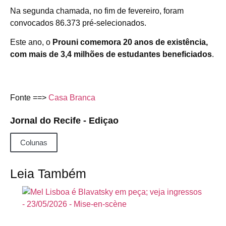
Na segunda chamada, no fim de fevereiro, foram
convocados 86.373 pré-selecionados.
Este ano, o
Prouni comemora 20 anos de existência,
com mais de 3,4 milhões de estudantes beneficiados
.
Fonte ==>
Casa Branca
Jornal do Recife - Ediçao
Colunas
Leia Também