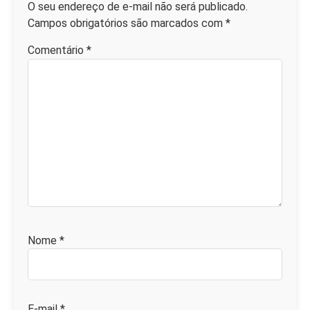
O seu endereço de e-mail não será publicado.
Campos obrigatórios são marcados com
*
Comentário
*
Nome
*
E-mail
*