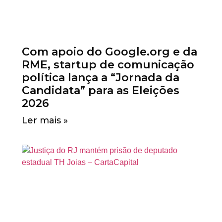
Com apoio do Google.org e da
RME, startup de comunicação
política lança a “Jornada da
Candidata” para as Eleições
2026
Ler mais »