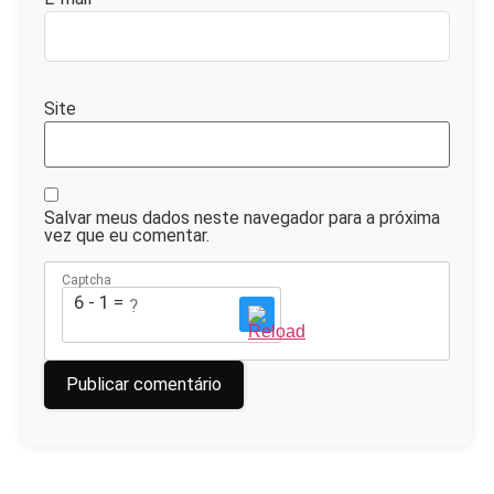
Site
Salvar meus dados neste navegador para a próxima
vez que eu comentar.
Captcha
6 - 1 = ?