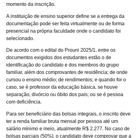
momento da inscrição.
A instituição de ensino superior define se a entrega da
documentação pode ser feita virtualmente ou de forma
presencial na própria faculdade onde o candidato foi
selecionado.
De acordo com o edital do Prouni 2025/1, entre os
documentos exigidos dos estudantes estão o de
identificação do candidato e dos membros do grupo
familiar, além dos comprovantes de residência; de onde
cursou o ensino médio; de rendimentos; e quando for o
caso, se é professor da educação básica, se houve
separação, divórcio ou óbito dos pais; ou se é pessoa
com deficiência.
Para ser beneficiário das bolsas integrais, o inscrito deve
ter a renda familiar bruta mensal por pessoa até um
salário mínimo e meio, atualmente R$ 2.277. No caso de
bolsas parciais (50%), o candidato deve comprovar que a