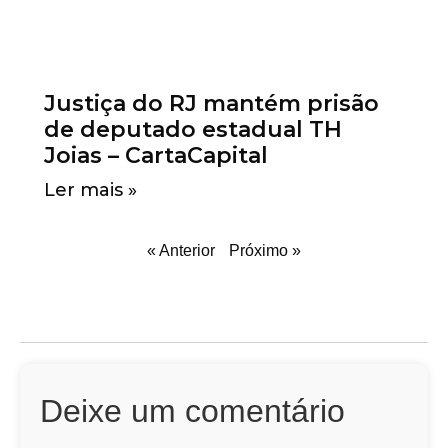
Justiça do RJ mantém prisão
de deputado estadual TH
Joias – CartaCapital
Ler mais »
« Anterior
Próximo »
Deixe um comentário