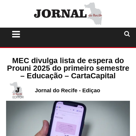
MEC divulga lista de espera do
Prouni 2025 do primeiro semestre
– Educação – CartaCapital
Jornal do Recife - Ediçao