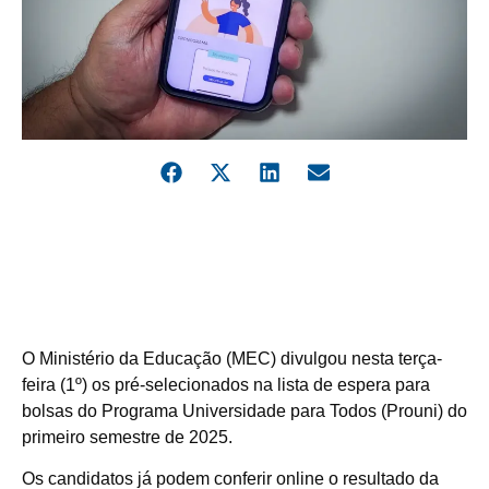
O Ministério da Educação (MEC) divulgou nesta terça-
feira (1º) os pré-selecionados na lista de espera para
bolsas do Programa Universidade para Todos (Prouni) do
primeiro semestre de 2025.
Os candidatos já podem conferir online o resultado da