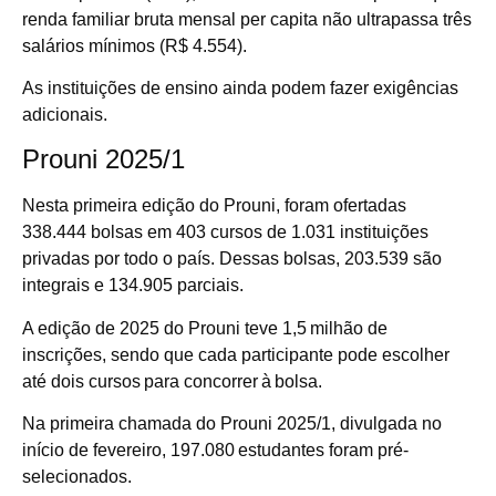
renda familiar bruta mensal per capita não ultrapassa três
salários mínimos (R$ 4.554).
As instituições de ensino ainda podem fazer exigências
adicionais.
Prouni 2025/1
Nesta primeira edição do Prouni, foram ofertadas
338.444 bolsas em 403 cursos de 1.031 instituições
privadas por todo o país. Dessas bolsas, 203.539 são
integrais e 134.905 parciais.
A edição de 2025 do Prouni teve 1,5 milhão de
inscrições, sendo que cada participante pode escolher
até dois cursos para concorrer à bolsa.
Na primeira chamada do Prouni 2025/1, divulgada no
início de fevereiro, 197.080 estudantes foram pré-
selecionados.