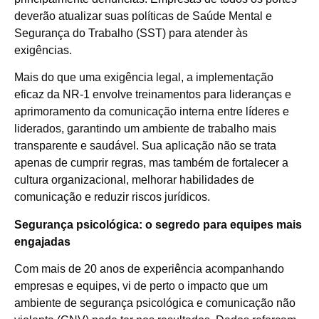
deverão atualizar suas políticas de Saúde Mental e
Segurança do Trabalho (SST) para atender às
exigências.
Mais do que uma exigência legal, a implementação
eficaz da NR-1 envolve treinamentos para lideranças e
aprimoramento da comunicação interna entre líderes e
liderados, garantindo um ambiente de trabalho mais
transparente e saudável. Sua aplicação não se trata
apenas de cumprir regras, mas também de fortalecer a
cultura organizacional, melhorar habilidades de
comunicação e reduzir riscos jurídicos.
Segurança psicológica: o segredo para equipes mais
engajadas
Com mais de 20 anos de experiência acompanhando
empresas e equipes, vi de perto o impacto que um
ambiente de segurança psicológica e comunicação não