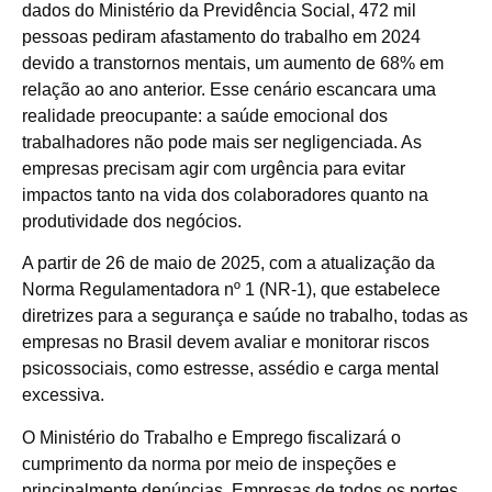
dados do Ministério da Previdência Social, 472 mil
pessoas pediram afastamento do trabalho em 2024
devido a transtornos mentais, um aumento de 68% em
relação ao ano anterior. Esse cenário escancara uma
realidade preocupante: a saúde emocional dos
trabalhadores não pode mais ser negligenciada. As
empresas precisam agir com urgência para evitar
impactos tanto na vida dos colaboradores quanto na
produtividade dos negócios.
A partir de 26 de maio de 2025, com a atualização da
Norma Regulamentadora nº 1 (NR-1), que estabelece
diretrizes para a segurança e saúde no trabalho, todas as
empresas no Brasil devem avaliar e monitorar riscos
psicossociais, como estresse, assédio e carga mental
excessiva.
O Ministério do Trabalho e Emprego fiscalizará o
cumprimento da norma por meio de inspeções e
principalmente denúncias. Empresas de todos os portes