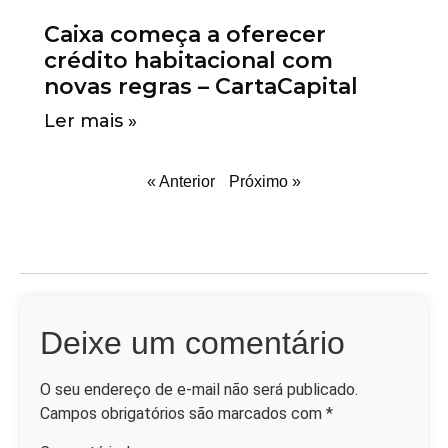
Caixa começa a oferecer
crédito habitacional com
novas regras – CartaCapital
Ler mais »
« Anterior
Próximo »
Deixe um comentário
O seu endereço de e-mail não será publicado.
Campos obrigatórios são marcados com
*