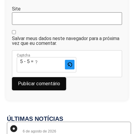
Site
Salvar meus dados neste navegador para a próxima
vez que eu comentar.
Captcha
5 - 5 = ?
ÚLTIMAS NOTÍCIAS
6 de agosto de 2026