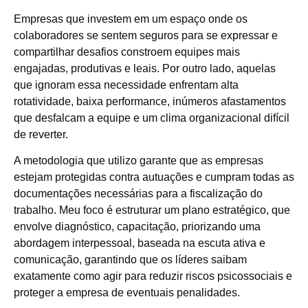
Empresas que investem em um espaço onde os
colaboradores se sentem seguros para se expressar e
compartilhar desafios constroem equipes mais
engajadas, produtivas e leais. Por outro lado, aquelas
que ignoram essa necessidade enfrentam alta
rotatividade, baixa performance, inúmeros afastamentos
que desfalcam a equipe e um clima organizacional difícil
de reverter.
A metodologia que utilizo garante que as empresas
estejam protegidas contra autuações e cumpram todas as
documentações necessárias para a fiscalização do
trabalho. Meu foco é estruturar um plano estratégico, que
envolve diagnóstico, capacitação, priorizando uma
abordagem interpessoal, baseada na escuta ativa e
comunicação, garantindo que os líderes saibam
exatamente como agir para reduzir riscos psicossociais e
proteger a empresa de eventuais penalidades.