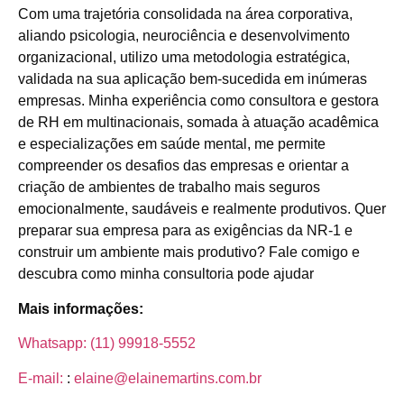
Com uma trajetória consolidada na área corporativa,
aliando psicologia, neurociência e desenvolvimento
organizacional, utilizo uma metodologia estratégica,
validada na sua aplicação bem-sucedida em inúmeras
empresas. Minha experiência como consultora e gestora
de RH em multinacionais, somada à atuação acadêmica
e especializações em saúde mental, me permite
compreender os desafios das empresas e orientar a
criação de ambientes de trabalho mais seguros
emocionalmente, saudáveis e realmente produtivos. Quer
preparar sua empresa para as exigências da NR-1 e
construir um ambiente mais produtivo? Fale comigo e
descubra como minha consultoria pode ajudar
Mais informações:
Whatsapp: (11) 99918-5552
E-mail:
:
elaine@elainemartins.com.br