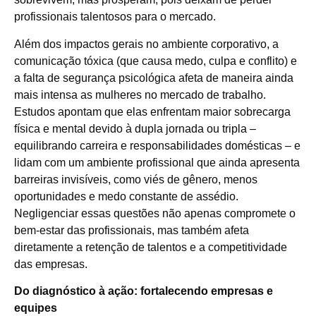
profissionais talentosos para o mercado.
Além dos impactos gerais no ambiente corporativo, a
comunicação tóxica (que causa medo, culpa e conflito) e
a falta de segurança psicológica afeta de maneira ainda
mais intensa as mulheres no mercado de trabalho.
Estudos apontam que elas enfrentam maior sobrecarga
física e mental devido à dupla jornada ou tripla –
equilibrando carreira e responsabilidades domésticas – e
lidam com um ambiente profissional que ainda apresenta
barreiras invisíveis, como viés de gênero, menos
oportunidades e medo constante de assédio.
Negligenciar essas questões não apenas compromete o
bem-estar das profissionais, mas também afeta
diretamente a retenção de talentos e a competitividade
das empresas.
Do diagnóstico à ação: fortalecendo empresas e
equipes