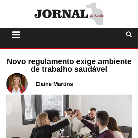
Novo regulamento exige ambiente
de trabalho saudável
Elaine Martins