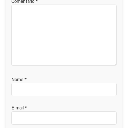
Comentário
*
Nome
*
E-mail
*