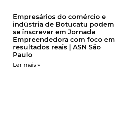
Empresários do comércio e
indústria de Botucatu podem
se inscrever em Jornada
Empreendedora com foco em
resultados reais | ASN São
Paulo
Ler mais »