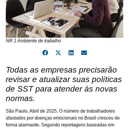
NR 1 Ambiente de trabalho
Todas as empresas precisarão
revisar e atualizar suas políticas
de SST para atender às novas
normas.
São Paulo, Abril de 2025. O número de trabalhadores
afastados por doenças emocionais no Brasil cresceu de
forma alarmante. Segundo reportagens baseadas em