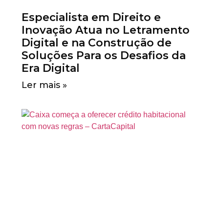
Especialista em Direito e
Inovação Atua no Letramento
Digital e na Construção de
Soluções Para os Desafios da
Era Digital
Ler mais »