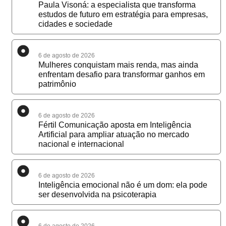
Paula Visoná: a especialista que transforma
estudos de futuro em estratégia para empresas,
cidades e sociedade
6 de agosto de 2026
Mulheres conquistam mais renda, mas ainda
enfrentam desafio para transformar ganhos em
patrimônio
6 de agosto de 2026
Fértil Comunicação aposta em Inteligência
Artificial para ampliar atuação no mercado
nacional e internacional
6 de agosto de 2026
Inteligência emocional não é um dom: ela pode
ser desenvolvida na psicoterapia