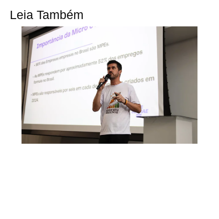
Leia Também