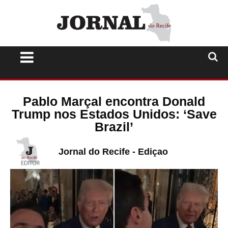
Pablo Marçal encontra Donald
Trump nos Estados Unidos: ‘Save
Brazil’
Jornal do Recife - Ediçao