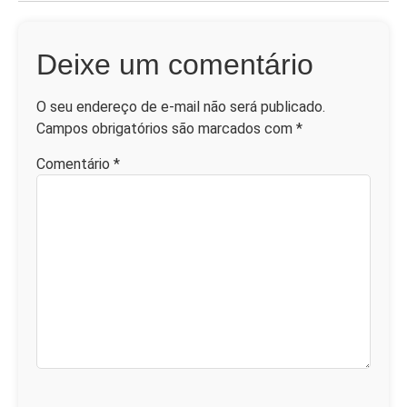
Deixe um comentário
O seu endereço de e-mail não será publicado.
Campos obrigatórios são marcados com
*
Comentário
*