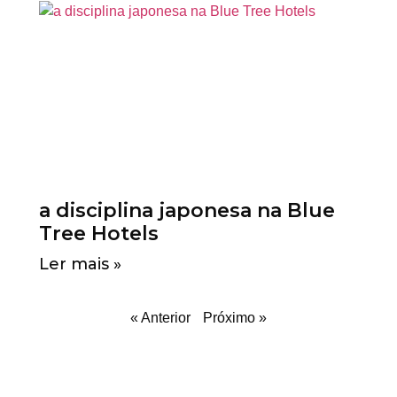
a disciplina japonesa na Blue
Tree Hotels
Ler mais »
« Anterior
Próximo »