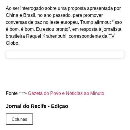
Ao ser interrogado sobre uma proposta apresentada por
China e Brasil, no ano passado, para promover
conversas de paz no leste europeu, Trump afirmou: “Isso
é bom, é bom. Eu estou pronto”, em resposta à jornalista
brasileira Raquel Krahenbuhl, correspondente da TV
Globo.
Fonte ==>
Gazeta do Povo e Notícias ao Minuto
Jornal do Recife - Ediçao
Colunas