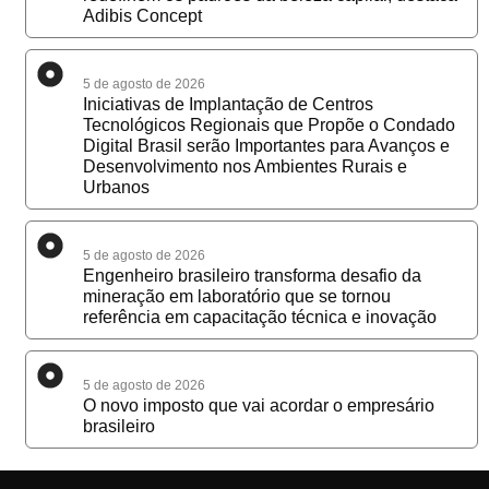
Adibis Concept
5 de agosto de 2026
Iniciativas de Implantação de Centros
Tecnológicos Regionais que Propõe o Condado
Digital Brasil serão Importantes para Avanços e
Desenvolvimento nos Ambientes Rurais e
Urbanos
5 de agosto de 2026
Engenheiro brasileiro transforma desafio da
mineração em laboratório que se tornou
referência em capacitação técnica e inovação
5 de agosto de 2026
O novo imposto que vai acordar o empresário
brasileiro