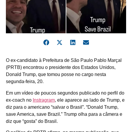
O
ex-candidato à Prefeitura de São Paulo Pablo Marçal
(PRTB) encontrou o presidente dos Estados Unidos,
Donald Trump, que tomou posse no cargo nesta
segunda-feira, 20.
Em um vídeo de poucos segundos publicado no perfil do
ex-coach no
Instragram
, ele aparece ao lado de Trump, e
diz para o americano “salvar o Brasil”. “Donald Trump,
save America, save Brazil.” Trump olha para a câmera e
diz que “gosta” do Brasil.