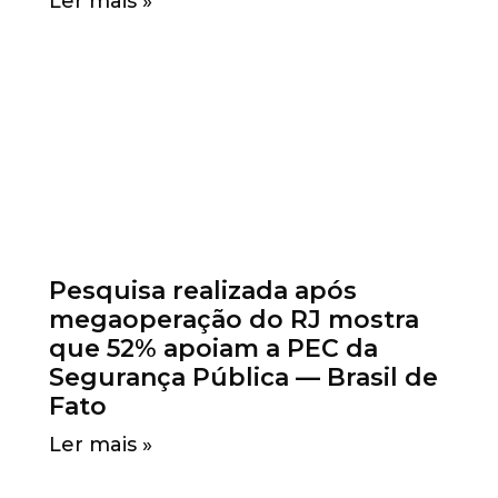
Ler mais »
Pesquisa realizada após
megaoperação do RJ mostra
que 52% apoiam a PEC da
Segurança Pública — Brasil de
Fato
Ler mais »