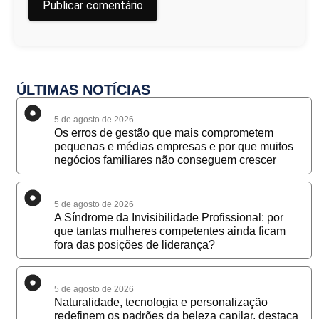
ÚLTIMAS NOTÍCIAS
5 de agosto de 2026
Os erros de gestão que mais comprometem
pequenas e médias empresas e por que muitos
negócios familiares não conseguem crescer
5 de agosto de 2026
A Síndrome da Invisibilidade Profissional: por
que tantas mulheres competentes ainda ficam
fora das posições de liderança?
5 de agosto de 2026
Naturalidade, tecnologia e personalização
redefinem os padrões da beleza capilar, destaca