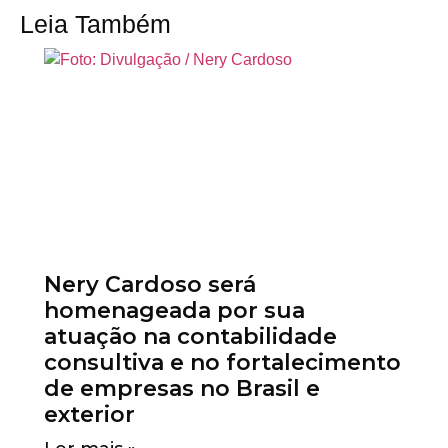
Leia Também
Nery Cardoso será
homenageada por sua
atuação na contabilidade
consultiva e no fortalecimento
de empresas no Brasil e
exterior