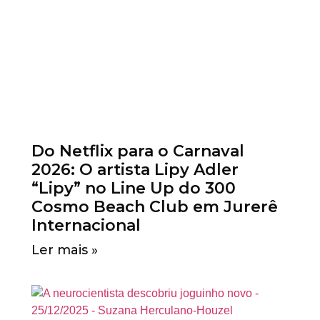
Do Netflix para o Carnaval
2026: O artista Lipy Adler
“Lipy” no Line Up do 300
Cosmo Beach Club em Jurerê
Internacional
Ler mais »