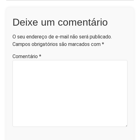
Deixe um comentário
O seu endereço de e-mail não será publicado.
Campos obrigatórios são marcados com
*
Comentário
*