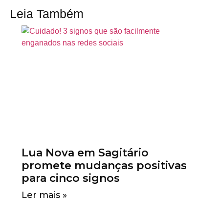
Leia Também
Lua Nova em Sagitário
promete mudanças positivas
para cinco signos
Ler mais »