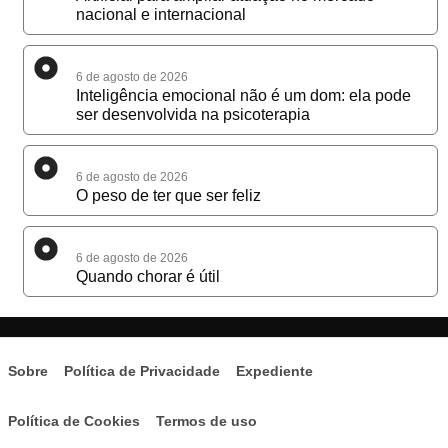
nacional e internacional
6 de agosto de 2026
Inteligência emocional não é um dom: ela pode
ser desenvolvida na psicoterapia
6 de agosto de 2026
O peso de ter que ser feliz
6 de agosto de 2026
Quando chorar é útil
Sobre
Política de Privacidade
Expediente
Política de Cookies
Termos de uso