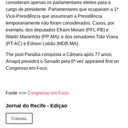
consideram apenas os parlamentares eleitos para o
cargo de presidente. Parlamentares que ocupavam a 1ª
Vice-Presidência que assumiram a Presidência
temporariamente não foram considerados. Casos, por
exemplo, dos deputados Efraim Morais (PFL-PB) e
Waldir Maranhão (PP-MA); e dos senadores Tião Viana
(PT-AC) e Edison Lobão (MDB-MA).
The post Paraíba conquista a Câmara após 77 anos;
Amapá presidirá o Senado pela 6ª vez appeared first on
Congresso em Foco.
Fonte ==>
Congresso em Foco
Jornal do Recife - Ediçao
Colunas