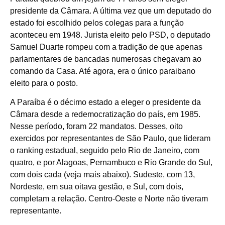
presidente da Câmara. A última vez que um deputado do
estado foi escolhido pelos colegas para a função
aconteceu em 1948. Jurista eleito pelo PSD, o deputado
Samuel Duarte rompeu com a tradição de que apenas
parlamentares de bancadas numerosas chegavam ao
comando da Casa. Até agora, era o único paraibano
eleito para o posto.
A Paraíba é o décimo estado a eleger o presidente da
Câmara desde a redemocratização do país, em 1985.
Nesse período, foram 22 mandatos. Desses, oito
exercidos por representantes de São Paulo, que lideram
o ranking estadual, seguido pelo Rio de Janeiro, com
quatro, e por Alagoas, Pernambuco e Rio Grande do Sul,
com dois cada (veja mais abaixo). Sudeste, com 13,
Nordeste, em sua oitava gestão, e Sul, com dois,
completam a relação. Centro-Oeste e Norte não tiveram
representante.