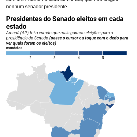
nenhum senador presidente.