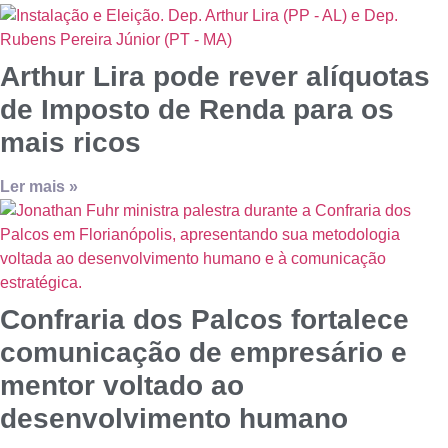
Arthur Lira pode rever alíquotas
de Imposto de Renda para os
mais ricos
Ler mais »
Confraria dos Palcos fortalece
comunicação de empresário e
mentor voltado ao
desenvolvimento humano