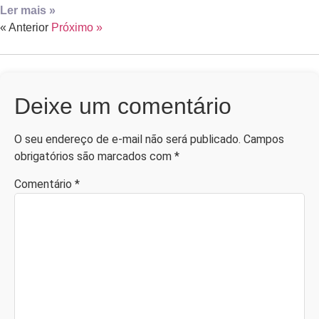
Ler mais »
« Anterior
Próximo »
Deixe um comentário
O seu endereço de e-mail não será publicado.
Campos
obrigatórios são marcados com
*
Comentário
*