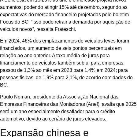
aumentos, podendo atingir 15% até dezembro, segundo as
expectativas do mercado financeiro projetadas pelo boletim
Focus do BC. “Isso pode retrair a demanda por aquisição de
veículos novos”, ressalta Frateschi.
Em 2024, 46% dos emplacamentos de veículos leves foram
financiados, um aumento de seis pontos percentuais em
relação ao ano anterior. A taxa média de juros para
financiamento de veículos também subiu: para empresas,
passou de 1,3% ao mês em 2023 para 1,4% em 2024; para
pessoas físicas, de 1,9% para 2,1%, de acordo com dados do
BC.
Paulo Noman, presidente da Associação Nacional das
Empresas Financeiras das Montadoras (Anef), avalia que 2025
será um ano especialmente desafiador para o crédito
automotivo, devido ao cenário de juros elevados.
Expansão chinesa e