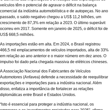
veículos têm o potencial de agravar o déficit na balança
comercial da indústria automobilística e de autopeças. No ano
passado, o saldo negativo chegou a US$ 11,2 bilhões, um
crescimento de 87,3% em relação a 2023. O último superávit
ocorreu em 2017. Somente em janeiro de 2025, o déficit foi de
US$ 668,5 milhões.
As importações estão em alta. Em 2024, o Brasil registrou
466,5 mil emplacamentos de veículos importados, alta de 33%
em relação ao ano anterior e o maior número em dez anos. O
impulso foi dado pela chegada massiva de elétricos chineses.
A Associação Nacional dos Fabricantes de Veículos
Automotores (Anfavea) defende a necessidade de reequilibrar
exportações e importações para a indústria nacional. Além
disso, enfatiza a importância de fortalecer as relações
diplomáticas entre Brasil e Estados Unidos.
“Isto é essencial para proteger a indústria nacional, os