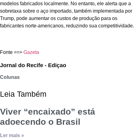
modelos fabricados localmente. No entanto, ele alerta que a
sobretaxa sobre o aço importado, também implementada por
Trump, pode aumentar os custos de produção para os
fabricantes norte-americanos, reduzindo sua competitividade.
Fonte ==>
Gazeta
Jornal do Recife - Ediçao
Colunas
Leia Também
Viver “encaixado” está
adoecendo o Brasil
Ler mais »