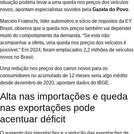
situação poderia levar a uma queda nos preços dos veículos
novos, apontam especialistas ouvidos pela
Gazeta do Povo
.
Marcelo Frateschi, líder automotivo e sócio de impostos da EY
Brasil, observa que a queda nos preços também vai depender
muito do comportamento da demanda. “Se esta não
acompanhar a oferta, uma queda nos preços dos veículos é
possível.” Em 2024, foram emplacados 2,2 milhões de veículos
novos no Brasil.
Uma redução nos preços dos carros novos para os
consumidores no acumulado de 12 meses seria algo inédito
desde dezembro de 2020, apontam dados do IBGE.
Alta nas importações e queda
nas exportações pode
acentuar déficit
O aumento das importações e a redução das exportações de