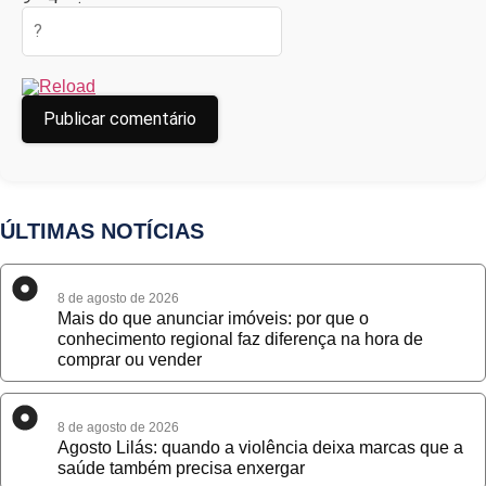
ÚLTIMAS NOTÍCIAS
8 de agosto de 2026
Mais do que anunciar imóveis: por que o
conhecimento regional faz diferença na hora de
comprar ou vender
8 de agosto de 2026
Agosto Lilás: quando a violência deixa marcas que a
saúde também precisa enxergar