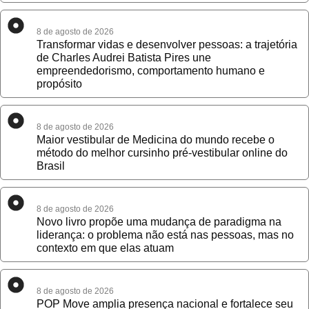
8 de agosto de 2026
Transformar vidas e desenvolver pessoas: a trajetória
de Charles Audrei Batista Pires une
empreendedorismo, comportamento humano e
propósito
8 de agosto de 2026
Maior vestibular de Medicina do mundo recebe o
método do melhor cursinho pré-vestibular online do
Brasil
8 de agosto de 2026
Novo livro propõe uma mudança de paradigma na
liderança: o problema não está nas pessoas, mas no
contexto em que elas atuam
8 de agosto de 2026
POP Move amplia presença nacional e fortalece seu