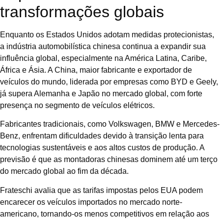
transformações globais
Enquanto os Estados Unidos adotam medidas protecionistas,
a indústria automobilística chinesa continua a expandir sua
influência global, especialmente na América Latina, Caribe,
África e Ásia. A China, maior fabricante e exportador de
veículos do mundo, liderada por empresas como BYD e Geely,
já supera Alemanha e Japão no mercado global, com forte
presença no segmento de veículos elétricos.
Fabricantes tradicionais, como Volkswagen, BMW e Mercedes-
Benz, enfrentam dificuldades devido à transição lenta para
tecnologias sustentáveis e aos altos custos de produção. A
previsão é que as montadoras chinesas dominem até um terço
do mercado global ao fim da década.
Frateschi avalia que as tarifas impostas pelos EUA podem
encarecer os veículos importados no mercado norte-
americano, tornando-os menos competitivos em relação aos