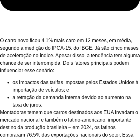
O carro novo ficou 4,1% mais caro em 12 meses, em média,
segundo a medição do IPCA-15, do IBGE. Já são cinco meses
de aceleração no índice. Apesar disso, a tendência tem alguma
chance de ser interrompida. Dois fatores principais podem
influenciar esse cenário:
os impactos das tarifas impostas pelos Estados Unidos à
importação de veículos; e
a retração da demanda interna devido ao aumento na
taxa de juros.
Montadoras temem que carros destinados aos EUA invadam o
mercado nacional e também o latino-americano, importante
destino da produção brasileira – em 2024, os latinos
compraram 76,5% das exportações nacionais do setor. Essa