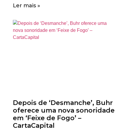
Ler mais »
Depois de ‘Desmanche’, Buhr
oferece uma nova sonoridade
em ‘Feixe de Fogo’ –
CartaCapital