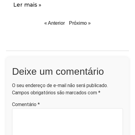
Ler mais »
« Anterior
Próximo »
Deixe um comentário
O seu endereço de e-mail não será publicado.
Campos obrigatórios são marcados com
*
Comentário
*