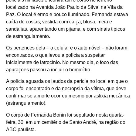
localizado na Avenida João Paulo da Silva, na Vila da
Paz. O local é ermo e pouco iluminado. Fernanda estava
caída de costas, vestida com calça, blusa, meia e
sandálias, aparentando um pijama, e com sinais típicos
de estrangulamento.
Os pertences dela – o celular e o automóvel – não foram
encontrados, o que levou a polícia a suspeitar
inicialmente de latrocínio. No mesmo dia, o foco das
apurações passou a incluir o homicídio.
A polícia aguarda os laudos da perícia no local em que o
corpo foi encontrado e da necropsia da vítima, que deve
confirmar se a morte ocorreu mesmo por asfixia mecânica
(estrangulamento).
O corpo de Fernanda Bonin foi sepultado nesta quarta-
feira, 30, em um cemitério de Santo André, na região do
ABC paulista.