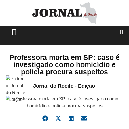
Professora morta em SP: caso é
investigado como homicídio e
polícia procura suspeitos
Jornal do Recife - Ediçao