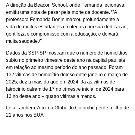
A direção da Beacon School, onde Fernanda lecionava,
emitiu uma nota de pesar pela morte da docente. \”A
professora Fernanda Bonin marcou profundamente a
vida de muitos estudantes e colegas com sua dedicação,
gentileza e compromisso com a educação, e deixará
muita saudade.\”
Dados da SSP-SP mostram que o número de homicídios
subiu no primeiro trimestre deste ano na capital paulista
em relação ao mesmo período do ano passado. Foram
132 vítimas de homicídio doloso entre janeiro e março de
2025, dez a mais do que em 2024. Já as vítimas de
latrocínio caíram de 17 no trimestre inicial de 2024 para
13 no deste ano – quatro vítimas a menos.
Leia Também: Atriz da Globo Ju Colombo perde o filho de
21 anos nos EUA