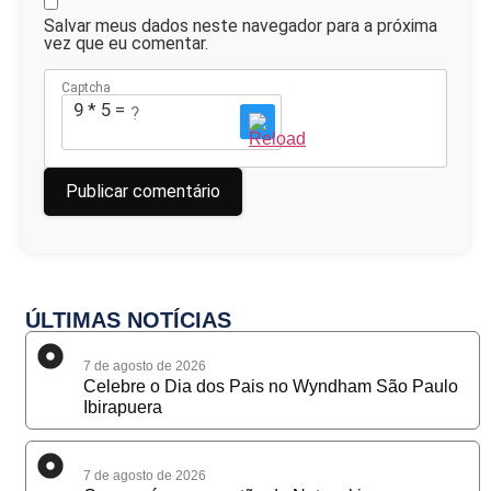
Salvar meus dados neste navegador para a próxima
vez que eu comentar.
Captcha
9 * 5 = ?
ÚLTIMAS NOTÍCIAS
7 de agosto de 2026
Celebre o Dia dos Pais no Wyndham São Paulo
Ibirapuera
7 de agosto de 2026