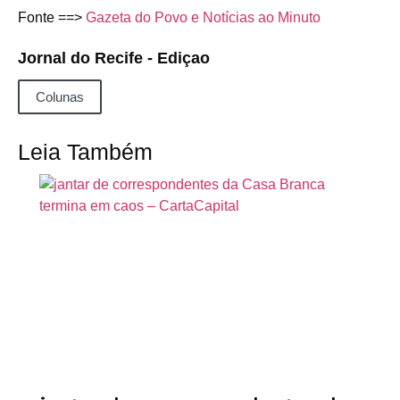
Fonte ==>
Gazeta do Povo e Notícias ao Minuto
Jornal do Recife - Ediçao
Colunas
Leia Também