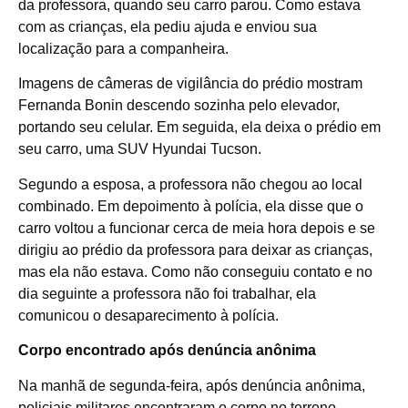
da professora, quando seu carro parou. Como estava
com as crianças, ela pediu ajuda e enviou sua
localização para a companheira.
Imagens de câmeras de vigilância do prédio mostram
Fernanda Bonin descendo sozinha pelo elevador,
portando seu celular. Em seguida, ela deixa o prédio em
seu carro, uma SUV Hyundai Tucson.
Segundo a esposa, a professora não chegou ao local
combinado. Em depoimento à polícia, ela disse que o
carro voltou a funcionar cerca de meia hora depois e se
dirigiu ao prédio da professora para deixar as crianças,
mas ela não estava. Como não conseguiu contato e no
dia seguinte a professora não foi trabalhar, ela
comunicou o desaparecimento à polícia.
Corpo encontrado após denúncia anônima
Na manhã de segunda-feira, após denúncia anônima,
policiais militares encontraram o corpo no terreno