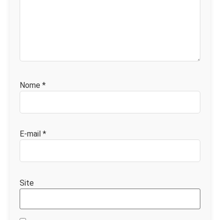
Nome
*
E-mail
*
Site