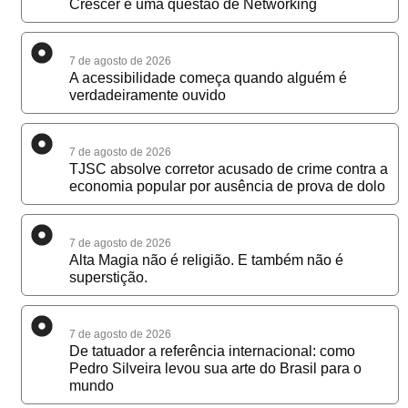
Crescer é uma questão de Networking
7 de agosto de 2026
A acessibilidade começa quando alguém é
verdadeiramente ouvido
7 de agosto de 2026
TJSC absolve corretor acusado de crime contra a
economia popular por ausência de prova de dolo
7 de agosto de 2026
Alta Magia não é religião. E também não é
superstição.
7 de agosto de 2026
De tatuador a referência internacional: como
Pedro Silveira levou sua arte do Brasil para o
mundo