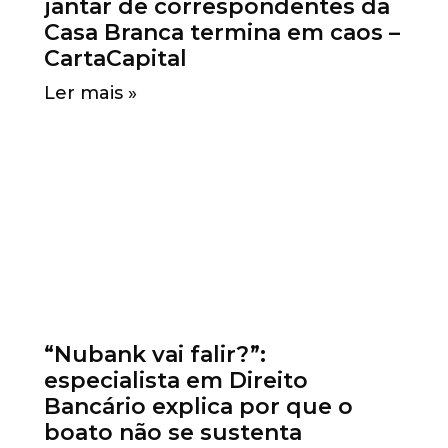
jantar de correspondentes da
Casa Branca termina em caos –
CartaCapital
Ler mais »
“Nubank vai falir?”:
especialista em Direito
Bancário explica por que o
boato não se sustenta