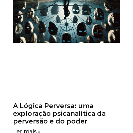
A Lógica Perversa: uma
exploração psicanalítica da
perversão e do poder
Ler mais »