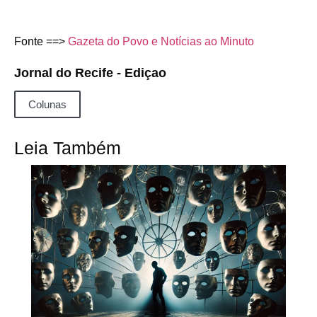
Fonte ==>
Gazeta do Povo e Notícias ao Minuto
Jornal do Recife - Ediçao
Colunas
Leia Também