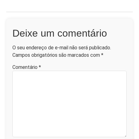
Deixe um comentário
O seu endereço de e-mail não será publicado.
Campos obrigatórios são marcados com
*
Comentário
*