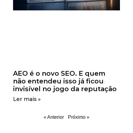
AEO é o novo SEO. E quem
não entendeu isso já ficou
invisível no jogo da reputação
Ler mais »
« Anterior
Próximo »