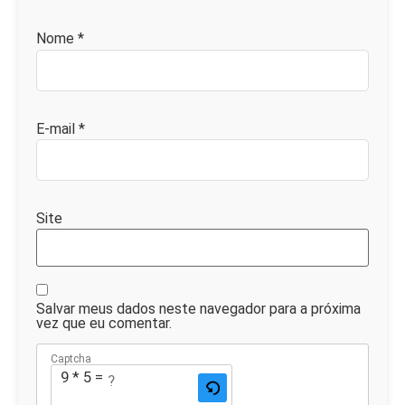
Nome
*
E-mail
*
Site
Salvar meus dados neste navegador para a próxima
vez que eu comentar.
Captcha
9 * 5 = ?