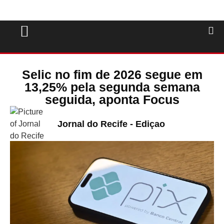
Selic no fim de 2026 segue em
13,25% pela segunda semana
seguida, aponta Focus
Jornal do Recife - Ediçao