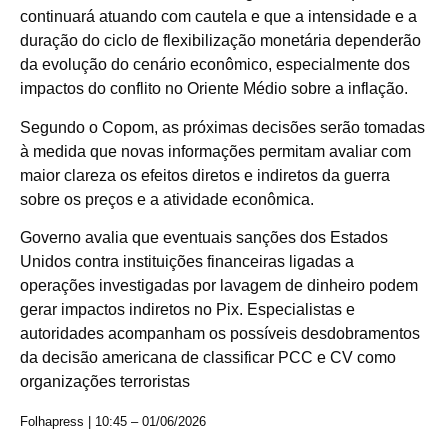
continuará atuando com cautela e que a intensidade e a
duração do ciclo de flexibilização monetária dependerão
da evolução do cenário econômico, especialmente dos
impactos do conflito no Oriente Médio sobre a inflação.
Segundo o Copom, as próximas decisões serão tomadas
à medida que novas informações permitam avaliar com
maior clareza os efeitos diretos e indiretos da guerra
sobre os preços e a atividade econômica.
Governo avalia que eventuais sanções dos Estados
Unidos contra instituições financeiras ligadas a
operações investigadas por lavagem de dinheiro podem
gerar impactos indiretos no Pix. Especialistas e
autoridades acompanham os possíveis desdobramentos
da decisão americana de classificar PCC e CV como
organizações terroristas
Folhapress | 10:45 – 01/06/2026