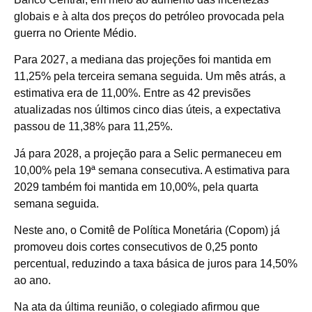
globais e à alta dos preços do petróleo provocada pela
guerra no Oriente Médio.
Para 2027, a mediana das projeções foi mantida em
11,25% pela terceira semana seguida. Um mês atrás, a
estimativa era de 11,00%. Entre as 42 previsões
atualizadas nos últimos cinco dias úteis, a expectativa
passou de 11,38% para 11,25%.
Já para 2028, a projeção para a Selic permaneceu em
10,00% pela 19ª semana consecutiva. A estimativa para
2029 também foi mantida em 10,00%, pela quarta
semana seguida.
Neste ano, o Comitê de Política Monetária (Copom) já
promoveu dois cortes consecutivos de 0,25 ponto
percentual, reduzindo a taxa básica de juros para 14,50%
ao ano.
Na ata da última reunião, o colegiado afirmou que