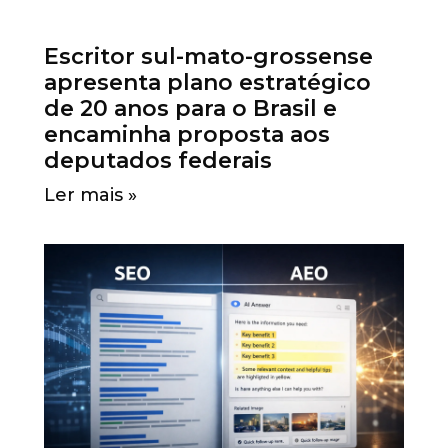
Escritor sul-mato-grossense
apresenta plano estratégico
de 20 anos para o Brasil e
encaminha proposta aos
deputados federais
Ler mais »