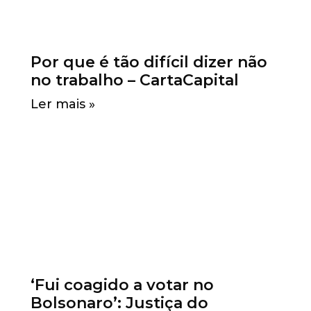
Por que é tão difícil dizer não
no trabalho – CartaCapital
Ler mais »
‘Fui coagido a votar no
Bolsonaro’: Justiça do