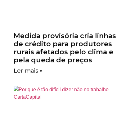
Medida provisória cria linhas
de crédito para produtores
rurais afetados pelo clima e
pela queda de preços
Ler mais »