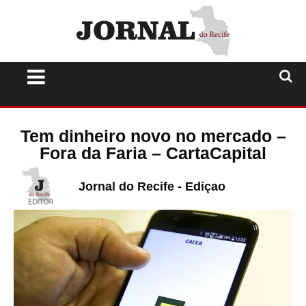
Tem dinheiro novo no mercado –
Fora da Faria – CartaCapital
Jornal do Recife - Ediçao