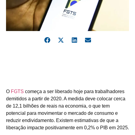
O
FGTS
começa a ser liberado hoje para trabalhadores
demitidos a partir de 2020. A medida deve colocar cerca
de 12,1 bilhões de reais na economia, o que tem
potencial para movimentar o mercado de consumo e
reduzir endividamento. Existem estimativas de que a
liberação impacte positivamente em 0,2% o PIB em 2025.