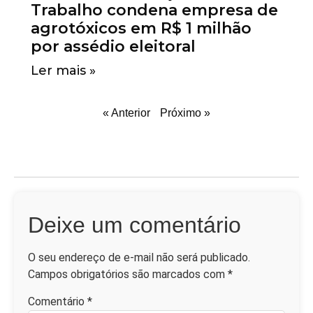
Trabalho condena empresa de
agrotóxicos em R$ 1 milhão
por assédio eleitoral
Ler mais »
« Anterior
Próximo »
Deixe um comentário
O seu endereço de e-mail não será publicado.
Campos obrigatórios são marcados com
*
Comentário
*