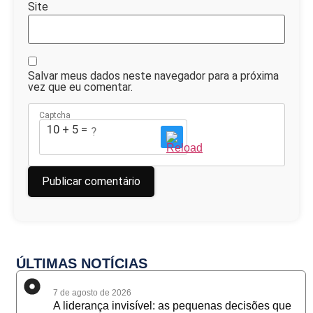
Site
Salvar meus dados neste navegador para a próxima
vez que eu comentar.
Captcha
10 + 5 = ?
ÚLTIMAS NOTÍCIAS
7 de agosto de 2026
A liderança invisível: as pequenas decisões que