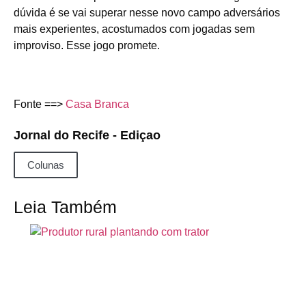
dúvida é se vai superar nesse novo campo adversários
mais experientes, acostumados com jogadas sem
improviso. Esse jogo promete.
Fonte ==>
Casa Branca
Jornal do Recife - Ediçao
Colunas
Leia Também