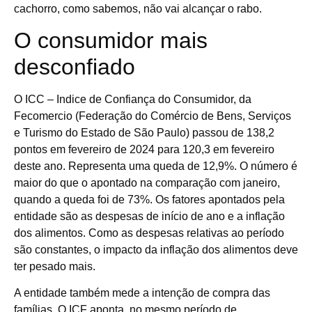
cachorro, como sabemos, não vai alcançar o rabo.
O consumidor mais
desconfiado
O ICC – Indice de Confiança do Consumidor, da
Fecomercio (Federação do Comércio de Bens, Serviços
e Turismo do Estado de São Paulo) passou de 138,2
pontos em fevereiro de 2024 para 120,3 em fevereiro
deste ano. Representa uma queda de 12,9%. O número é
maior do que o apontado na comparação com janeiro,
quando a queda foi de 73%. Os fatores apontados pela
entidade são as despesas de início de ano e a inflação
dos alimentos. Como as despesas relativas ao período
são constantes, o impacto da inflação dos alimentos deve
ter pesado mais.
A entidade também mede a intenção de compra das
famílias. O ICF aponta, no mesmo período de