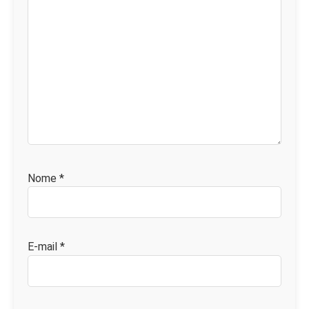
Nome
*
E-mail
*