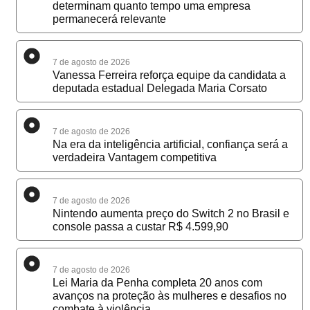
determinam quanto tempo uma empresa
permanecerá relevante
7 de agosto de 2026
Vanessa Ferreira reforça equipe da candidata a
deputada estadual Delegada Maria Corsato
7 de agosto de 2026
Na era da inteligência artificial, confiança será a
verdadeira Vantagem competitiva
7 de agosto de 2026
Nintendo aumenta preço do Switch 2 no Brasil e
console passa a custar R$ 4.599,90
7 de agosto de 2026
Lei Maria da Penha completa 20 anos com
avanços na proteção às mulheres e desafios no
combate à violência