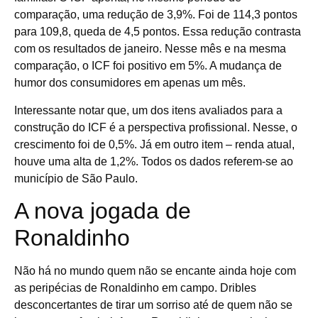
comparação, uma redução de 3,9%. Foi de 114,3 pontos
para 109,8, queda de 4,5 pontos. Essa redução contrasta
com os resultados de janeiro. Nesse mês e na mesma
comparação, o ICF foi positivo em 5%. A mudança de
humor dos consumidores em apenas um mês.
Interessante notar que, um dos itens avaliados para a
construção do ICF é a perspectiva profissional. Nesse, o
crescimento foi de 0,5%. Já em outro item – renda atual,
houve uma alta de 1,2%. Todos os dados referem-se ao
município de São Paulo.
A nova jogada de
Ronaldinho
Não há no mundo quem não se encante ainda hoje com
as peripécias de Ronaldinho em campo. Dribles
desconcertantes de tirar um sorriso até de quem não se