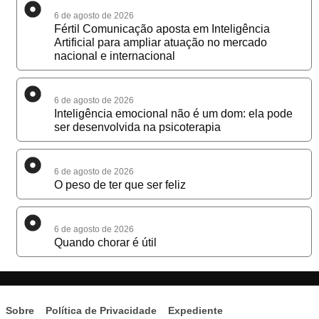
6 de agosto de 2026
Fértil Comunicação aposta em Inteligência
Artificial para ampliar atuação no mercado
nacional e internacional
6 de agosto de 2026
Inteligência emocional não é um dom: ela pode
ser desenvolvida na psicoterapia
6 de agosto de 2026
O peso de ter que ser feliz
6 de agosto de 2026
Quando chorar é útil
Sobre
Política de Privacidade
Expediente