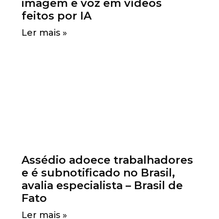
imagem e voz em vídeos
feitos por IA
Ler mais »
Assédio adoece trabalhadores
e é subnotificado no Brasil,
avalia especialista – Brasil de
Fato
Ler mais »