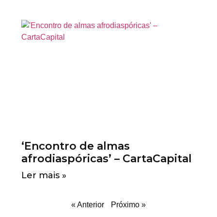
‘Encontro de almas
afrodiaspóricas’ – CartaCapital
Ler mais »
« Anterior
Próximo »