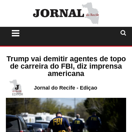
Trump vai demitir agentes de topo
de carreira do FBI, diz imprensa
americana
Jornal do Recife - Ediçao