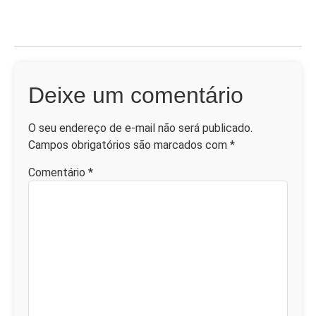
Deixe um comentário
O seu endereço de e-mail não será publicado.
Campos obrigatórios são marcados com
*
Comentário
*