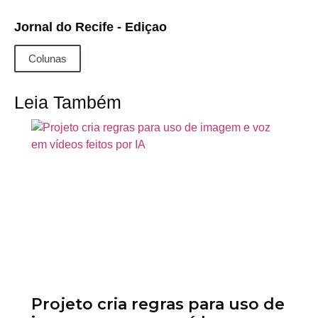
Jornal do Recife - Ediçao
Colunas
Leia Também
Projeto cria regras para uso de