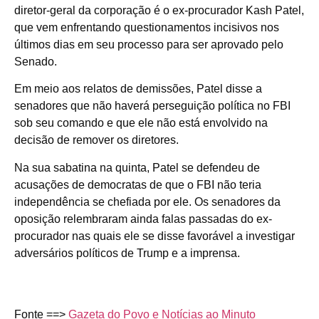
diretor-geral da corporação é o ex-procurador Kash Patel,
que vem enfrentando questionamentos incisivos nos
últimos dias em seu processo para ser aprovado pelo
Senado.
Em meio aos relatos de demissões, Patel disse a
senadores que não haverá perseguição política no FBI
sob seu comando e que ele não está envolvido na
decisão de remover os diretores.
Na sua sabatina na quinta, Patel se defendeu de
acusações de democratas de que o FBI não teria
independência se chefiada por ele. Os senadores da
oposição relembraram ainda falas passadas do ex-
procurador nas quais ele se disse favorável a investigar
adversários políticos de Trump e a imprensa.
Fonte ==>
Gazeta do Povo e Notícias ao Minuto