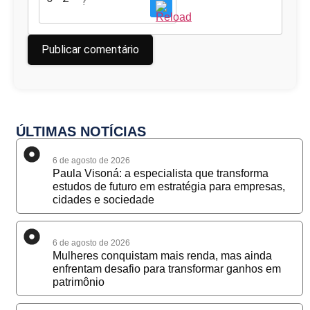
ÚLTIMAS NOTÍCIAS
6 de agosto de 2026
Paula Visoná: a especialista que transforma
estudos de futuro em estratégia para empresas,
cidades e sociedade
6 de agosto de 2026
Mulheres conquistam mais renda, mas ainda
enfrentam desafio para transformar ganhos em
patrimônio