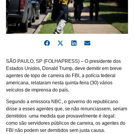
S
ÃO PAULO, SP (FOLHAPRESS) – O presidente dos
Estados Unidos, Donald Trump, deve demitir em breve
agentes de topo de carreira do FBI, a polícia federal
americana, relataram nesta quinta-feira (30) vários
veículos de imprensa do país.
Segundo a emissora NBC, o governo do republicano
disse a esses agentes que, se não renunciassem, seriam
demitidos -uma medida que provavelmente é ilegal:
como são servidores públicos de carreira, os agentes do
FBI não podem ser demitidos sem justa causa.