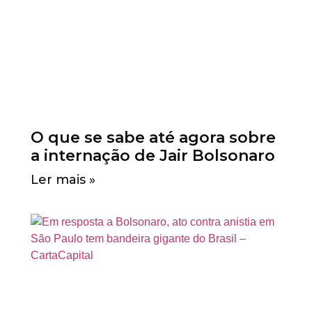
O que se sabe até agora sobre
a internação de Jair Bolsonaro
Ler mais »