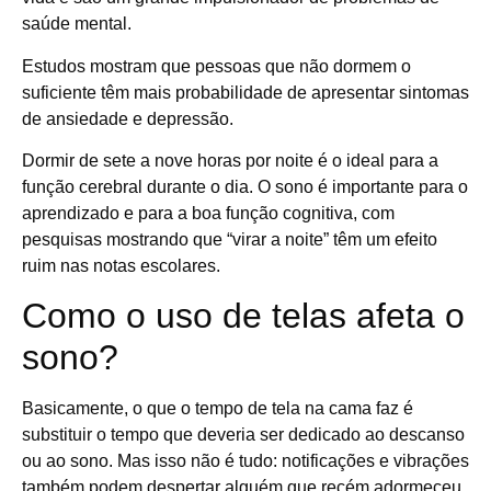
saúde mental.
Estudos mostram que pessoas que não dormem o
suficiente têm mais probabilidade de apresentar sintomas
de ansiedade e depressão.
Dormir de sete a nove horas por noite é o ideal para a
função cerebral durante o dia. O sono é importante para o
aprendizado e para a boa função cognitiva, com
pesquisas mostrando que “virar a noite” têm um efeito
ruim nas notas escolares.
Como o uso de telas afeta o
sono?
Basicamente, o que o tempo de tela na cama faz é
substituir o tempo que deveria ser dedicado ao descanso
ou ao sono. Mas isso não é tudo: notificações e vibrações
também podem despertar alguém que recém adormeceu.