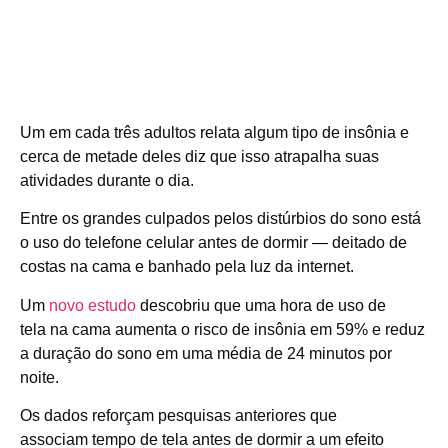
Um em cada três adultos relata algum tipo de insônia e
cerca de metade deles diz que isso atrapalha suas
atividades durante o dia.
Entre os grandes culpados pelos distúrbios do sono está
o uso do telefone celular antes de dormir — deitado de
costas na cama e banhado pela luz da internet.
Um
novo estudo
descobriu que uma hora de uso de
tela na cama aumenta o risco de insônia em 59% e reduz
a duração do sono em uma média de 24 minutos por
noite.
Os dados reforçam pesquisas anteriores que
associam tempo de tela antes de dormir a um efeito