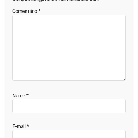
Comentário
*
Nome
*
E-mail
*