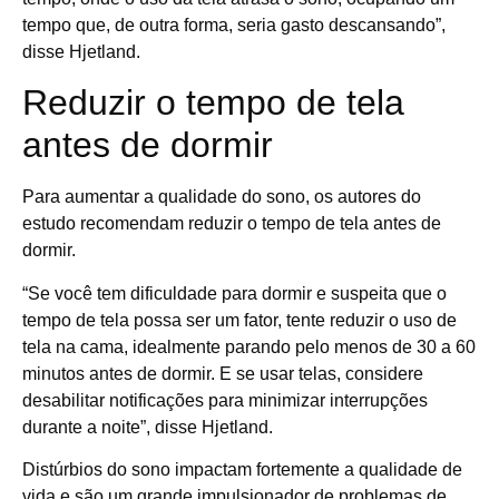
tempo que, de outra forma, seria gasto descansando”,
disse Hjetland.
Reduzir o tempo de tela
antes de dormir
Para aumentar a qualidade do sono, os autores do
estudo recomendam reduzir o tempo de tela antes de
dormir.
“Se você tem dificuldade para dormir e suspeita que o
tempo de tela possa ser um fator, tente reduzir o uso de
tela na cama, idealmente parando pelo menos de 30 a 60
minutos antes de dormir. E se usar telas, considere
desabilitar notificações para minimizar interrupções
durante a noite”, disse Hjetland.
Distúrbios do sono impactam fortemente a qualidade de
vida e são um grande impulsionador de problemas de