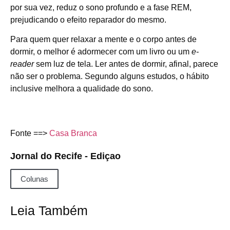
por sua vez, reduz o sono profundo e a fase REM,
prejudicando o efeito reparador do mesmo.
Para quem quer relaxar a mente e o corpo antes de
dormir, o melhor é adormecer com um livro ou um
e-
reader
sem luz de tela. Ler antes de dormir, afinal, parece
não ser o problema. Segundo alguns estudos, o hábito
inclusive melhora a qualidade do sono.
Fonte ==>
Casa Branca
Jornal do Recife - Ediçao
Colunas
Leia Também