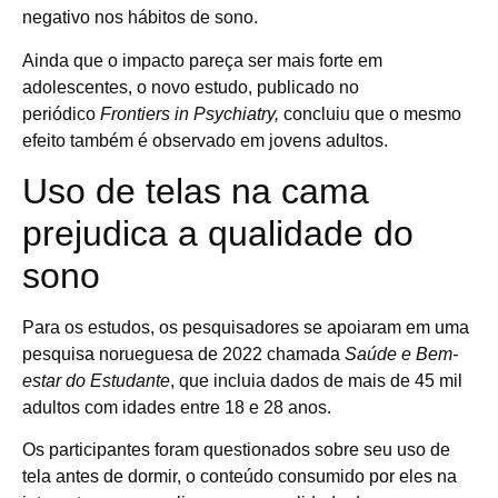
negativo nos hábitos de sono.
Ainda que o impacto pareça ser mais forte em
adolescentes, o novo estudo, publicado no
periódico
Frontiers in Psychiatry,
concluiu que o mesmo
efeito também é observado em jovens adultos.
Uso de telas na cama
prejudica a qualidade do
sono
Para os estudos, os pesquisadores se apoiaram em uma
pesquisa norueguesa de 2022 chamada
Saúde e Bem-
estar do Estudante
, que incluia dados de mais de 45 mil
adultos com idades entre 18 e 28 anos.
Os participantes foram questionados sobre seu uso de
tela antes de dormir, o conteúdo consumido por eles na