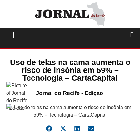
Uso de telas na cama aumenta o
risco de insônia em 59% –
Tecnologia – CartaCapital
Jornal do Recife - Ediçao