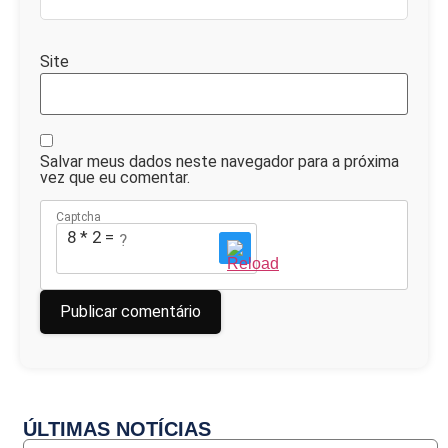
Site
Salvar meus dados neste navegador para a próxima
vez que eu comentar.
Captcha
8 * 2 = ?
ÚLTIMAS NOTÍCIAS