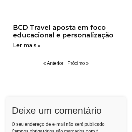
BCD Travel aposta em foco
educacional e personalização
Ler mais »
« Anterior
Próximo »
Deixe um comentário
O seu endereço de e-mail não será publicado.
Campos obrigatórios são marcados com
*