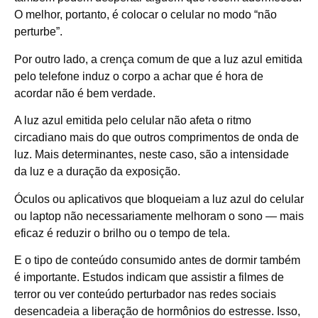
O melhor, portanto, é colocar o celular no modo “não
perturbe”.
Por outro lado, a crença comum de que a luz azul emitida
pelo telefone induz o corpo a achar que é hora de
acordar não é bem verdade.
A luz azul emitida pelo celular não afeta o ritmo
circadiano mais do que outros comprimentos de onda de
luz. Mais determinantes, neste caso, são a intensidade
da luz e a duração da exposição.
Óculos ou aplicativos que bloqueiam a luz azul do celular
ou laptop não necessariamente melhoram o sono — mais
eficaz é reduzir o brilho ou o tempo de tela.
E o tipo de conteúdo consumido antes de dormir também
é importante. Estudos indicam que assistir a filmes de
terror ou ver conteúdo perturbador nas redes sociais
desencadeia a liberação de hormônios do estresse. Isso,