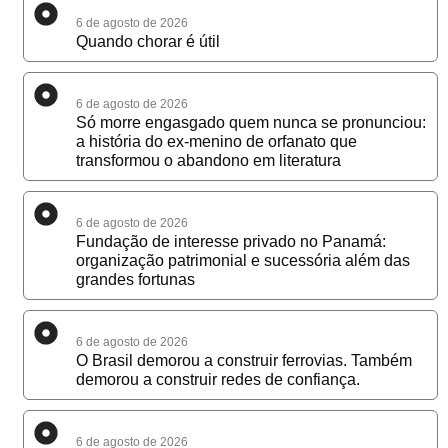
6 de agosto de 2026
Quando chorar é útil
6 de agosto de 2026
Só morre engasgado quem nunca se pronunciou:
a história do ex-menino de orfanato que
transformou o abandono em literatura
6 de agosto de 2026
Fundação de interesse privado no Panamá:
organização patrimonial e sucessória além das
grandes fortunas
6 de agosto de 2026
O Brasil demorou a construir ferrovias. Também
demorou a construir redes de confiança.
6 de agosto de 2026