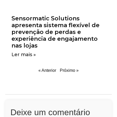
Sensormatic Solutions
apresenta sistema flexível de
prevenção de perdas e
experiência de engajamento
nas lojas
Ler mais »
« Anterior
Próximo »
Deixe um comentário