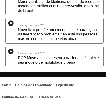
Maior vestibular de Medicina do mundo recebe o
método do melhor cursinho pré-vestibular online
do Brasil
8 de agosto de 2026
Novo livro propõe uma mudança de paradigma
na liderança: o problema não está nas pessoas,
mas no contexto em que elas atuam
8 de agosto de 2026
POP Move amplia presença nacional e fortalece
seu modelo de mobilidade urbana
Sobre
Política de Privacidade
Expediente
Política de Cookies
Termos de uso