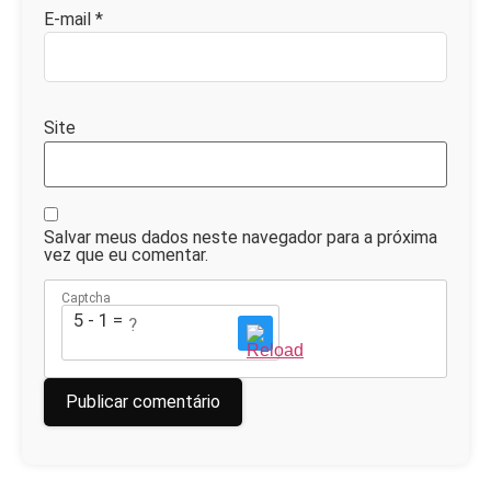
E-mail
*
Site
Salvar meus dados neste navegador para a próxima
vez que eu comentar.
Captcha
5 - 1 = ?