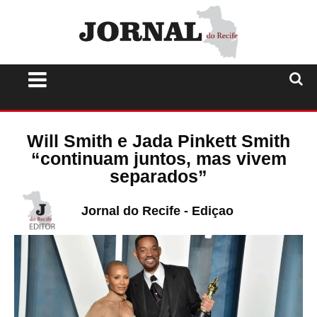
Will Smith e Jada Pinkett Smith
“continuam juntos, mas vivem
separados”
Jornal do Recife - Ediçao