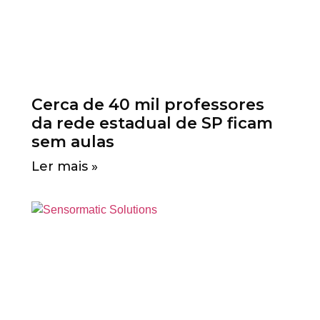
Cerca de 40 mil professores
da rede estadual de SP ficam
sem aulas
Ler mais »