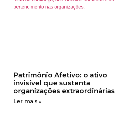
Patrimônio Afetivo: o ativo
invisível que sustenta
organizações extraordinárias
Ler mais »