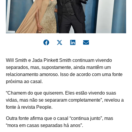
W
ill Smith e Jada Pinkett Smith continuam vivendo
separados, mas, supostamente, ainda mantêm um
relacionamento amoroso. Isso de acordo com uma fonte
próxima ao casal.
“Chamem do que quiserem. Eles estão vivendo suas
vidas, mas não se separaram completamente”, revelou a
fonte à revista People.
Outra fonte afirma que o casal “continua junto”, mas
“mora em casas separadas há anos”.