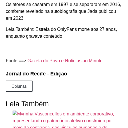
Os atores se casaram em 1997 e se separaram em 2016,
conforme revelado na autobiografia que Jada publicou
em 2023.
Leia Também: Estrela do OnlyFans morre aos 27 anos,
enquanto gravava conteúdo
Fonte ==>
Gazeta do Povo e Notícias ao Minuto
Jornal do Recife - Ediçao
Colunas
Leia Também