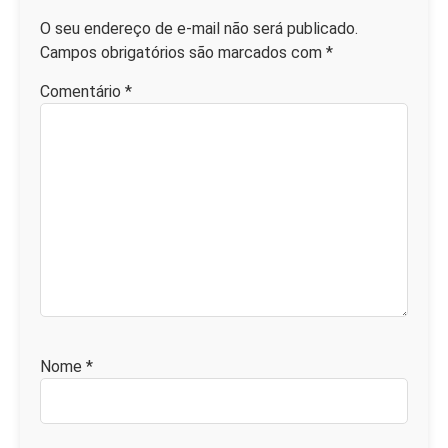
O seu endereço de e-mail não será publicado.
Campos obrigatórios são marcados com
*
Comentário
*
Nome
*