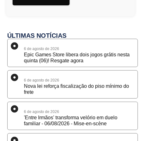
ÚLTIMAS NOTÍCIAS
6 de agosto de 2026
Epic Games Store libera dois jogos grátis nesta
quinta (06)! Resgate agora
6 de agosto de 2026
Nova lei reforça fiscalização do piso mínimo do
frete
6 de agosto de 2026
'Entre Irmãos' transforma velório em duelo
familiar - 06/08/2026 - Mise-en-scène