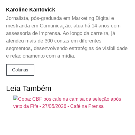
Karoline Kantovick
Jornalista, pós-graduada em Marketing Digital e
mestranda em Comunicação, atua há 14 anos com
assessoria de imprensa. Ao longo da carreira, já
atendeu mais de 300 contas em diferentes
segmentos, desenvolvendo estratégias de visibilidade
e relacionamento com a mídia.
Colunas
Leia Também