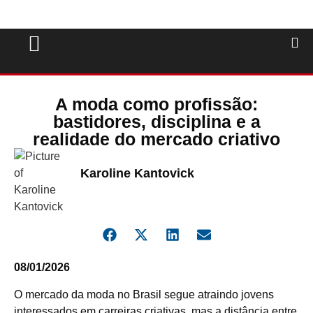
A moda como profissão:
bastidores, disciplina e a
realidade do mercado criativo
Karoline Kantovick
08/01/2026
O mercado da moda no Brasil segue atraindo jovens
interessados em carreiras criativas, mas a distância entre