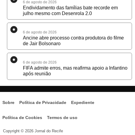
6 de agosto de 2026
Endividamento das famílias bate recorde em
julho mesmo com Desenrola 2.0
6 de agosto de 2026
Ancine abre processo contra produtora do filme
de Jair Bolsonaro
6 de agosto de 2026
FIFA admite erros, mas reafirma apoio a Infantino
após reunião
Sobre
Política de Privacidade
Expediente
Política de Cookies
Termos de uso
Copyright © 2026 Jornal do Recife