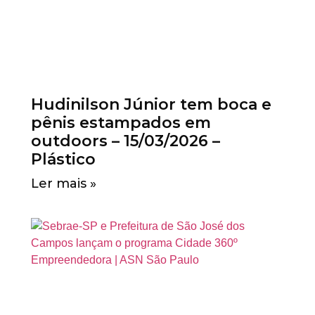
Hudinilson Júnior tem boca e
pênis estampados em
outdoors – 15/03/2026 –
Plástico
Ler mais »