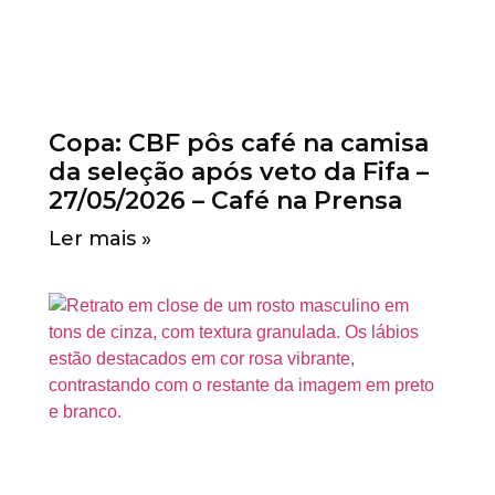
Copa: CBF pôs café na camisa
da seleção após veto da Fifa –
27/05/2026 – Café na Prensa
Ler mais »