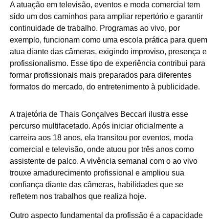
A atuação em televisão, eventos e moda comercial tem
sido um dos caminhos para ampliar repertório e garantir
continuidade de trabalho. Programas ao vivo, por
exemplo, funcionam como uma escola prática para quem
atua diante das câmeras, exigindo improviso, presença e
profissionalismo. Esse tipo de experiência contribui para
formar profissionais mais preparados para diferentes
formatos do mercado, do entretenimento à publicidade.
A trajetória de Thais Gonçalves Beccari ilustra esse
percurso multifacetado. Após iniciar oficialmente a
carreira aos 18 anos, ela transitou por eventos, moda
comercial e televisão, onde atuou por três anos como
assistente de palco. A vivência semanal com o ao vivo
trouxe amadurecimento profissional e ampliou sua
confiança diante das câmeras, habilidades que se
refletem nos trabalhos que realiza hoje.
Outro aspecto fundamental da profissão é a capacidade