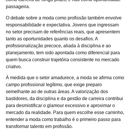
passageira.
O debate sobre a moda como profissão também envolve
responsabilidade e expectativa. Jovens que ingressam
no setor precisam de referências reais, que apresentem
tanto as oportunidades quanto os desafios. A
profissionalização precoce, aliada à disciplina e ao
planejamento, tem sido apontada como diferencial para
quem busca construir trajetória consistente no mercado
criativo.
À medida que o setor amadurece, a moda se afirma como
campo profissional legítimo, que exige preparo
semelhante ao de outras áreas. A valorização dos
bastidores, da disciplina e da gestão de carreira contribui
para desmistificar o glamour excessivo e aproximar o
mercado da realidade. Para quem escolhe esse caminho,
entender a moda como trabalho é o primeiro passo para
transformar talento em profissão.