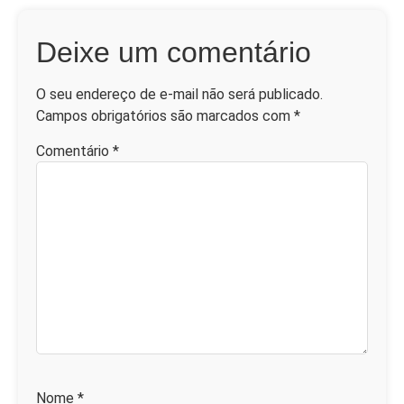
Deixe um comentário
O seu endereço de e-mail não será publicado.
Campos obrigatórios são marcados com
*
Comentário
*
Nome
*