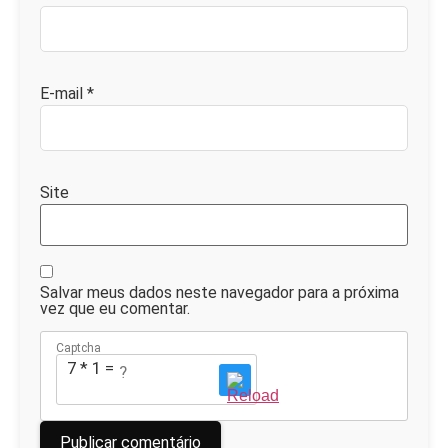
E-mail
*
Site
Salvar meus dados neste navegador para a próxima
vez que eu comentar.
Captcha
7 * 1 = ?