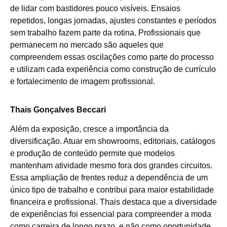
de lidar com bastidores pouco visíveis. Ensaios
repetidos, longas jornadas, ajustes constantes e períodos
sem trabalho fazem parte da rotina. Profissionais que
permanecem no mercado são aqueles que
compreendem essas oscilações como parte do processo
e utilizam cada experiência como construção de currículo
e fortalecimento de imagem profissional.
Thais Gonçalves Beccari
Além da exposição, cresce a importância da
diversificação. Atuar em showrooms, editoriais, catálogos
e produção de conteúdo permite que modelos
mantenham atividade mesmo fora dos grandes circuitos.
Essa ampliação de frentes reduz a dependência de um
único tipo de trabalho e contribui para maior estabilidade
financeira e profissional. Thais destaca que a diversidade
de experiências foi essencial para compreender a moda
como carreira de longo prazo, e não como oportunidade