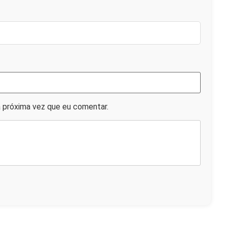
 próxima vez que eu comentar.