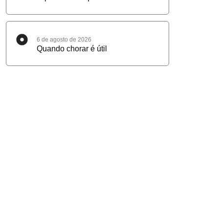
6 de agosto de 2026
Quando chorar é útil