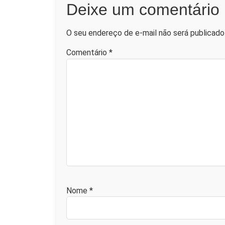
Deixe um comentário
O seu endereço de e-mail não será publicado
Comentário
*
Nome
*