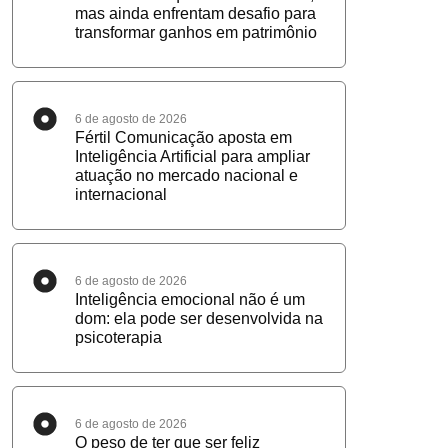
mas ainda enfrentam desafio para
transformar ganhos em patrimônio
6 de agosto de 2026
Fértil Comunicação aposta em
Inteligência Artificial para ampliar
atuação no mercado nacional e
internacional
6 de agosto de 2026
Inteligência emocional não é um
dom: ela pode ser desenvolvida na
psicoterapia
6 de agosto de 2026
O peso de ter que ser feliz