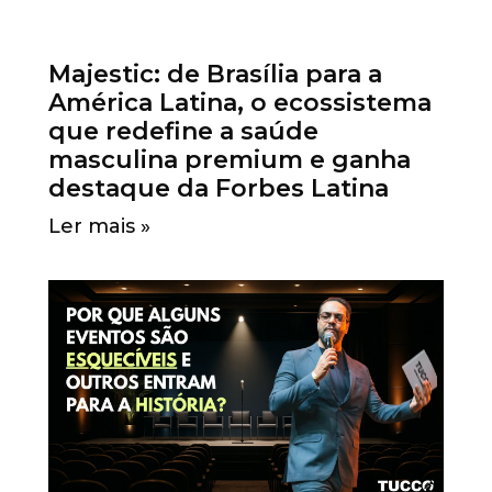
Majestic: de Brasília para a
América Latina, o ecossistema
que redefine a saúde
masculina premium e ganha
destaque da Forbes Latina
Ler mais »