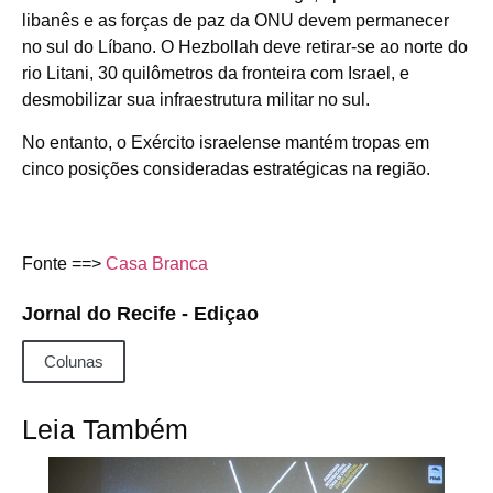
libanês e as forças de paz da ONU devem permanecer
no sul do Líbano. O Hezbollah deve retirar-se ao norte do
rio Litani, 30 quilômetros da fronteira com Israel, e
desmobilizar sua infraestrutura militar no sul.
No entanto, o Exército israelense mantém tropas em
cinco posições consideradas estratégicas na região.
Fonte ==>
Casa Branca
Jornal do Recife - Ediçao
Colunas
Leia Também