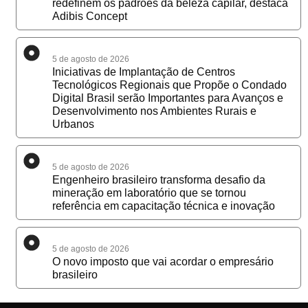
redefinem os padrões da beleza capilar, destaca
Adibis Concept
5 de agosto de 2026
Iniciativas de Implantação de Centros
Tecnológicos Regionais que Propõe o Condado
Digital Brasil serão Importantes para Avanços e
Desenvolvimento nos Ambientes Rurais e
Urbanos
5 de agosto de 2026
Engenheiro brasileiro transforma desafio da
mineração em laboratório que se tornou
referência em capacitação técnica e inovação
5 de agosto de 2026
O novo imposto que vai acordar o empresário
brasileiro