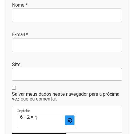
Nome
*
E-mail
*
Site
Salvar meus dados neste navegador para a próxima
vez que eu comentar.
Captcha
6 - 2 = ?