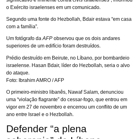
o Exército israelenses em um comunicado.
Segundo uma fonte do Hezbollah, Bdair estava “em casa
com a família”.
Um fotógrafo da
AFP
observou que os dois andares
superiores de um edifício foram destruídos.
Prédio destruído em Beirute, no Líbano, por bombardeio
israelense. Hasan Bdair, líder do Hezbollah, seria o alvo
do ataque.
Foto: Ibrahim AMRO / AFP
O primeiro-ministro libanês, Nawaf Salam, denunciou
uma “violação flagrante” do cessar-fogo, que entrou em
vigor em 27 de novembro e encerrou um conflito de um
ano entre Israel e o Hezbollah.
Defender “a plena