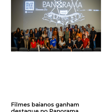
Filmes baianos ganham
destaque no Panorama