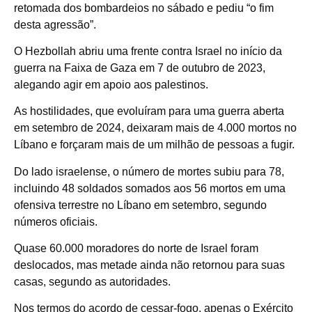
retomada dos bombardeios no sábado e pediu “o fim
desta agressão”.
O Hezbollah abriu uma frente contra Israel no início da
guerra na Faixa de Gaza em 7 de outubro de 2023,
alegando agir em apoio aos palestinos.
As hostilidades, que evoluíram para uma guerra aberta
em setembro de 2024, deixaram mais de 4.000 mortos no
Líbano e forçaram mais de um milhão de pessoas a fugir.
Do lado israelense, o número de mortes subiu para 78,
incluindo 48 soldados somados aos 56 mortos em uma
ofensiva terrestre no Líbano em setembro, segundo
números oficiais.
Quase 60.000 moradores do norte de Israel foram
deslocados, mas metade ainda não retornou para suas
casas, segundo as autoridades.
Nos termos do acordo de cessar-fogo, apenas o Exército