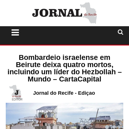
Bombardeio israelense em
Beirute deixa quatro mortos,
incluindo um líder do Hezbollah –
Mundo – CartaCapital
Jornal do Recife - Ediçao