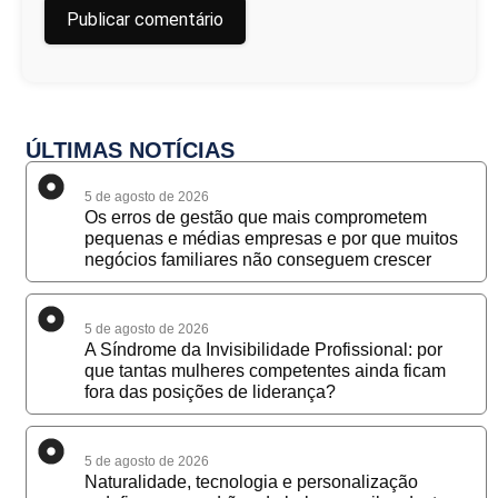
ÚLTIMAS NOTÍCIAS
5 de agosto de 2026
Os erros de gestão que mais comprometem
pequenas e médias empresas e por que muitos
negócios familiares não conseguem crescer
5 de agosto de 2026
A Síndrome da Invisibilidade Profissional: por
que tantas mulheres competentes ainda ficam
fora das posições de liderança?
5 de agosto de 2026
Naturalidade, tecnologia e personalização