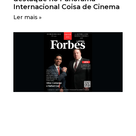
Internacional Coisa de Cinema
Ler mais »