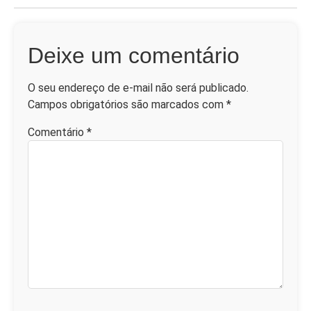
Deixe um comentário
O seu endereço de e-mail não será publicado.
Campos obrigatórios são marcados com
*
Comentário
*