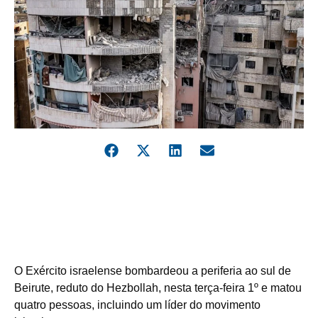
O Exército israelense bombardeou a periferia ao sul de
Beirute, reduto do Hezbollah, nesta terça-feira 1º e matou
quatro pessoas, incluindo um líder do movimento