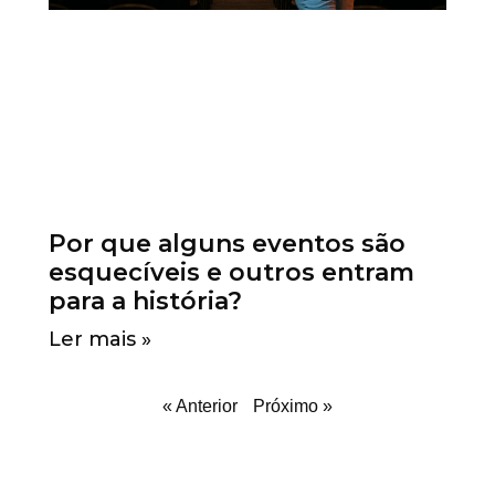
Por que alguns eventos são
esquecíveis e outros entram
para a história?
Ler mais »
« Anterior
Próximo »