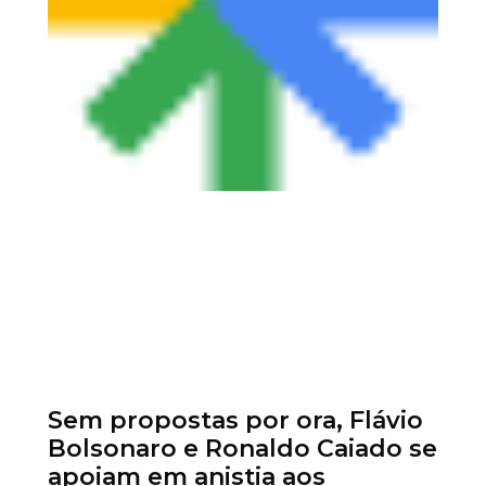
Sem propostas por ora, Flávio
Bolsonaro e Ronaldo Caiado se
apoiam em anistia aos