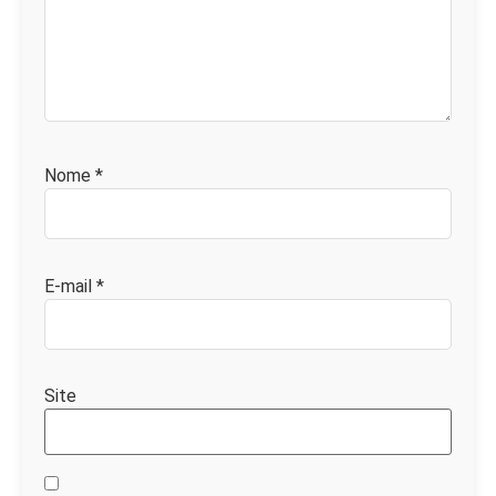
Nome
*
E-mail
*
Site