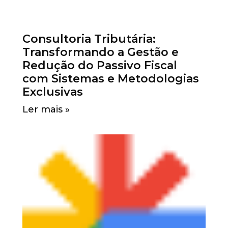
Consultoria Tributária:
Transformando a Gestão e
Redução do Passivo Fiscal
com Sistemas e Metodologias
Exclusivas
Ler mais »