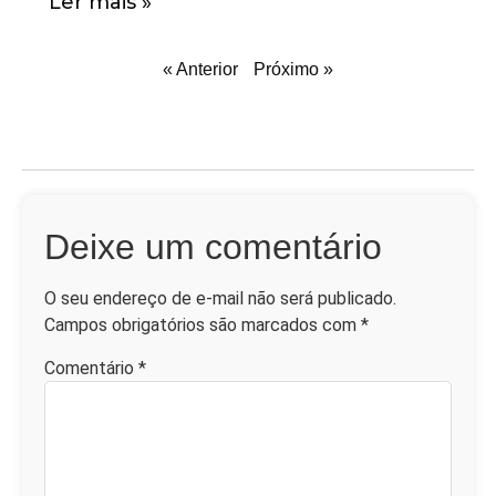
Ler mais »
« Anterior
Próximo »
Deixe um comentário
O seu endereço de e-mail não será publicado.
Campos obrigatórios são marcados com
*
Comentário
*