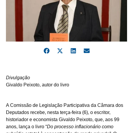
Divulgação
Givaldo Peixoto, autor do livro
A
Comissão de Legislação Participativa
da Câmara dos
Deputados recebe, nesta terça-feira (6), o escritor,
historiador e economista Givaldo Peixoto, que, aos 99
anos, lança o livro “
Do processo inflacionário como