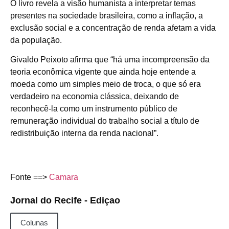
O livro revela a visão humanista a interpretar temas
presentes na sociedade brasileira, como a inflação, a
exclusão social e a concentração de renda afetam a vida
da população.
Givaldo Peixoto afirma que “há uma incompreensão da
teoria econômica vigente que ainda hoje entende a
moeda como um simples meio de troca, o que só era
verdadeiro na economia clássica, deixando de
reconhecê-la como um instrumento público de
remuneração individual do trabalho social a título de
redistribuição interna da renda nacional”.
Fonte ==>
Camara
Jornal do Recife - Ediçao
Colunas