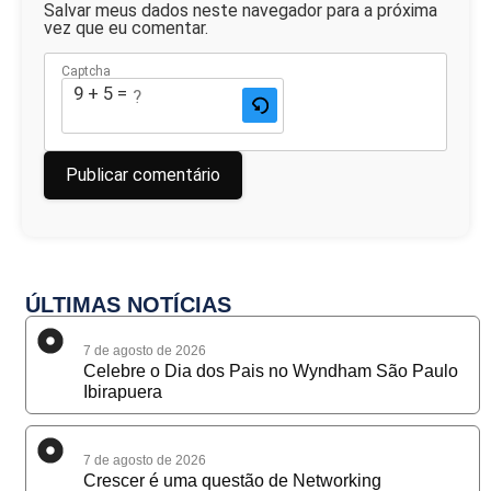
Salvar meus dados neste navegador para a próxima
vez que eu comentar.
Captcha
9 + 5 = ?
ÚLTIMAS NOTÍCIAS
7 de agosto de 2026
Celebre o Dia dos Pais no Wyndham São Paulo
Ibirapuera
7 de agosto de 2026
Crescer é uma questão de Networking