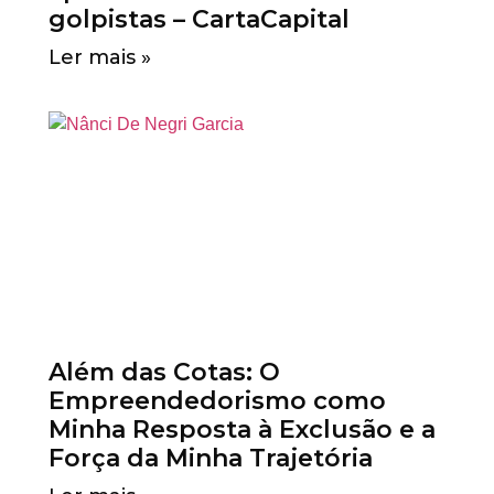
golpistas – CartaCapital
Ler mais »
Além das Cotas: O
Empreendedorismo como
Minha Resposta à Exclusão e a
Força da Minha Trajetória