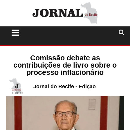
Comissão debate as
contribuições de livro sobre o
processo inflacionário
Jornal do Recife - Ediçao