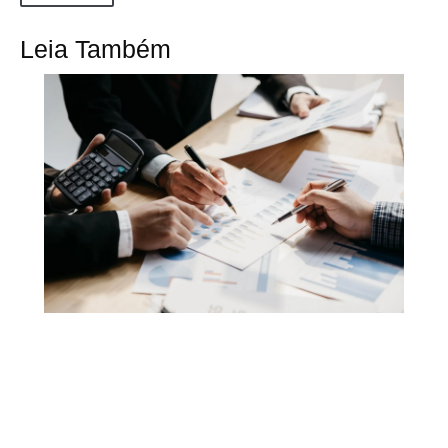
Leia Também