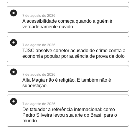
7 de agosto de 2026
A acessibilidade começa quando alguém é
verdadeiramente ouvido
7 de agosto de 2026
TJSC absolve corretor acusado de crime contra a
economia popular por ausência de prova de dolo
7 de agosto de 2026
Alta Magia não é religião. E também não é
superstição.
7 de agosto de 2026
De tatuador a referência internacional: como
Pedro Silveira levou sua arte do Brasil para o
mundo