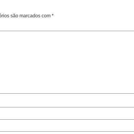
órios são marcados com
*