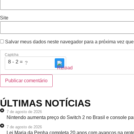
Site
Salvar meus dados neste navegador para a próxima vez que
Captcha
8 - 2 = ?
ÚLTIMAS NOTÍCIAS
7 de agosto de 2026
Nintendo aumenta preço do Switch 2 no Brasil e console pa
7 de agosto de 2026
Lei Maria da Penha completa 20 anos com avanços na prote