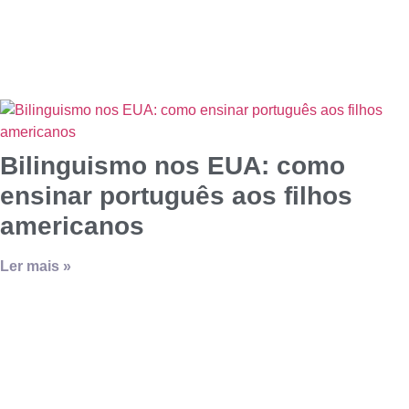
Bilinguismo nos EUA: como
ensinar português aos filhos
americanos
Ler mais »