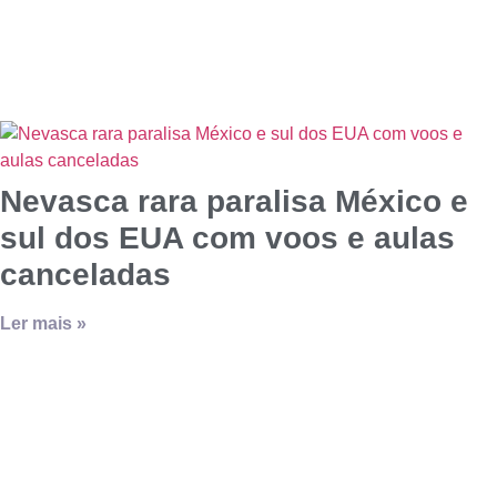
Nevasca rara paralisa México e
sul dos EUA com voos e aulas
canceladas
Ler mais »