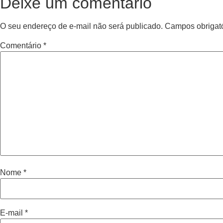
Deixe um comentário
O seu endereço de e-mail não será publicado.
Campos obrigat
Comentário
*
Nome
*
E-mail
*