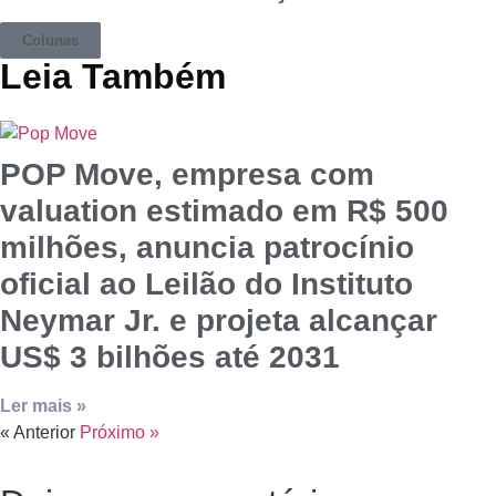
Colunas
Leia Também
POP Move, empresa com
valuation estimado em R$ 500
milhões, anuncia patrocínio
oficial ao Leilão do Instituto
Neymar Jr. e projeta alcançar
US$ 3 bilhões até 2031
Ler mais »
« Anterior
Próximo »