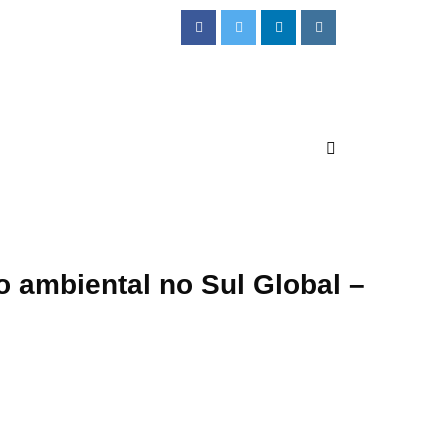
o ambiental no Sul Global –