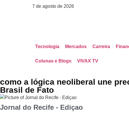
7 de agosto de 2026
Tecnologia
Mercados
Carreira
Finan
Colunas e Blogs
VIVAX TV
como a lógica neoliberal une pre
Brasil de Fato
Jornal do Recife - Ediçao