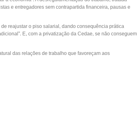
stas e entregadores sem contrapartida financeira, pausas e
de reajustar o piso salarial, dando consequência prática
radicional”. E, com a privatização da Cedae, se não conseguem
ural das relações de trabalho que favoreçam aos