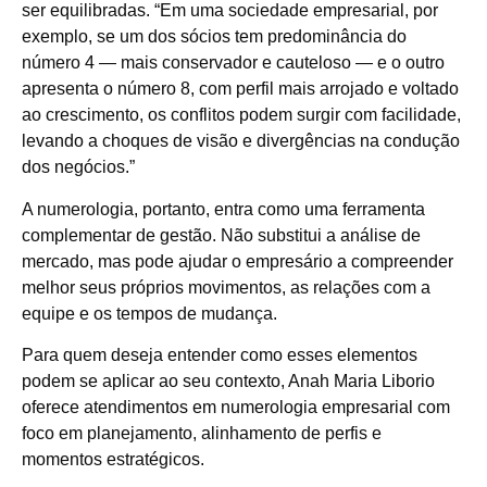
ser equilibradas. “Em uma sociedade empresarial, por
exemplo, se um dos sócios tem predominância do
número 4 — mais conservador e cauteloso — e o outro
apresenta o número 8, com perfil mais arrojado e voltado
ao crescimento, os conflitos podem surgir com facilidade,
levando a choques de visão e divergências na condução
dos negócios.”
A numerologia, portanto, entra como uma ferramenta
complementar de gestão. Não substitui a análise de
mercado, mas pode ajudar o empresário a compreender
melhor seus próprios movimentos, as relações com a
equipe e os tempos de mudança.
Para quem deseja entender como esses elementos
podem se aplicar ao seu contexto, Anah Maria Liborio
oferece atendimentos em numerologia empresarial com
foco em planejamento, alinhamento de perfis e
momentos estratégicos.