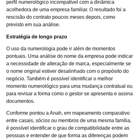
perfil numerológico incompatível com a dinâmica
acolhedora de uma empresa familiar. O resultado foi a
rescisão do contrato poucos meses depois, como
previsto em sua análise.
Estratégia de longo prazo
O uso da numerologia pode ir além de momentos
pontuais. Uma análise do nome da empresa pode indicar
a necessidade de alteração de marca, especialmente se
o nome original estiver desalinhado com o propósito do
negócio. Também é possível identificar o melhor
momento numerológico para uma mudança contratual ou
para revisar a forma como o gestor se apresenta e assina
documentos.
Conforme pontou a Anah, em mapeamento comparativo
entre casais, sócios ou membros de uma mesma família,
é possível identificar o grau de compatibilidade entre as
pessoas e entender de que forma as diferenças podem