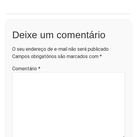
Deixe um comentário
O seu endereço de e-mail não será publicado.
Campos obrigatórios são marcados com
*
Comentário
*