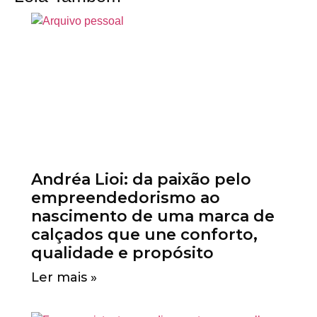
Andréa Lioi: da paixão pelo
empreendedorismo ao
nascimento de uma marca de
calçados que une conforto,
qualidade e propósito
Ler mais »