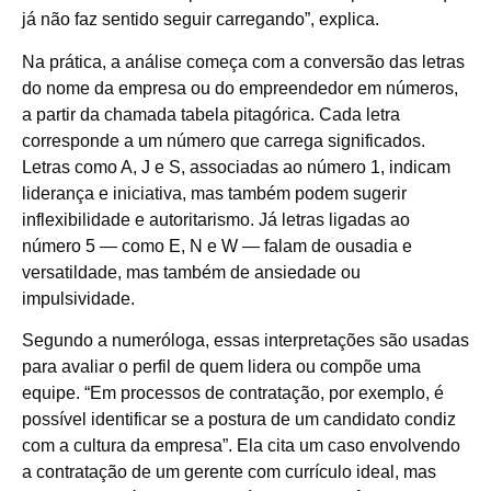
já não faz sentido seguir carregando”, explica.
Na prática, a análise começa com a conversão das letras
do nome da empresa ou do empreendedor em números,
a partir da chamada tabela pitagórica. Cada letra
corresponde a um número que carrega significados.
Letras como A, J e S, associadas ao número 1, indicam
liderança e iniciativa, mas também podem sugerir
inflexibilidade e autoritarismo. Já letras ligadas ao
número 5 — como E, N e W — falam de ousadia e
versatildade, mas também de ansiedade ou
impulsividade.
Segundo a numeróloga, essas interpretações são usadas
para avaliar o perfil de quem lidera ou compõe uma
equipe. “Em processos de contratação, por exemplo, é
possível identificar se a postura de um candidato condiz
com a cultura da empresa”. Ela cita um caso envolvendo
a contratação de um gerente com currículo ideal, mas