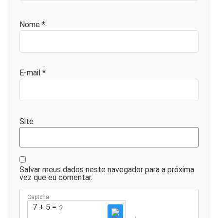
Nome
*
E-mail
*
Site
Salvar meus dados neste navegador para a próxima
vez que eu comentar.
Captcha
7 + 5 = ?