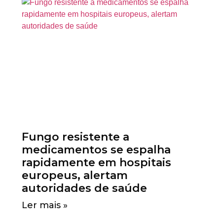
Fungo resistente a
medicamentos se espalha
rapidamente em hospitais
europeus, alertam
autoridades de saúde
Ler mais »