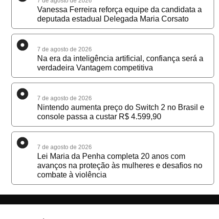
7 de agosto de 2026
Vanessa Ferreira reforça equipe da candidata a
deputada estadual Delegada Maria Corsato
7 de agosto de 2026
Na era da inteligência artificial, confiança será a
verdadeira Vantagem competitiva
7 de agosto de 2026
Nintendo aumenta preço do Switch 2 no Brasil e
console passa a custar R$ 4.599,90
7 de agosto de 2026
Lei Maria da Penha completa 20 anos com
avanços na proteção às mulheres e desafios no
combate à violência