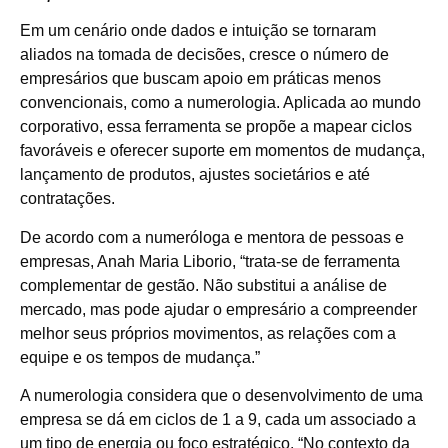
Em um cenário onde dados e intuição se tornaram
aliados na tomada de decisões, cresce o número de
empresários que buscam apoio em práticas menos
convencionais, como a numerologia. Aplicada ao mundo
corporativo, essa ferramenta se propõe a mapear ciclos
favoráveis e oferecer suporte em momentos de mudança,
lançamento de produtos, ajustes societários e até
contratações.
De acordo com a numeróloga e mentora de pessoas e
empresas, Anah Maria Liborio, “trata-se de ferramenta
complementar de gestão. Não substitui a análise de
mercado, mas pode ajudar o empresário a compreender
melhor seus próprios movimentos, as relações com a
equipe e os tempos de mudança.”
A numerologia considera que o desenvolvimento de uma
empresa se dá em ciclos de 1 a 9, cada um associado a
um tipo de energia ou foco estratégico. “No contexto da