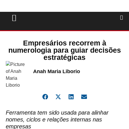
Empresários recorrem à
numerologia para guiar decisões
estratégicas
Anah Maria Liborio
Ferramenta tem sido usada para alinhar
nomes, ciclos e relações internas nas
empresas