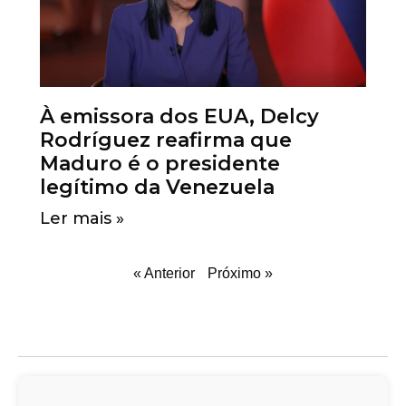
À emissora dos EUA, Delcy
Rodríguez reafirma que
Maduro é o presidente
legítimo da Venezuela
Ler mais »
« Anterior
Próximo »