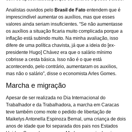
Analistas ouvidos pelo
Brasil de Fato
entendem que é
imprescindível aumentar os auxílios, mas que esses
valores ainda seriam insuficientes. “Se não aumentasse
os auxílios a situação ficaria muito complicada porque a
inflação está subindo muito. Na minha avaliação, isso
difere de uma política chavista, já que a ideia do [ex-
presidente Hugo] Chávez era que o salário mínimo
cobrisse a cesta básica. Isso não é o que está
acontecendo, pelo contrário, aumentaram os auxilios,
mas não o salário”, disse o economista Arles Gomes.
Marcha e migração
Apesar de ser realizada no Dia Internacional do
Trabalhador e da Trabalhadora, a marcha em Caracas
teve também como mote o pedido de libertação de
Maikelys Antonella Espinoza Bernal, uma criança de dois
anos de idade que foi separada dos pais nos Estados