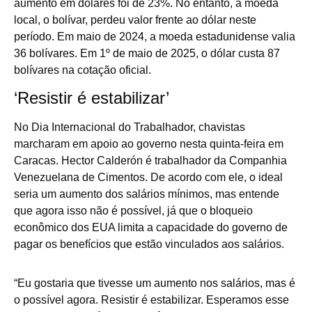
aumento em dólares foi de 23%. No entanto, a moeda
local, o bolívar, perdeu valor frente ao dólar neste
período. Em maio de 2024, a moeda estadunidense valia
36 bolívares. Em 1º de maio de 2025, o dólar custa 87
bolívares na cotação oficial.
‘Resistir é estabilizar’
No Dia Internacional do Trabalhador, chavistas
marcharam em apoio ao governo nesta quinta-feira em
Caracas. Hector Calderón é trabalhador da Companhia
Venezuelana de Cimentos. De acordo com ele, o ideal
seria um aumento dos salários mínimos, mas entende
que agora isso não é possível, já que o bloqueio
econômico dos EUA limita a capacidade do governo de
pagar os benefícios que estão vinculados aos salários.
“Eu gostaria que tivesse um aumento nos salários, mas é
o possível agora. Resistir é estabilizar. Esperamos esse