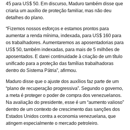
45 para US$ 50. Em discurso, Maduro também disse que
criaria um auxílio de proteção familiar, mas não deu
detalhes do plano.
“Fizemos nossos esforços e estamos prontos para
aumentar a renda mínima, indexada, para US$ 160 para
os trabalhadores. Aumentaremos as aposentadorias para
US$ 50, também indexadas, para mais de 5 milhões de
aposentados. E darei continuidade à criação de um título
unificado para a proteção das famílias trabalhadoras
dentro do Sistema Pátria”, afirmou.
Maduro disse que o ajuste dos auxílios faz parte de um
“plano de recuperação progressiva”. Segundo o governo,
a meta é proteger o poder de compra dos venezuelanos.
Na avaliação do presidente, esse é um “aumento valioso”
dentro de um contexto de crescimento das sanções dos
Estados Unidos contra a economia venezuelana, que
atingem especialmente o mercado petroleiro.