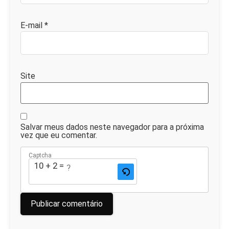
E-mail
*
Site
Salvar meus dados neste navegador para a próxima
vez que eu comentar.
Captcha
10 + 2 = ?