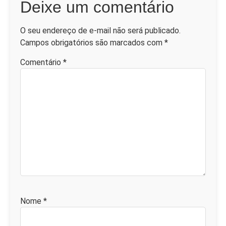
Deixe um comentário
O seu endereço de e-mail não será publicado.
Campos obrigatórios são marcados com
*
Comentário
*
Nome
*