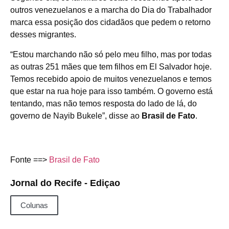
outros venezuelanos e a marcha do Dia do Trabalhador
marca essa posição dos cidadãos que pedem o retorno
desses migrantes.
“Estou marchando não só pelo meu filho, mas por todas
as outras 251 mães que tem filhos em El Salvador hoje.
Temos recebido apoio de muitos venezuelanos e temos
que estar na rua hoje para isso também. O governo está
tentando, mas não temos resposta do lado de lá, do
governo de Nayib Bukele”, disse ao
Brasil de Fato
.
Fonte ==>
Brasil de Fato
Jornal do Recife - Ediçao
Colunas