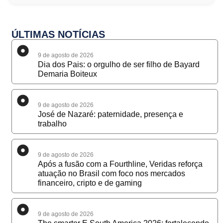
ÚLTIMAS NOTÍCIAS
9 de agosto de 2026
Dia dos Pais: o orgulho de ser filho de Bayard
Demaria Boiteux
9 de agosto de 2026
José de Nazaré: paternidade, presença e
trabalho
9 de agosto de 2026
Após a fusão com a Fourthline, Veridas reforça
atuação no Brasil com foco nos mercados
financeiro, cripto e de gaming
9 de agosto de 2026