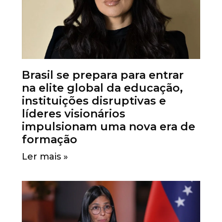
Brasil se prepara para entrar
na elite global da educação,
instituições disruptivas e
líderes visionários
impulsionam uma nova era de
formação
Ler mais »