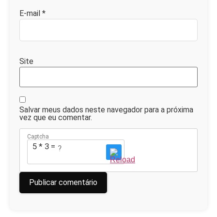
E-mail
*
Site
Salvar meus dados neste navegador para a próxima
vez que eu comentar.
Captcha
5 * 3 = ?