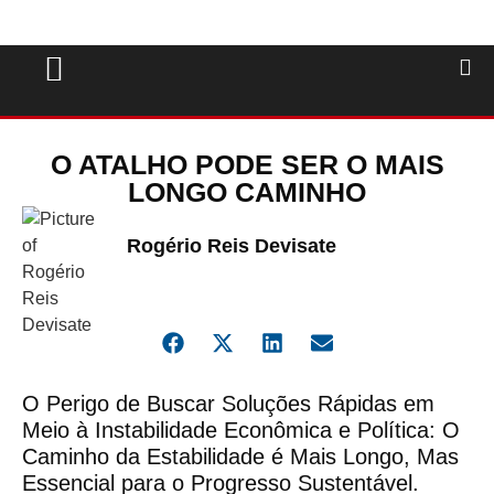
O ATALHO PODE SER O MAIS
LONGO CAMINHO
Rogério Reis Devisate
O Perigo de Buscar Soluções Rápidas em
Meio à Instabilidade Econômica e Política: O
Caminho da Estabilidade é Mais Longo, Mas
Essencial para o Progresso Sustentável.