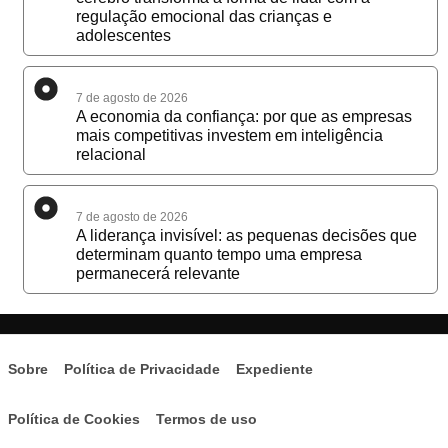
regulação emocional das crianças e
adolescentes
7 de agosto de 2026
A economia da confiança: por que as empresas
mais competitivas investem em inteligência
relacional
7 de agosto de 2026
A liderança invisível: as pequenas decisões que
determinam quanto tempo uma empresa
permanecerá relevante
Sobre
Política de Privacidade
Expediente
Política de Cookies
Termos de uso