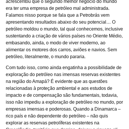
acrescentou que o segundo melhor negócio do mundo
era ter uma empresa de petróleo mal administrada.
Falamos nisso porque se fala que a Petrobrás vem
apresentando resultados abaixo do seu potencial… O
petróleo moldou o mundo, tal qual conhecemos, inclusive
sustentando a criação de vários países no Oriente Médio,
embasando, ainda, o modo de viver moderno, ao
alimentar os motores dos carros, aviões e navios. Sem
petróleo, literalmente, o mundo pararia.
Com tudo isso, como ainda engatinha a possibilidade de
exploração do petróleo nas imensas reservas existentes
na região do Amapá? É evidente que as questões
relacionadas à proteção ambiental e aos estudos de
impacto e de compensação são fundamentais, todavia,
isso não impediu a exploração de petróleo no mundo, por
empresas imensas e poderosas. Quando a Dinamarca –
rico país e não dependente do petróleo – não quis
explorar as reservas petrolíferas existentes na