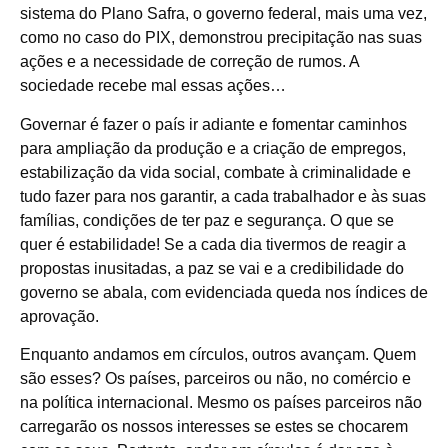
sistema do Plano Safra, o governo federal, mais uma vez,
como no caso do PIX, demonstrou precipitação nas suas
ações e a necessidade de correção de rumos. A
sociedade recebe mal essas ações…
Governar é fazer o país ir adiante e fomentar caminhos
para ampliação da produção e a criação de empregos,
estabilização da vida social, combate à criminalidade e
tudo fazer para nos garantir, a cada trabalhador e às suas
famílias, condições de ter paz e segurança. O que se
quer é estabilidade! Se a cada dia tivermos de reagir a
propostas inusitadas, a paz se vai e a credibilidade do
governo se abala, com evidenciada queda nos índices de
aprovação.
Enquanto andamos em círculos, outros avançam. Quem
são esses? Os países, parceiros ou não, no comércio e
na política internacional. Mesmo os países parceiros não
carregarão os nossos interesses se estes se chocarem