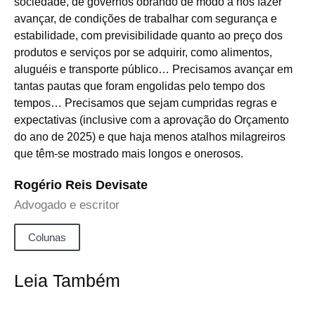
sociedade, de governos obrando de modo a nos fazer
avançar, de condições de trabalhar com segurança e
estabilidade, com previsibilidade quanto ao preço dos
produtos e serviços por se adquirir, como alimentos,
aluguéis e transporte público… Precisamos avançar em
tantas pautas que foram engolidas pelo tempo dos
tempos… Precisamos que sejam cumpridas regras e
expectativas (inclusive com a aprovação do Orçamento
do ano de 2025) e que haja menos atalhos milagreiros
que têm-se mostrado mais longos e onerosos.
Rogério Reis Devisate
Advogado e escritor
Colunas
Leia Também