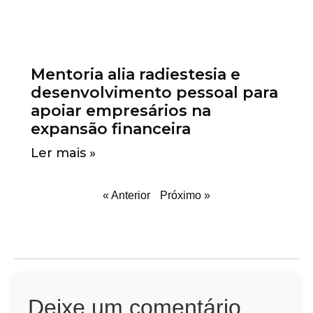
Mentoria alia radiestesia e
desenvolvimento pessoal para
apoiar empresários na
expansão financeira
Ler mais »
« Anterior
Próximo »
Deixe um comentário