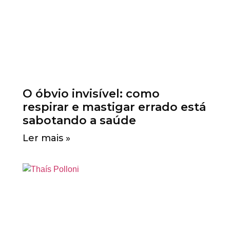
O óbvio invisível: como
respirar e mastigar errado está
sabotando a saúde
Ler mais »