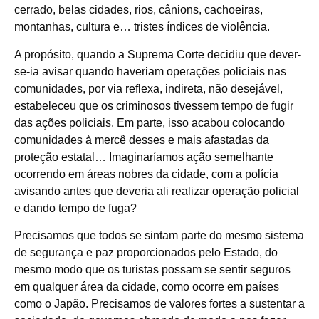
cerrado, belas cidades, rios, cânions, cachoeiras,
montanhas, cultura e… tristes índices de violência.
A propósito, quando a Suprema Corte decidiu que dever-
se-ia avisar quando haveriam operações policiais nas
comunidades, por via reflexa, indireta, não desejável,
estabeleceu que os criminosos tivessem tempo de fugir
das ações policiais. Em parte, isso acabou colocando
comunidades à mercê desses e mais afastadas da
proteção estatal… Imaginaríamos ação semelhante
ocorrendo em áreas nobres da cidade, com a polícia
avisando antes que deveria ali realizar operação policial
e dando tempo de fuga?
Precisamos que todos se sintam parte do mesmo sistema
de segurança e paz proporcionados pelo Estado, do
mesmo modo que os turistas possam se sentir seguros
em qualquer área da cidade, como ocorre em países
como o Japão. Precisamos de valores fortes a sustentar a