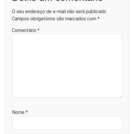
O seu endereço de e-mail não será publicado.
Campos obrigatórios são marcados com
*
Comentário
*
Nome
*