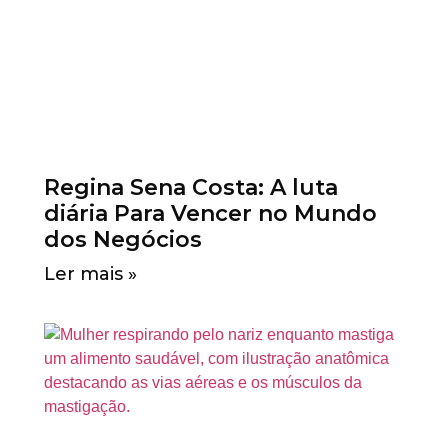
Regina Sena Costa: A luta
diária Para Vencer no Mundo
dos Negócios
Ler mais »