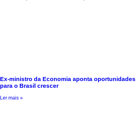
Ex-ministro da Economia aponta oportunidades
para o Brasil crescer
Ler mais »