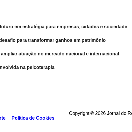
 futuro em estratégia para empresas, cidades e sociedade
desafio para transformar ganhos em patrimônio
ra ampliar atuação no mercado nacional e internacional
nvolvida na psicoterapia
Copyright © 2026 Jornal do R
nte
Política de Cookies