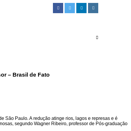
or – Brasil de Fato
de São Paulo. A redução atinge rios, lagos e represas e é
iminosas, segundo Wagner Ribeiro, professor de Pós-graduação