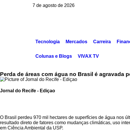
7 de agosto de 2026
Tecnologia
Mercados
Carreira
Finan
Colunas e Blogs
VIVAX TV
Perda de áreas com água no Brasil é agravada por
Jornal do Recife - Ediçao
O Brasil perdeu 970 mil hectares de superfícies de água nos úl
resultado direto de fatores como mudanças climáticas, uso int
em Ciência Ambiental da USP.