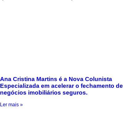
Ana Cristina Martins é a Nova Colunista
Especializada em acelerar o fechamento de
negócios imobiliários seguros.
Ler mais »