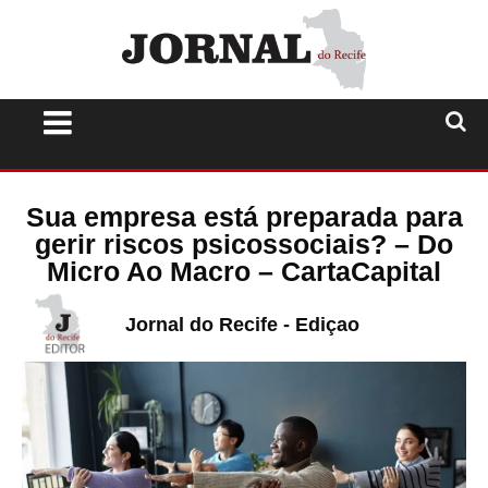
Sua empresa está preparada para
gerir riscos psicossociais? – Do
Micro Ao Macro – CartaCapital
Jornal do Recife - Ediçao