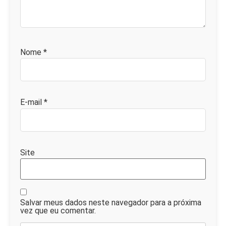
Nome
*
E-mail
*
Site
Salvar meus dados neste navegador para a próxima
vez que eu comentar.