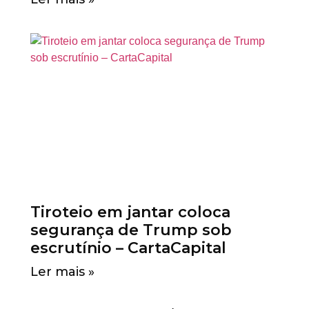
Tiroteio em jantar coloca
segurança de Trump sob
escrutínio – CartaCapital
Ler mais »