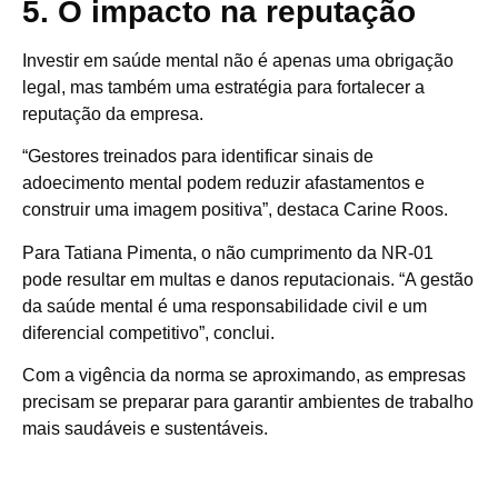
5. O impacto na reputação
Investir em saúde mental não é apenas uma obrigação
legal, mas também uma estratégia para fortalecer a
reputação da empresa.
“Gestores treinados para identificar sinais de
adoecimento mental podem reduzir afastamentos e
construir uma imagem positiva”, destaca Carine Roos.
Para Tatiana Pimenta, o não cumprimento da NR-01
pode resultar em multas e danos reputacionais. “A gestão
da saúde mental é uma responsabilidade civil e um
diferencial competitivo”, conclui.
Com a vigência da norma se aproximando, as empresas
precisam se preparar para garantir ambientes de trabalho
mais saudáveis e sustentáveis.