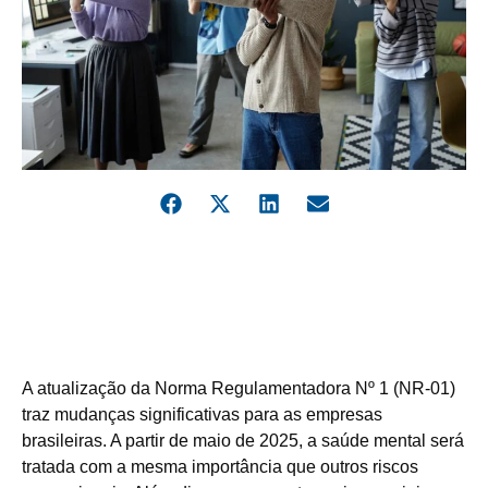
A atualização da Norma Regulamentadora Nº 1 (NR-01)
traz mudanças significativas para as empresas
brasileiras. A partir de maio de 2025, a saúde mental será
tratada com a mesma importância que outros riscos