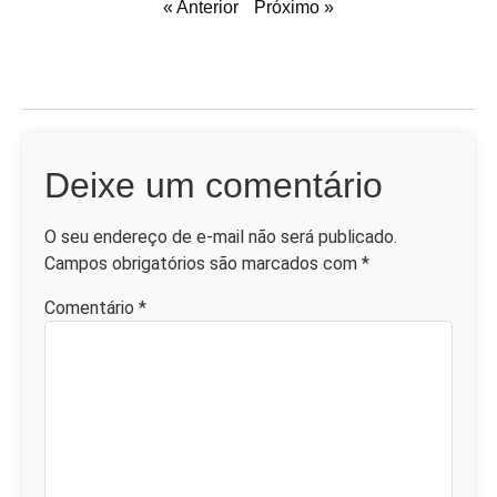
« Anterior
Próximo »
Deixe um comentário
O seu endereço de e-mail não será publicado.
Campos obrigatórios são marcados com
*
Comentário
*