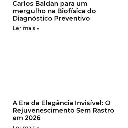
Carlos Baldan para um
mergulho na Biofísica do
Diagnóstico Preventivo
Ler mais »
A Era da Elegância Invisível: O
Rejuvenescimento Sem Rastro
em 2026
Ler mais »