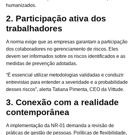
humanizados.
2. Participação ativa dos
trabalhadores
A norma exige que as empresas garantam a participação
dos colaboradores no gerenciamento de riscos. Eles
devem ser informados sobre os riscos identificados e as
medidas de prevenção adotadas.
“É essencial utilizar metodologias validadas e conduzir
entrevistas para entender a severidade e a probabilidade
desses riscos”, alerta Tatiana Pimenta, CEO da Vittude.
3. Conexão com a realidade
contemporânea
A implementação da NR-01 demanda a revisão de
práticas de gestão de pessoas. Políticas de flexibilidade,