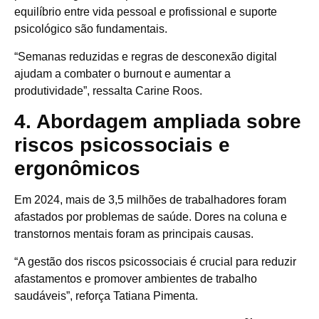
equilíbrio entre vida pessoal e profissional e suporte
psicológico são fundamentais.
“Semanas reduzidas e regras de desconexão digital
ajudam a combater o burnout e aumentar a
produtividade”, ressalta Carine Roos.
4. Abordagem ampliada sobre
riscos psicossociais e
ergonômicos
Em 2024, mais de 3,5 milhões de trabalhadores foram
afastados por problemas de saúde. Dores na coluna e
transtornos mentais foram as principais causas.
“A gestão dos riscos psicossociais é crucial para reduzir
afastamentos e promover ambientes de trabalho
saudáveis”, reforça Tatiana Pimenta.