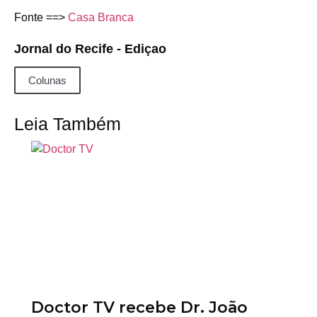
Fonte ==>
Casa Branca
Jornal do Recife - Ediçao
Colunas
Leia Também
Doctor TV recebe Dr. João