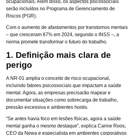
ocupacionais. Além disso, os aspectos psicossociais
serão incluídos no Programa de Gerenciamento de
Riscos (PGR).
Com o aumento de afastamentos por transtornos mentais
– que cresceram 67% em 2024, segundo o INSS –, a
norma promete transformar o futuro do trabalho.
1. Definição mais clara de
perigo
A NR-01 amplia o conceito de risco ocupacional,
incluindo fatores psicossociais que impactam a saúde
mental. Agora, as empresas precisarão mapear e
documentar situações como sobrecarga de trabalho,
pressão excessiva e ambientes hostis.
“Se antes havia foco em lesões físicas, agora a saúde
mental ganha o mesmo destaque”, explica Carine Roos,
CEO da Newa e especialista em ambientes corporativos