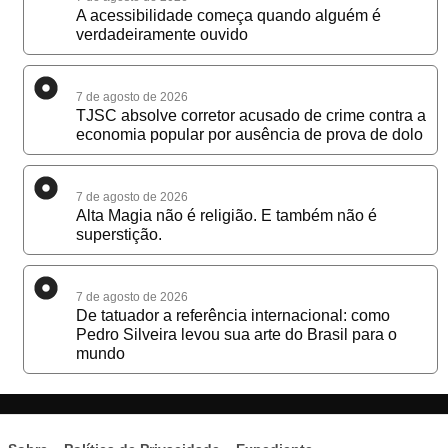
A acessibilidade começa quando alguém é
verdadeiramente ouvido
7 de agosto de 2026
TJSC absolve corretor acusado de crime contra a
economia popular por ausência de prova de dolo
7 de agosto de 2026
Alta Magia não é religião. E também não é
superstição.
7 de agosto de 2026
De tatuador a referência internacional: como
Pedro Silveira levou sua arte do Brasil para o
mundo