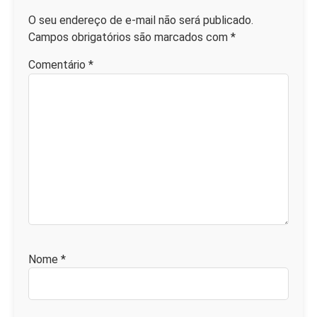
O seu endereço de e-mail não será publicado.
Campos obrigatórios são marcados com
*
Comentário
*
Nome
*