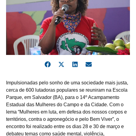
Impulsionadas pelo sonho de uma sociedade mais justa,
cerca de 600 lutadoras populares se reuniram na Escola
Parque, em Salvador (BA), para o 14º Acampamento
Estadual das Mulheres do Campo e da Cidade. Com o
lema “Mulheres em luta, em defesa dos nossos corpos e
territórios, contra o agronegócio e pelo Bem Viver”, o
encontro foi realizado entre os dias 28 e 30 de março e
debateu temas como saúde mental, violência,