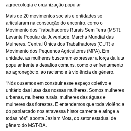
agroecologia e organização popular.
Mais de 20 movimentos sociais e entidades se
articularam na construção do encontro, como o
Movimento dos Trabalhadores Rurais Sem Terra (MST),
Levante Popular da Juventude, Marcha Mundial das
Mulheres, Central Única dos Trabalhadores (CUT) e
Movimento dos Pequenos Agricultores (MPA). Em
unidade, as mulheres buscaram expressar a força da luta
popular frente a desafios comuns, como o enfrentamento
ao agronegócio, ao racismo e à violência de gênero.
“Nós ousamos em construir esse espaço coletivo e
unitário das lutas das nossas mulheres. Somos mulheres
urbanas, mulheres rurais, mulheres das águas e
mulheres das florestas. E entendemos que toda violência
do patriarcado nos atravessa historicamente e atinge a
todas nós”, aponta Jaziam Mota, do setor estadual de
gênero do MST-BA.