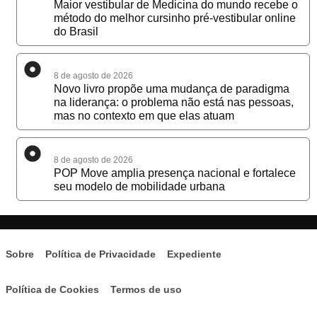
Maior vestibular de Medicina do mundo recebe o
método do melhor cursinho pré-vestibular online
do Brasil
8 de agosto de 2026
Novo livro propõe uma mudança de paradigma
na liderança: o problema não está nas pessoas,
mas no contexto em que elas atuam
8 de agosto de 2026
POP Move amplia presença nacional e fortalece
seu modelo de mobilidade urbana
Sobre
Política de Privacidade
Expediente
Política de Cookies
Termos de uso