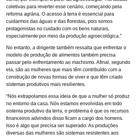
coletivas para reverter esse cenário, começando pela
reforma agrária. O acesso à terra é essencial para
cuidarmos das águas e das florestas, pois somos
protagonistas no cuidado com os bens naturais,
especialmente por meio da produção agroecológica.”
No entanto, a dirigente também ressalta que enfrentar o
modelo de produção de alimentos também precisa
passar pelo enfrentamento ao machismo. Afinal, segundo
ela, são as mulheres que mais têm contribuído com a
construção de novas formas de viver e que têm criado
sistemas produtivos mais resilientes.
“Nós extrapolamos essa ideia de que a mulher só produz
no entorno da casa. Nós estamos envolvidas em todo
sistema produtivo da terra, o problema é que os recursos
financeiros advindos disso ficam a cargo dos homens.
Isso é algo que precisa ser superado. As produções
diversas das mulheres são sistemas resistentes aos