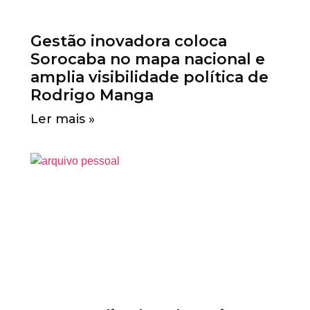
Gestão inovadora coloca
Sorocaba no mapa nacional e
amplia visibilidade política de
Rodrigo Manga
Ler mais »