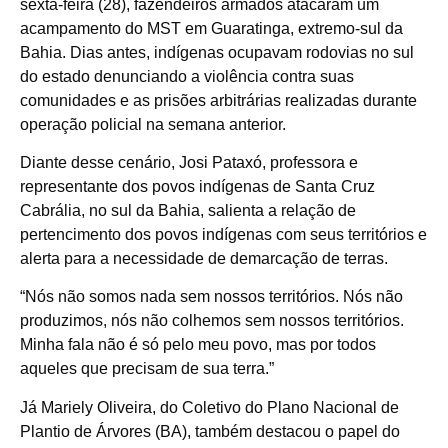
sexta-feira (28), fazendeiros armados atacaram um
acampamento do MST em Guaratinga, extremo-sul da
Bahia. Dias antes, indígenas ocupavam rodovias no sul
do estado denunciando a violência contra suas
comunidades e as prisões arbitrárias realizadas durante
operação policial na semana anterior.
Diante desse cenário, Josi Pataxó, professora e
representante dos povos indígenas de Santa Cruz
Cabrália, no sul da Bahia, salienta a relação de
pertencimento dos povos indígenas com seus territórios e
alerta para a necessidade de demarcação de terras.
“Nós não somos nada sem nossos territórios. Nós não
produzimos, nós não colhemos sem nossos territórios.
Minha fala não é só pelo meu povo, mas por todos
aqueles que precisam de sua terra.”
Já Mariely Oliveira, do Coletivo do Plano Nacional de
Plantio de Árvores (BA), também destacou o papel do