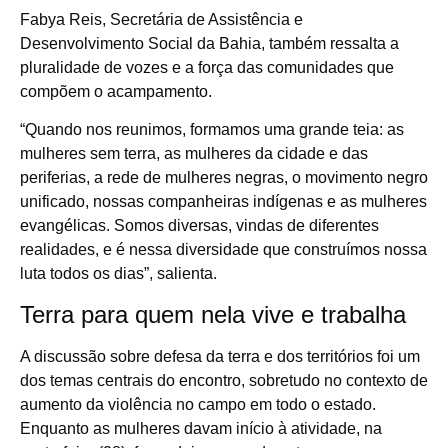
Fabya Reis, Secretária de Assistência e
Desenvolvimento Social da Bahia, também ressalta a
pluralidade de vozes e a força das comunidades que
compõem o acampamento.
“Quando nos reunimos, formamos uma grande teia: as
mulheres sem terra, as mulheres da cidade e das
periferias, a rede de mulheres negras, o movimento negro
unificado, nossas companheiras indígenas e as mulheres
evangélicas. Somos diversas, vindas de diferentes
realidades, e é nessa diversidade que construímos nossa
luta todos os dias”, salienta.
Terra para quem nela vive e trabalha
A discussão sobre defesa da terra e dos territórios foi um
dos temas centrais do encontro, sobretudo no contexto de
aumento da violência no campo em todo o estado.
Enquanto as mulheres davam início à atividade, na