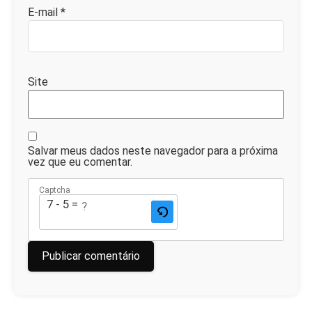
E-mail
*
Site
Salvar meus dados neste navegador para a próxima
vez que eu comentar.
Captcha
7 - 5 = ?