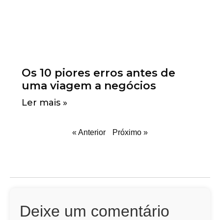
Os 10 piores erros antes de
uma viagem a negócios
Ler mais »
« Anterior
Próximo »
Deixe um comentário