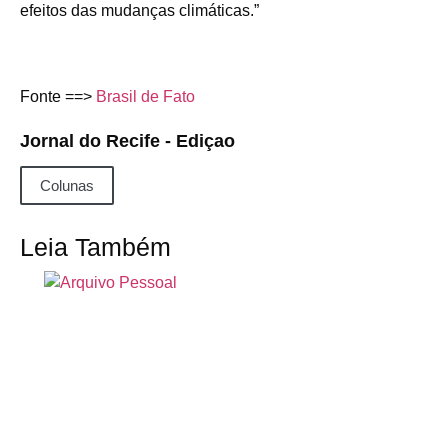
efeitos das mudanças climáticas.”
Fonte ==>
Brasil de Fato
Jornal do Recife - Ediçao
Colunas
Leia Também