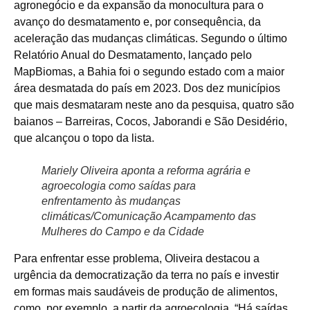
agronegócio e da expansão da monocultura para o
avanço do desmatamento e, por consequência, da
aceleração das mudanças climáticas. Segundo o último
Relatório Anual do Desmatamento, lançado pelo
MapBiomas, a Bahia foi o segundo estado com a maior
área desmatada do país em 2023. Dos dez municípios
que mais desmataram neste ano da pesquisa, quatro são
baianos – Barreiras, Cocos, Jaborandi e São Desidério,
que alcançou o topo da lista.
Mariely Oliveira aponta a reforma agrária e
agroecologia como saídas para
enfrentamento às mudanças
climáticas/Comunicação Acampamento das
Mulheres do Campo e da Cidade
Para enfrentar esse problema, Oliveira destacou a
urgência da democratização da terra no país e investir
em formas mais saudáveis de produção de alimentos,
como, por exemplo, a partir da agroecologia. “Há saídas