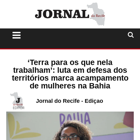
‘Terra para os que nela
trabalham’: luta em defesa dos
territórios marca acampamento
de mulheres na Bahia
Jornal do Recife - Ediçao