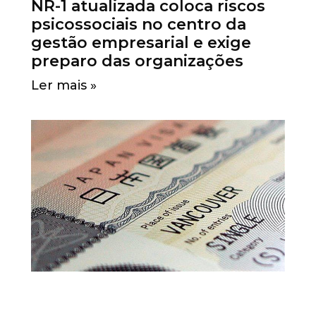
NR-1 atualizada coloca riscos
psicossociais no centro da
gestão empresarial e exige
preparo das organizações
Ler mais »